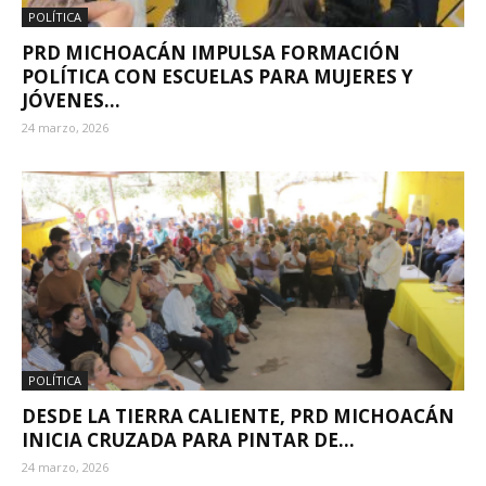
POLÍTICA
PRD MICHOACÁN IMPULSA FORMACIÓN
POLÍTICA CON ESCUELAS PARA MUJERES Y
JÓVENES...
24 marzo, 2026
POLÍTICA
DESDE LA TIERRA CALIENTE, PRD MICHOACÁN
INICIA CRUZADA PARA PINTAR DE...
24 marzo, 2026