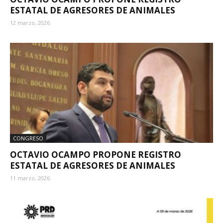
ESTATAL DE AGRESORES DE ANIMALES
12 marzo, 2026
CONGRESO
OCTAVIO OCAMPO PROPONE REGISTRO
ESTATAL DE AGRESORES DE ANIMALES
11 marzo, 2026