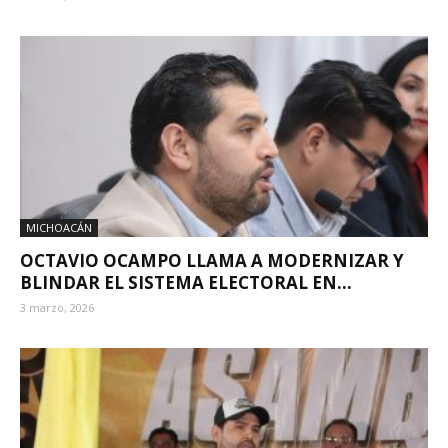
MICHOACÁN
OCTAVIO OCAMPO LLAMA A MODERNIZAR Y
BLINDAR EL SISTEMA ELECTORAL EN...
3 marzo, 2026