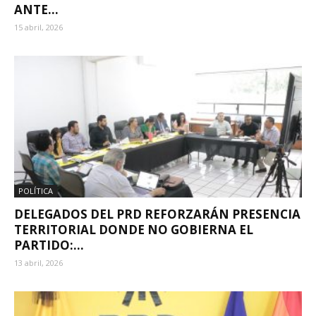
ANTE...
15 abril, 2026
POLÍTICA
DELEGADOS DEL PRD REFORZARÁN PRESENCIA
TERRITORIAL DONDE NO GOBIERNA EL
PARTIDO:...
13 abril, 2026