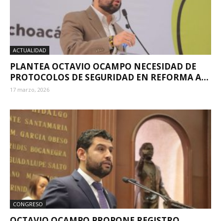
ACTUALIDAD
PLANTEA OCTAVIO OCAMPO NECESIDAD DE
PROTOCOLOS DE SEGURIDAD EN REFORMA A...
17 marzo, 2026
CONGRESO
OCTAVIO OCAMPO PROPONE REGISTRO