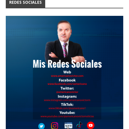
REDES SOCIALES