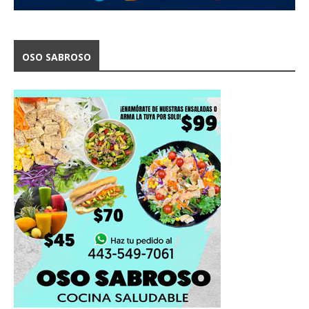
OSO SABROSO