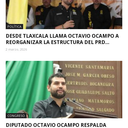
POLÍTICA
DESDE TLAXCALA LLAMA OCTAVIO OCAMPO A
REORGANIZAR LA ESTRUCTURA DEL PRD...
2 marzo, 2026
CONGRESO
DIPUTADO OCTAVIO OCAMPO RESPALDA