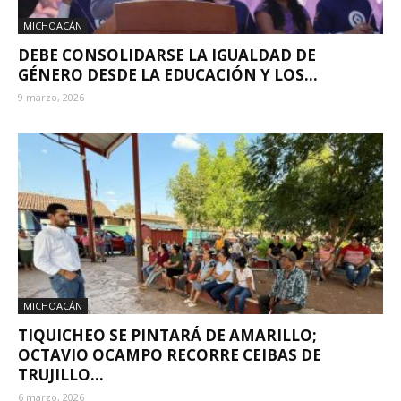
MICHOACÁN
DEBE CONSOLIDARSE LA IGUALDAD DE
GÉNERO DESDE LA EDUCACIÓN Y LOS...
9 marzo, 2026
MICHOACÁN
TIQUICHEO SE PINTARÁ DE AMARILLO;
OCTAVIO OCAMPO RECORRE CEIBAS DE
TRUJILLO...
6 marzo, 2026