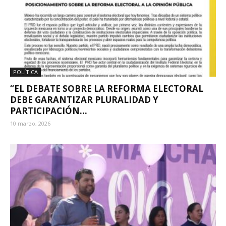
POLÍTICA
“EL DEBATE SOBRE LA REFORMA ELECTORAL
DEBE GARANTIZAR PLURALIDAD Y
PARTICIPACIÓN...
10 marzo, 2026