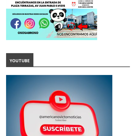
YOUTUBE