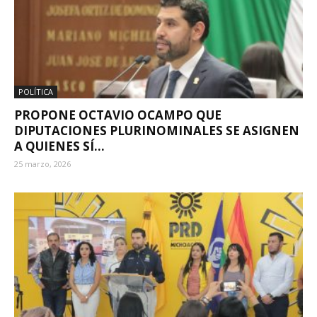
POLÍTICA
PROPONE OCTAVIO OCAMPO QUE
DIPUTACIONES PLURINOMINALES SE ASIGNEN
A QUIENES SÍ...
25 marzo, 2026