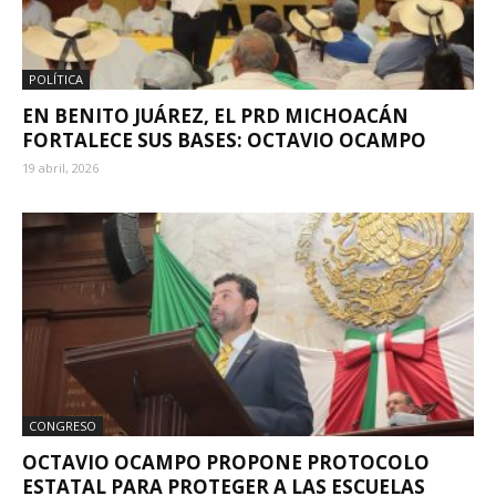
POLÍTICA
EN BENITO JUÁREZ, EL PRD MICHOACÁN
FORTALECE SUS BASES: OCTAVIO OCAMPO
19 abril, 2026
CONGRESO
OCTAVIO OCAMPO PROPONE PROTOCOLO
ESTATAL PARA PROTEGER A LAS ESCUELAS