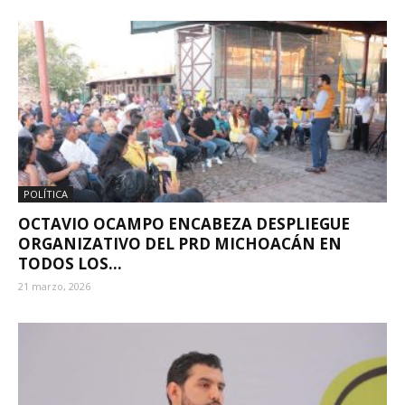
POLÍTICA
OCTAVIO OCAMPO ENCABEZA DESPLIEGUE
ORGANIZATIVO DEL PRD MICHOACÁN EN
TODOS LOS...
21 marzo, 2026