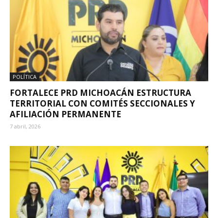
POLÍTICA
FORTALECE PRD MICHOACÁN ESTRUCTURA
TERRITORIAL CON COMITÉS SECCIONALES Y
AFILIACIÓN PERMANENTE
7 abril, 2026