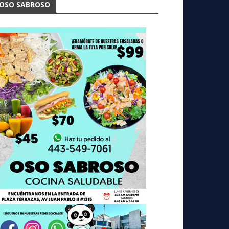
OSO SABROSO