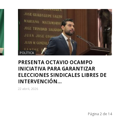
POLÍTICA
PRESENTA OCTAVIO OCAMPO
INICIATIVA PARA GARANTIZAR
ELECCIONES SINDICALES LIBRES DE
INTERVENCIÓN...
22 abril, 2026
Página 2 de 14