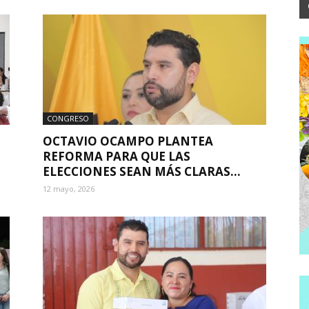
CONGRESO
OCTAVIO OCAMPO PLANTEA
REFORMA PARA QUE LAS
ELECCIONES SEAN MÁS CLARAS...
12 mayo, 2026