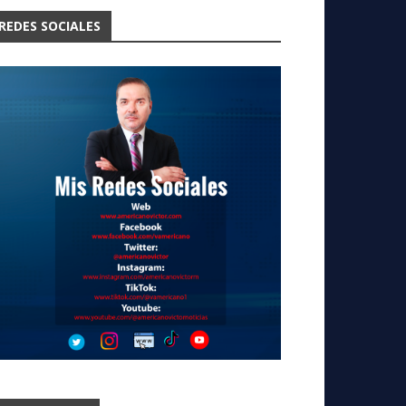
REDES SOCIALES