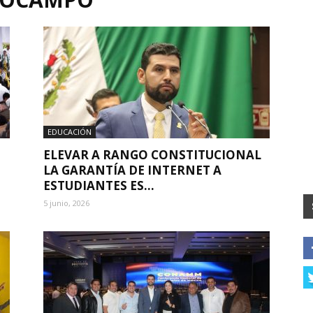
EDUCACIÓN
ELEVAR A RANGO CONSTITUCIONAL
LA GARANTÍA DE INTERNET A
ESTUDIANTES ES...
5 junio, 2026