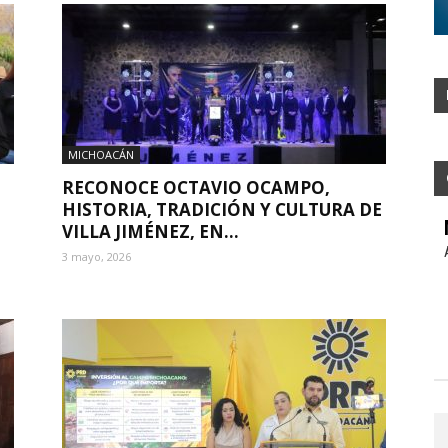
MICHOACÁN
RECONOCE OCTAVIO OCAMPO,
HISTORIA, TRADICIÓN Y CULTURA DE
VILLA JIMÉNEZ, EN...
3 mayo, 2026