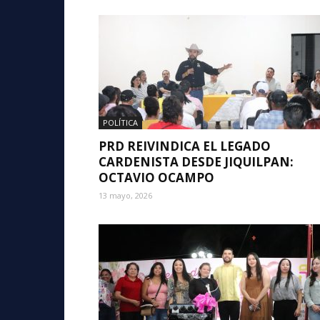
POLÍTICA
PRD REIVINDICA EL LEGADO
CARDENISTA DESDE JIQUILPAN:
OCTAVIO OCAMPO
13 mayo, 2026