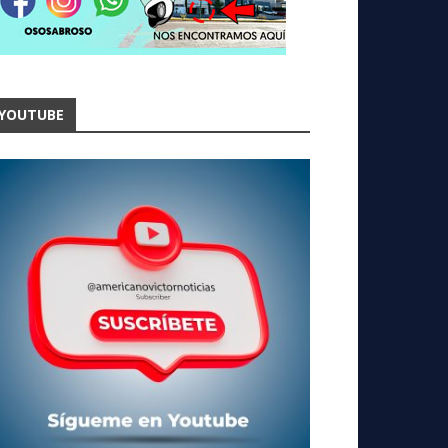
YOUTUBE