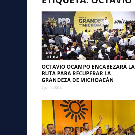
POLÍTICA
OCTAVIO OCAMPO ENCABEZARÁ LA
RUTA PARA RECUPERAR LA
GRANDEZA DE MICHOACÁN
7 junio, 2026