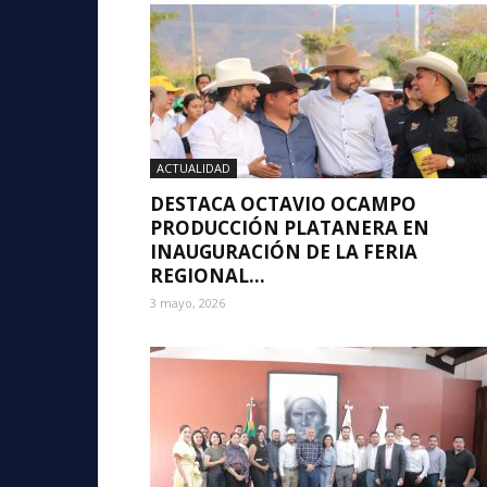
ACTUALIDAD
DESTACA OCTAVIO OCAMPO
PRODUCCIÓN PLATANERA EN
INAUGURACIÓN DE LA FERIA
REGIONAL...
3 mayo, 2026