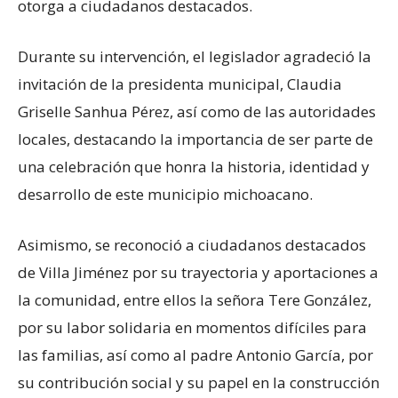
otorga a ciudadanos destacados.
Durante su intervención, el legislador agradeció la
invitación de la presidenta municipal, Claudia
Griselle Sanhua Pérez, así como de las autoridades
locales, destacando la importancia de ser parte de
una celebración que honra la historia, identidad y
desarrollo de este municipio michoacano.
Asimismo, se reconoció a ciudadanos destacados
de Villa Jiménez por su trayectoria y aportaciones a
la comunidad, entre ellos la señora Tere González,
por su labor solidaria en momentos difíciles para
las familias, así como al padre Antonio García, por
su contribución social y su papel en la construcción