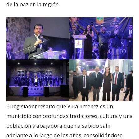
de la paz en la región.
El legislador resaltó que Villa Jiménez es un
municipio con profundas tradiciones, cultura y una
población trabajadora que ha sabido salir
adelante a lo largo de los años, consolidándose