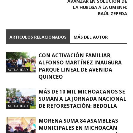
AVANZAR EN SOLUCIÓN DE
LA HUELGA A LA UMSNH:
RAÚL ZEPEDA
ARTICULOS RELACIONADOS
MÁS DEL AUTOR
CON ACTIVACIÓN FAMILIAR,
ALFONSO MARTÍNEZ INAUGURA
PARQUE LINEAL DE AVENIDA
ACTUALIDAD
QUINCEO
MÁS DE 10 MIL MICHOACANOS SE
SUMAN A LA JORNADA NACIONAL
DE REFORESTACIÓN: BEDOLLA
ACTUALIDAD
MORENA SUMA 84 ASAMBLEAS
MUNICIPALES EN MICHOACÁN