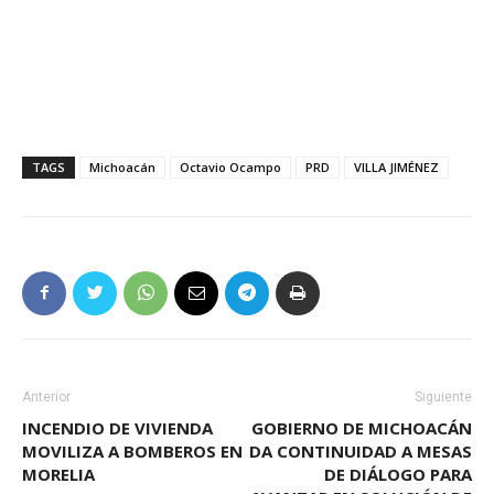
TAGS
Michoacán
Octavio Ocampo
PRD
VILLA JIMÉNEZ
Anterior
Siguiente
INCENDIO DE VIVIENDA
GOBIERNO DE MICHOACÁN
MOVILIZA A BOMBEROS EN
DA CONTINUIDAD A MESAS
MORELIA
DE DIÁLOGO PARA