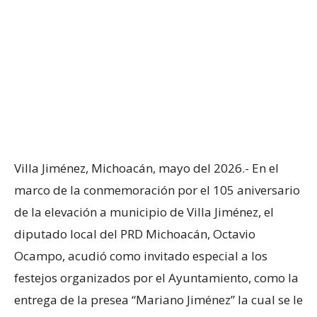
Villa Jiménez, Michoacán, mayo del 2026.- En el
marco de la conmemoración por el 105 aniversario
de la elevación a municipio de Villa Jiménez, el
diputado local del PRD Michoacán, Octavio
Ocampo, acudió como invitado especial a los
festejos organizados por el Ayuntamiento, como la
entrega de la presea “Mariano Jiménez” la cual se le