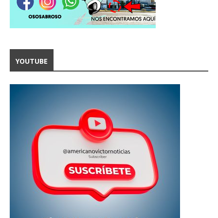
YOUTUBE