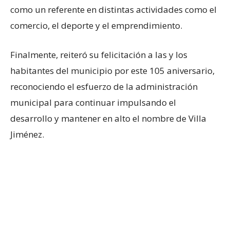
como un referente en distintas actividades como el
comercio, el deporte y el emprendimiento.
Finalmente, reiteró su felicitación a las y los
habitantes del municipio por este 105 aniversario,
reconociendo el esfuerzo de la administración
municipal para continuar impulsando el
desarrollo y mantener en alto el nombre de Villa
Jiménez.