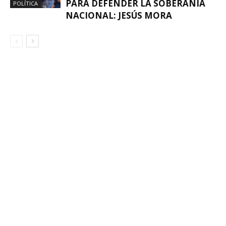
PARA DEFENDER LA SOBERANÍA
POLÍTICA
NACIONAL: JESÚS MORA