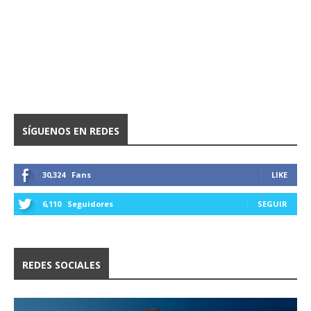
SÍGUENOS EN REDES
30,324
Fans
LIKE
6,110
Seguidores
SEGUIR
REDES SOCIALES