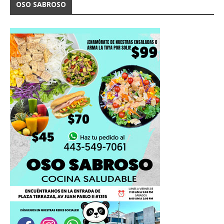
OSO SABROSO