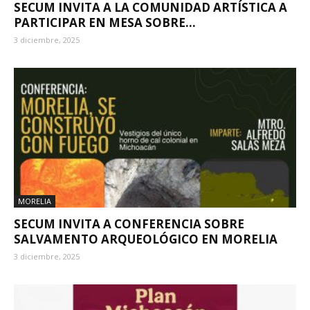
SECUM INVITA A LA COMUNIDAD ARTÍSTICA A
PARTICIPAR EN MESA SOBRE...
3 diciembre, 2025
MORELIA
SECUM INVITA A CONFERENCIA SOBRE
SALVAMENTO ARQUEOLÓGICO EN MORELIA
3 diciembre, 2025