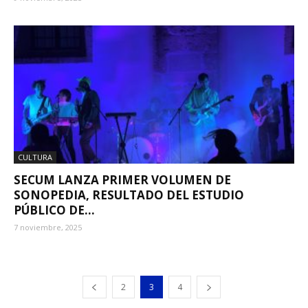
CULTURA
SECUM LANZA PRIMER VOLUMEN DE
SONOPEDIA, RESULTADO DEL ESTUDIO
PÚBLICO DE...
7 noviembre, 2025
2
3
4