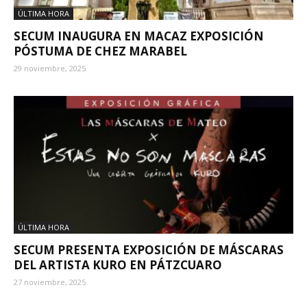
ÚLTIMA HORA
SECUM INAUGURA EN MACAZ EXPOSICIÓN
PÓSTUMA DE CHEZ MARABEL
29 noviembre, 2025
ÚLTIMA HORA
SECUM PRESENTA EXPOSICIÓN DE MÁSCARAS
DEL ARTISTA KURO EN PÁTZCUARO
27 noviembre, 2025