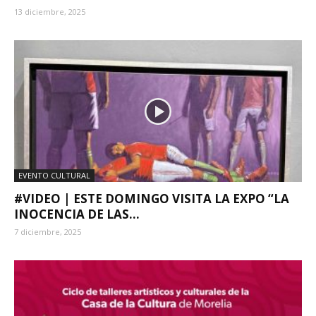
13 diciembre, 2025
EVENTO CULTURAL
#VIDEO | ESTE DOMINGO VISITA LA EXPO “LA
INOCENCIA DE LAS...
7 diciembre, 2025