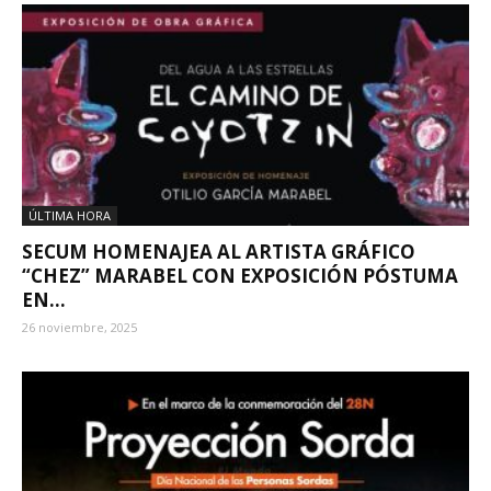
ÚLTIMA HORA
SECUM HOMENAJEA AL ARTISTA GRÁFICO
“CHEZ” MARABEL CON EXPOSICIÓN PÓSTUMA
EN...
26 noviembre, 2025