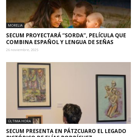
MORELIA
SECUM PROYECTARÁ “SORDA”, PELÍCULA QUE
COMBINA ESPAÑOL Y LENGUA DE SEÑAS
26 noviembre, 2025
ÚLTIMA HORA
SECUM PRESENTA EN PÁTZCUARO EL LEGADO