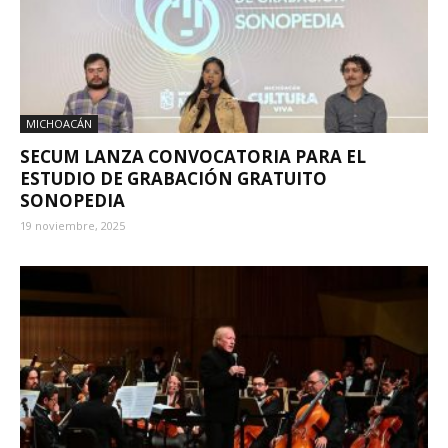
MICHOACÁN
SECUM LANZA CONVOCATORIA PARA EL
ESTUDIO DE GRABACIÓN GRATUITO
SONOPEDIA
19 noviembre, 2025