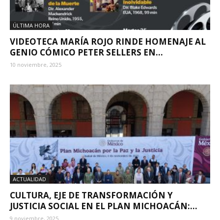
ÚLTIMA HORA
VIDEOTECA MARÍA ROJO RINDE HOMENAJE AL
GENIO CÓMICO PETER SELLERS EN...
10 noviembre, 2025
ACTUALIDAD
CULTURA, EJE DE TRANSFORMACIÓN Y
JUSTICIA SOCIAL EN EL PLAN MICHOACÁN:...
9 noviembre, 2025