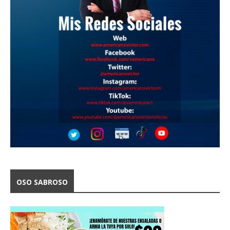
OSO SABROSO