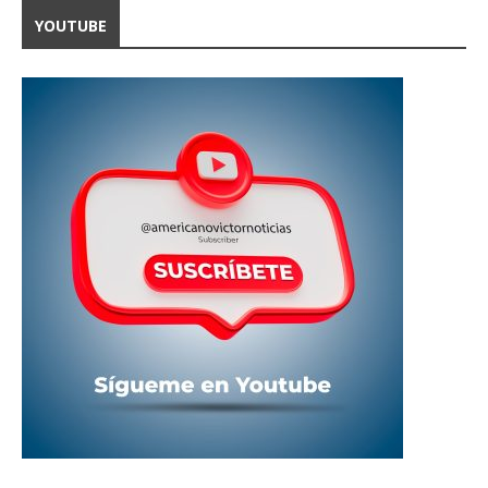
YOUTUBE