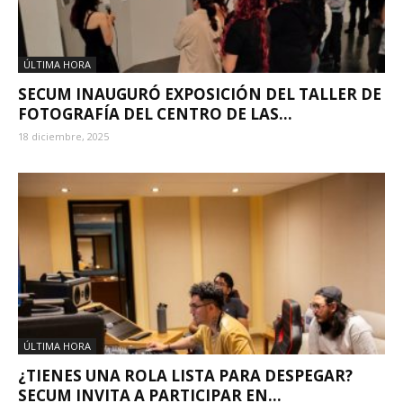
ÚLTIMA HORA
SECUM INAUGURÓ EXPOSICIÓN DEL TALLER DE
FOTOGRAFÍA DEL CENTRO DE LAS...
18 diciembre, 2025
ÚLTIMA HORA
¿TIENES UNA ROLA LISTA PARA DESPEGAR?
SECUM INVITA A PARTICIPAR EN...