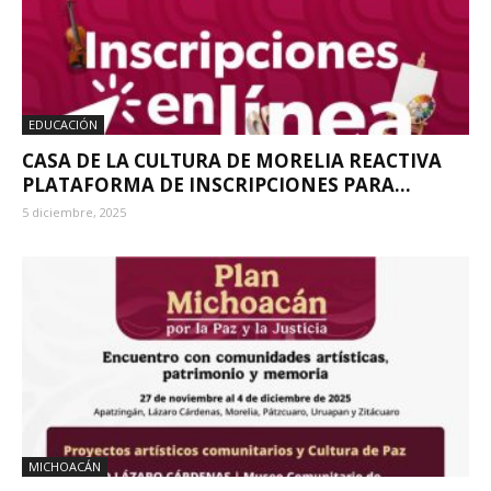
EDUCACIÓN
CASA DE LA CULTURA DE MORELIA REACTIVA
PLATAFORMA DE INSCRIPCIONES PARA...
5 diciembre, 2025
MICHOACÁN