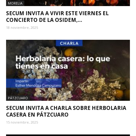
MORELIA
SECUM INVITA A VIVIR ESTE VIERNES EL
CONCIERTO DE LA OSIDEM,...
18 noviembre, 2025
PÁTZCUARO
SECUM INVITA A CHARLA SOBRE HERBOLARIA
CASERA EN PÁTZCUARO
15 noviembre, 2025