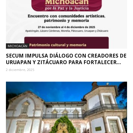
MICHOACÁN
SECUM IMPULSA DIÁLOGO CON CREADORES DE
URUAPAN Y ZITÁCUARO PARA FORTALECER...
2 diciembre, 2025