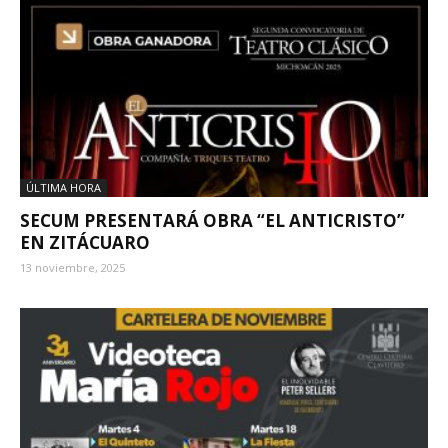
ÚLTIMA HORA
SECUM PRESENTARÁ OBRA “EL ANTICRISTO”
EN ZITÁCUARO
13 noviembre, 2025