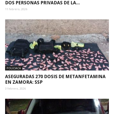
DOS PERSONAS PRIVADAS DE LA...
11 febrero, 2026
POLICIACA
ASEGURADAS 270 DOSIS DE METANFETAMINA
EN ZAMORA: SSP
3 febrero, 2026