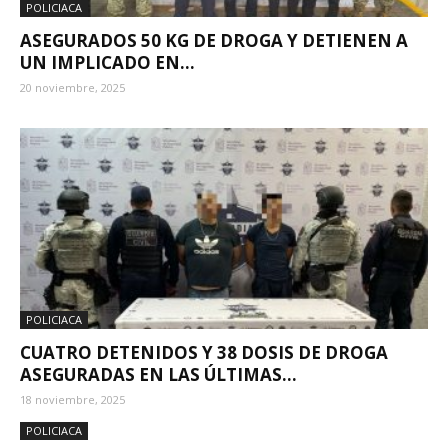
POLICIACA
ASEGURADOS 50 KG DE DROGA Y DETIENEN A
UN IMPLICADO EN...
20 noviembre, 2025
POLICIACA
CUATRO DETENIDOS Y 38 DOSIS DE DROGA
ASEGURADAS EN LAS ÚLTIMAS...
18 noviembre, 2025
POLICIACA