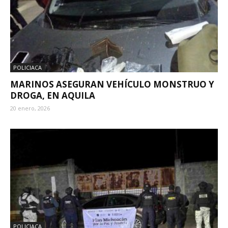
POLICIACA
MARINOS ASEGURAN VEHÍCULO MONSTRUO Y
DROGA, EN AQUILA
20 enero, 2026
POLICIACA