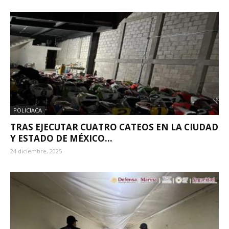
POLICIACA
TRAS EJECUTAR CUATRO CATEOS EN LA CIUDAD
Y ESTADO DE MÉXICO...
24 diciembre, 2025