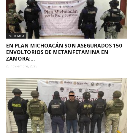
POLICIACA
EN PLAN MICHOACÁN SON ASEGURADOS 150
ENVOLTORIOS DE METANFETAMINA EN
ZAMORA:...
23 noviembre, 2025