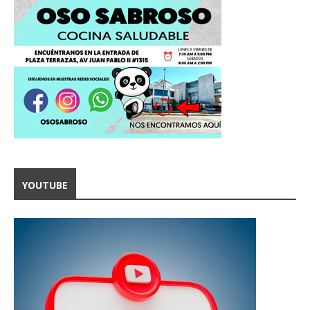
YOUTUBE