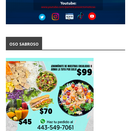
OSO SABROSO