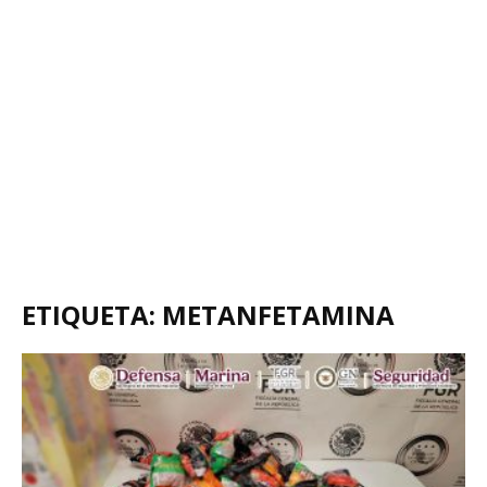
ETIQUETA: METANFETAMINA