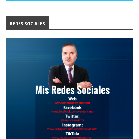
REDES SOCIALES