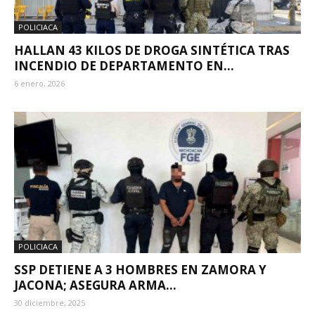
POLICIACA
HALLAN 43 KILOS DE DROGA SINTÉTICA TRAS
INCENDIO DE DEPARTAMENTO EN...
6 enero, 2026
POLICIACA
SSP DETIENE A 3 HOMBRES EN ZAMORA Y
JACONA; ASEGURA ARMA...
30 diciembre, 2025