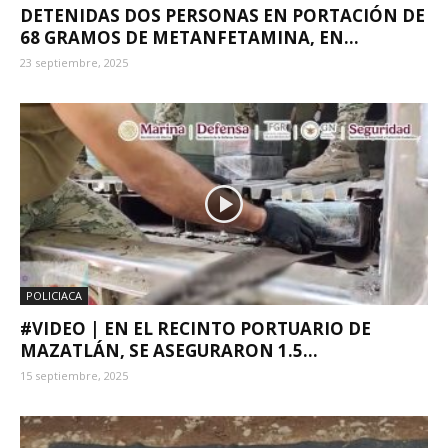
DETENIDAS DOS PERSONAS EN PORTACIÓN DE
68 GRAMOS DE METANFETAMINA, EN...
23 septiembre, 2025
POLICIACA
#VIDEO | EN EL RECINTO PORTUARIO DE
MAZATLÁN, SE ASEGURARON 1.5...
15 septiembre, 2025