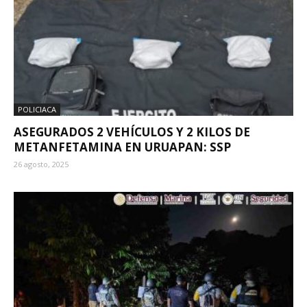
POLICIACA
ASEGURADOS 2 VEHÍCULOS Y 2 KILOS DE
METANFETAMINA EN URUAPAN: SSP
26 agosto, 2025