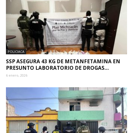
POLICIACA
SSP ASEGURA 43 KG DE METANFETAMINA EN
PRESUNTO LABORATORIO DE DROGAS...
6 enero, 2026