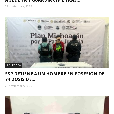
27 noviembre, 2025
POLICIACA
SSP DETIENE A UN HOMBRE EN POSESIÓN DE
74 DOSIS DE...
25 noviembre, 2025