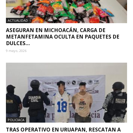
ACTUALIDAD
ASEGURAN EN MICHOACÁN, CARGA DE
METANFETAMINA OCULTA EN PAQUETES DE
DULCES...
9 mayo, 2026
POLICIACA
TRAS OPERATIVO EN URUAPAN, RESCATAN A