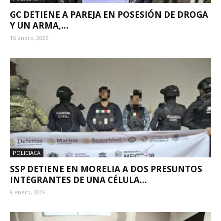
GC DETIENE A PAREJA EN POSESIÓN DE DROGA
Y UN ARMA,...
15 enero, 2026
POLICIACA
SSP DETIENE EN MORELIA A DOS PRESUNTOS
INTEGRANTES DE UNA CÉLULA...
8 enero, 2026