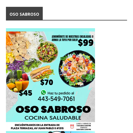
OSO SABROSO