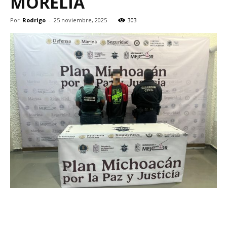
MORELIA
Por
Rodrigo
-
25 noviembre, 2025
303