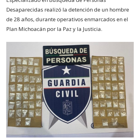
Desaparecidas realizó la detención de un hombre
de 28 años, durante operativos enmarcados en el
Plan Michoacán por la Paz y la Justicia.