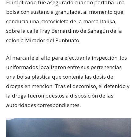
El implicado fue asegurado cuando portaba una
bolsa con sustancia granulada, al momento que
conducía una motocicleta de la marca Italika,
sobre la calle Fray Bernardino de Sahagún de la
colonia Mirador del Punhuato.
Al marcarle el alto para efectuar la inspección, los
uniformados localizaron entre sus pertenencias
una bolsa plástica que contenía las dosis de
drogas en mención. Tras el decomiso, el detenido y
la droga fueron puestos a disposición de las
autoridades correspondientes.