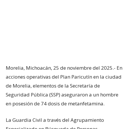
Morelia, Michoacán, 25 de noviembre del 2025.- En
acciones operativas del Plan Paricutín en la ciudad
de Morelia, elementos de la Secretaría de
Seguridad Pública (SSP) aseguraron a un hombre
en posesión de 74 dosis de metanfetamina.
La Guardia Civil a través del Agrupamiento
Especializado en Búsqueda de Personas