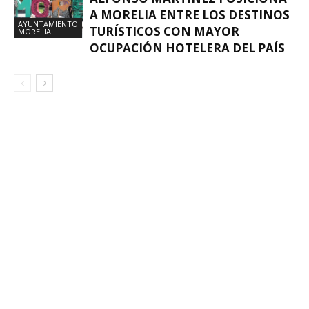
A MORELIA ENTRE LOS DESTINOS
AYUNTAMIENTO
TURÍSTICOS CON MAYOR
MORELIA
OCUPACIÓN HOTELERA DEL PAÍS