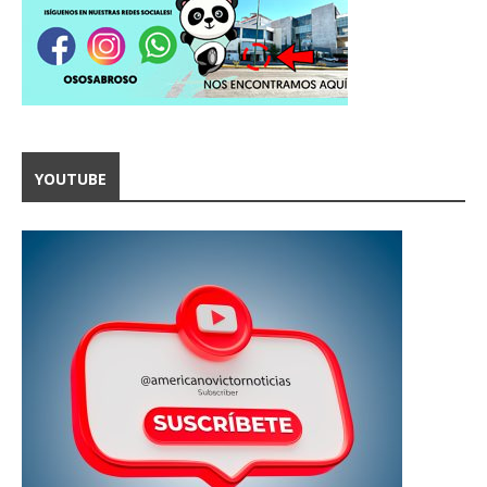
YOUTUBE