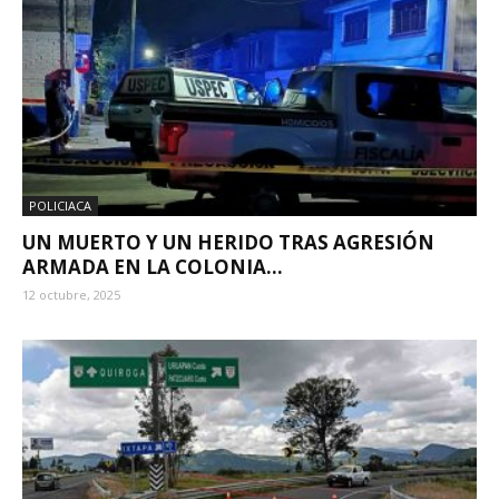
POLICIACA
UN MUERTO Y UN HERIDO TRAS AGRESIÓN
ARMADA EN LA COLONIA...
12 octubre, 2025