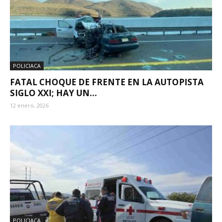
POLICIACA
FATAL CHOQUE DE FRENTE EN LA AUTOPISTA
SIGLO XXI; HAY UN...
12 enero, 2026
POLICIACA