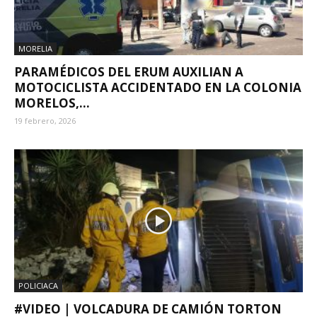
MORELIA
PARAMÉDICOS DEL ERUM AUXILIAN A
MOTOCICLISTA ACCIDENTADO EN LA COLONIA
MORELOS,...
19 febrero, 2026
POLICIACA
#VIDEO | VOLCADURA DE CAMIÓN TORTON