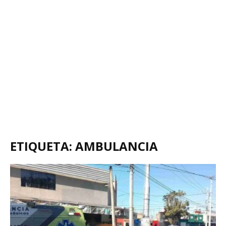
ETIQUETA: AMBULANCIA