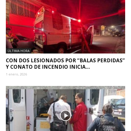
ÚLTIMA HORA
CON DOS LESIONADOS POR “BALAS PERDIDAS”
Y CONATO DE INCENDIO INICIA...
1 enero, 2026