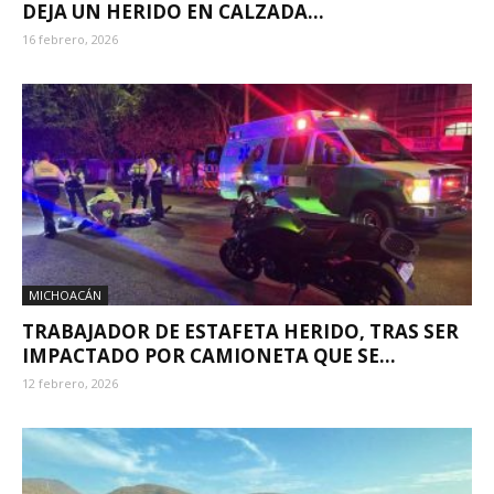
DEJA UN HERIDO EN CALZADA...
16 febrero, 2026
MICHOACÁN
TRABAJADOR DE ESTAFETA HERIDO, TRAS SER
IMPACTADO POR CAMIONETA QUE SE...
12 febrero, 2026