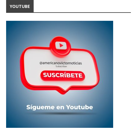
YOUTUBE