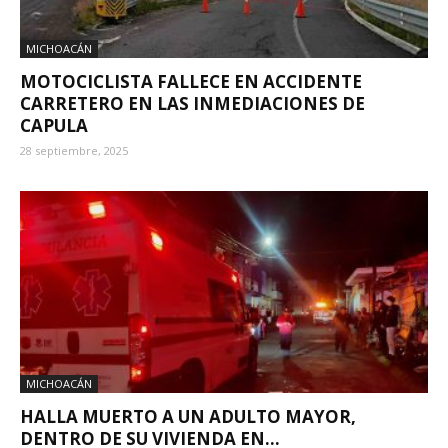
MICHOACÁN
MOTOCICLISTA FALLECE EN ACCIDENTE
CARRETERO EN LAS INMEDIACIONES DE
CAPULA
28 septiembre, 2025
MICHOACÁN
HALLA MUERTO A UN ADULTO MAYOR,
DENTRO DE SU VIVIENDA EN...