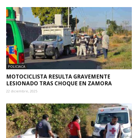
POLICIACA
MOTOCICLISTA RESULTA GRAVEMENTE
LESIONADO TRAS CHOQUE EN ZAMORA
22 diciembre, 2025