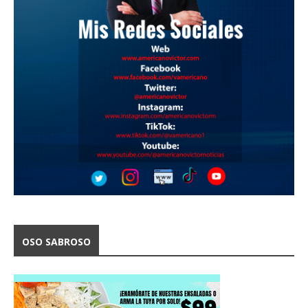
OSO SABROSO