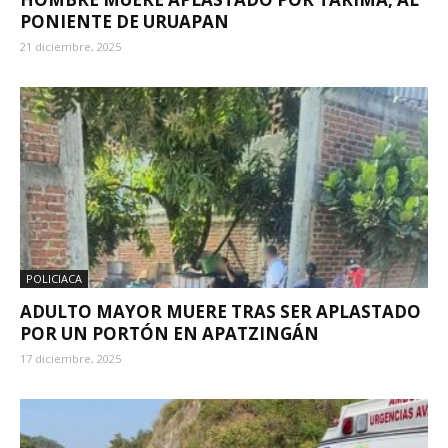
PONIENTE DE URUAPAN
21 diciembre, 2025
POLICIACA
ADULTO MAYOR MUERE TRAS SER APLASTADO
POR UN PORTÓN EN APATZINGÁN
17 diciembre, 2025