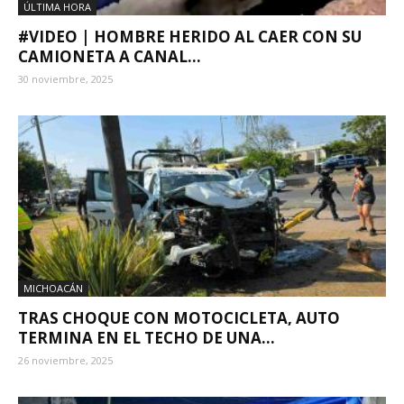
ÚLTIMA HORA
#VIDEO | HOMBRE HERIDO AL CAER CON SU
CAMIONETA A CANAL...
30 noviembre, 2025
MICHOACÁN
TRAS CHOQUE CON MOTOCICLETA, AUTO
TERMINA EN EL TECHO DE UNA...
26 noviembre, 2025