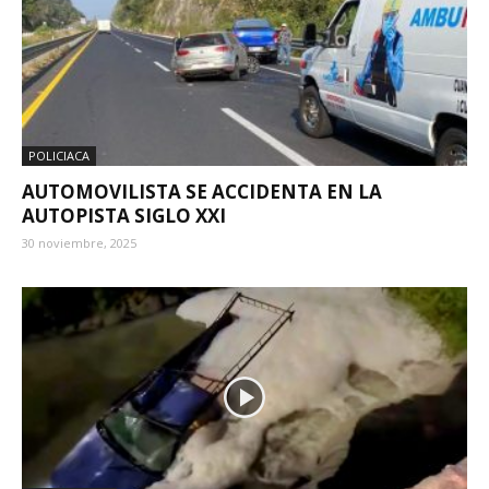
POLICIACA
AUTOMOVILISTA SE ACCIDENTA EN LA
AUTOPISTA SIGLO XXI
30 noviembre, 2025