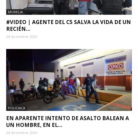
MORELIA
#VIDEO | AGENTE DEL C5 SALVA LA VIDA DE UN
RECIÉN...
24 diciembre, 2025
POLICIACA
EN APARENTE INTENTO DE ASALTO BALEAN A
UN HOMBRE, EN EL...
24 diciembre, 2025