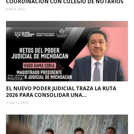
COORDINACIÓN CON COLEGIO DE NOTARIOS
8 abril, 2026
POLÍTICA
EL NUEVO PODER JUDICIAL TRAZA LA RUTA
2026 PARA CONSOLIDAR UNA...
3 marzo, 2026