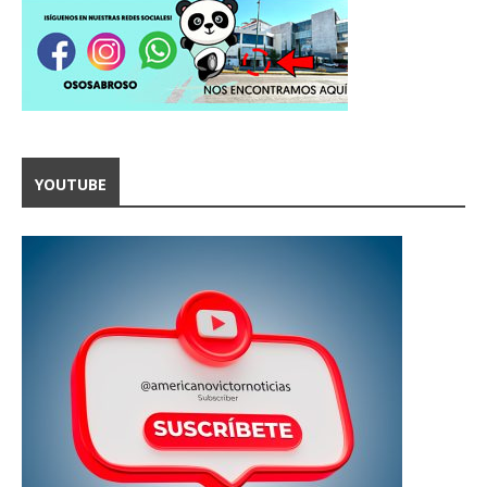
YOUTUBE