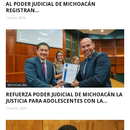
AL PODER JUDICIAL DE MICHOACÁN
REGISTRAN...
16 julio, 2026
MICHOACÁN
REFUERZA PODER JUDICIAL DE MICHOACÁN LA
JUSTICIA PARA ADOLESCENTES CON LA...
27 junio, 2026