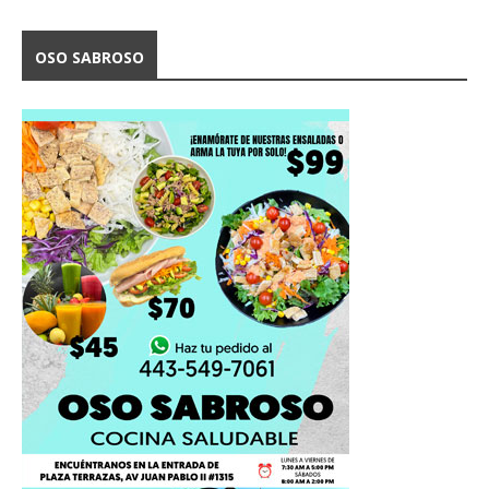
OSO SABROSO