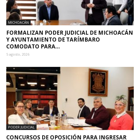
MICHOACÁN
FORMALIZAN PODER JUDICIAL DE MICHOACÁN
Y AYUNTAMIENTO DE TARÍMBARO
COMODATO PARA...
5 agosto, 2026
PODER JUDICIAL
CONCURSOS DE OPOSICIÓN PARA INGRESAR