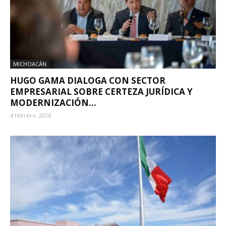
MICHOACÁN
HUGO GAMA DIALOGA CON SECTOR
EMPRESARIAL SOBRE CERTEZA JURÍDICA Y
MODERNIZACIÓN...
4 febrero, 2026