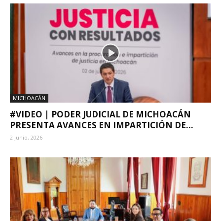
MICHOACÁN
#VIDEO | PODER JUDICIAL DE MICHOACÁN
PRESENTA AVANCES EN IMPARTICIÓN DE...
2 junio, 2026