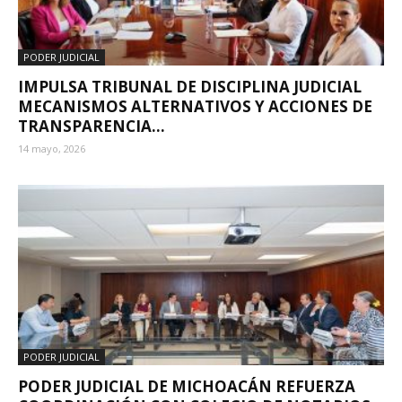
PODER JUDICIAL
IMPULSA TRIBUNAL DE DISCIPLINA JUDICIAL
MECANISMOS ALTERNATIVOS Y ACCIONES DE
TRANSPARENCIA...
14 mayo, 2026
PODER JUDICIAL
PODER JUDICIAL DE MICHOACÁN REFUERZA