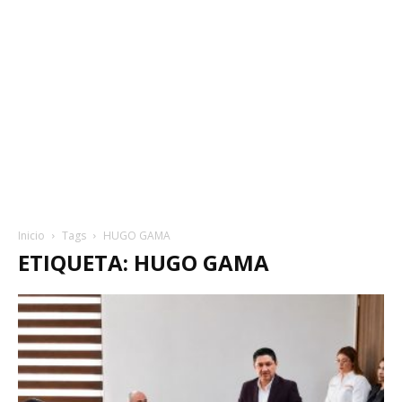
Inicio
Tags
HUGO GAMA
ETIQUETA: HUGO GAMA