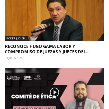
PODER JUDICIAL
RECONOCE HUGO GAMA LABOR Y
COMPROMISO DE JUEZAS Y JUECES DEL...
24 junio, 2026