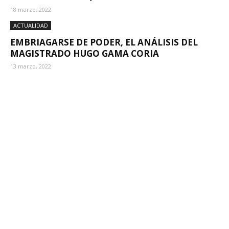
18 marzo, 2022
ACTUALIDAD
EMBRIAGARSE DE PODER, EL ANÁLISIS DEL
MAGISTRADO HUGO GAMA CORIA
13 marzo, 2022