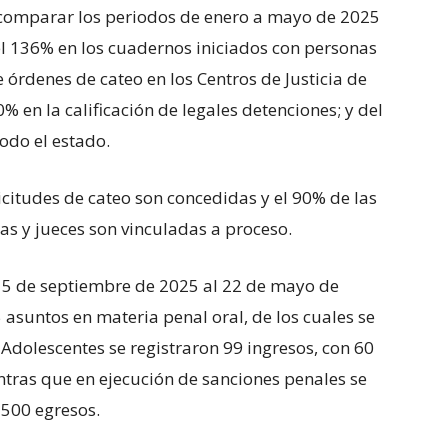
al comparar los periodos de enero a mayo de 2025
el 136% en los cuadernos iniciados con personas
e órdenes de cateo en los Centros de Justicia de
 en la calificación de legales detenciones; y del
odo el estado.
citudes de cateo son concedidas y el 90% de las
as y jueces son vinculadas a proceso.
15 de septiembre de 2025 al 22 de mayo de
5 asuntos en materia penal oral, de los cuales se
 Adolescentes se registraron 99 ingresos, con 60
entras que en ejecución de sanciones penales se
 500 egresos.