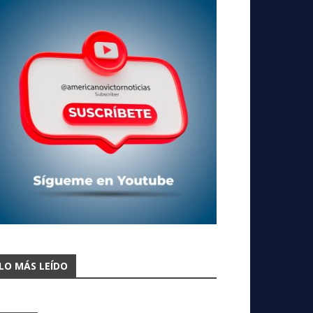
LO MÁS LEÍDO