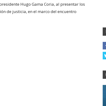
o presidente Hugo Gama Coria, al presentar los
ión de justicia, en el marco del encuentro