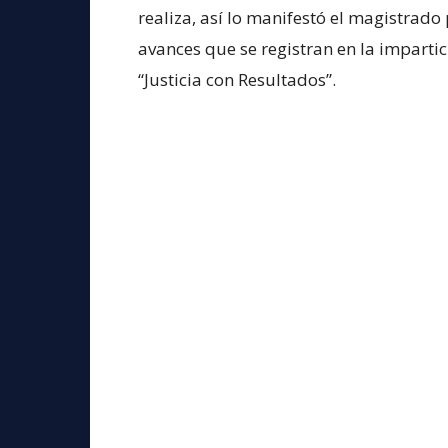
realiza, así lo manifestó el magistrad
avances que se registran en la impartic
“Justicia con Resultados”.