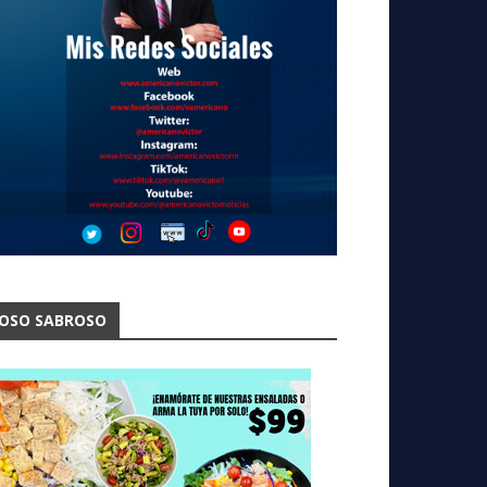
OSO SABROSO