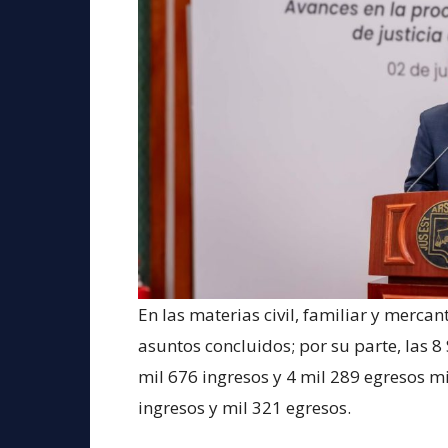
En las materias civil, familiar y mercan
asuntos concluidos; por su parte, las 8
mil 676 ingresos y 4 mil 289 egresos mi
ingresos y mil 321 egresos.