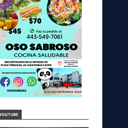
YOUTUBE