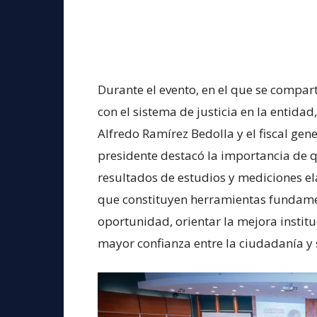
Durante el evento, en el que se compar
con el sistema de justicia en la entida
Alfredo Ramírez Bedolla y el fiscal gen
presidente destacó la importancia de qu
resultados de estudios y mediciones e
que constituyen herramientas fundament
oportunidad, orientar la mejora institu
mayor confianza entre la ciudadanía y s