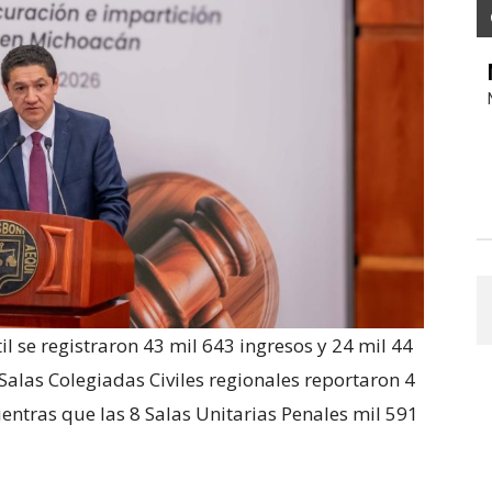
til se registraron 43 mil 643 ingresos y 24 mil 44
 Salas Colegiadas Civiles regionales reportaron 4
entras que las 8 Salas Unitarias Penales mil 591