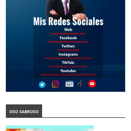
OSO SABROSO