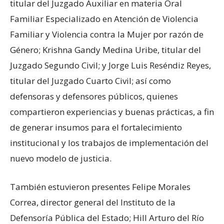
titular del Juzgado Auxiliar en materia Oral
Familiar Especializado en Atención de Violencia
Familiar y Violencia contra la Mujer por razón de
Género; Krishna Gandy Medina Uribe, titular del
Juzgado Segundo Civil; y Jorge Luis Reséndiz Reyes,
titular del Juzgado Cuarto Civil; así como
defensoras y defensores públicos, quienes
compartieron experiencias y buenas prácticas, a fin
de generar insumos para el fortalecimiento
institucional y los trabajos de implementación del
nuevo modelo de justicia.
También estuvieron presentes Felipe Morales
Correa, director general del Instituto de la
Defensoría Pública del Estado; Hill Arturo del Río