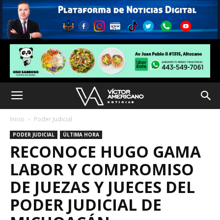
Inicio
Poder Judicial
PODER JUDICIAL
ÚLTIMA HORA
RECONOCE HUGO GAMA
LABOR Y COMPROMISO
DE JUEZAS Y JUECES DEL
PODER JUDICIAL DE