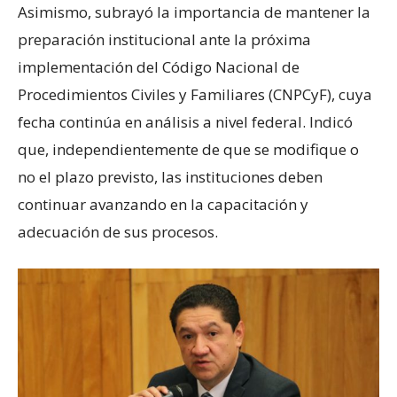
Asimismo, subrayó la importancia de mantener la
preparación institucional ante la próxima
implementación del Código Nacional de
Procedimientos Civiles y Familiares (CNPCyF), cuya
fecha continúa en análisis a nivel federal. Indicó
que, independientemente de que se modifique o
no el plazo previsto, las instituciones deben
continuar avanzando en la capacitación y
adecuación de sus procesos.