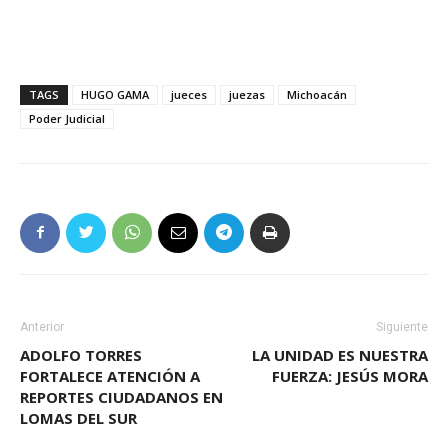
TAGS
HUGO GAMA
jueces
juezas
Michoacán
Poder Judicial
Anterior
Siguiente
ADOLFO TORRES
LA UNIDAD ES NUESTRA
FORTALECE ATENCIÓN A
FUERZA: JESÚS MORA
REPORTES CIUDADANOS EN
LOMAS DEL SUR