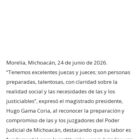
Morelia, Michoacán, 24 de junio de 2026.
“Tenemos excelentes juezas y jueces; son personas
preparadas, talentosas, con claridad sobre la
realidad social y las necesidades de las y los
justiciables”, expresó el magistrado presidente,
Hugo Gama Coria, al reconocer la preparación y
compromiso de las y los juzgadores del Poder
Judicial de Michoacán, destacando que su labor es