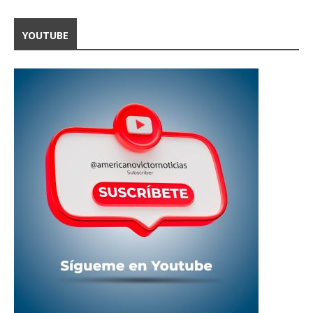
YOUTUBE