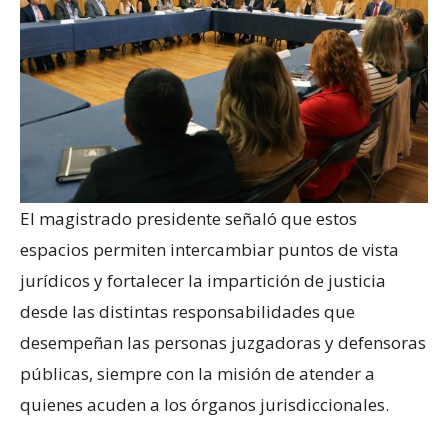
El magistrado presidente señaló que estos
espacios permiten intercambiar puntos de vista
jurídicos y fortalecer la impartición de justicia
desde las distintas responsabilidades que
desempeñan las personas juzgadoras y defensoras
públicas, siempre con la misión de atender a
quienes acuden a los órganos jurisdiccionales.