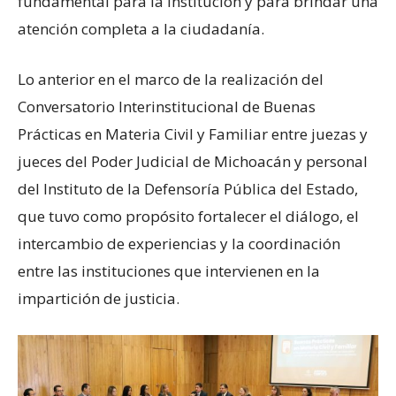
fundamental para la institución y para brindar una
atención completa a la ciudadanía.
Lo anterior en el marco de la realización del
Conversatorio Interinstitucional de Buenas
Prácticas en Materia Civil y Familiar entre juezas y
jueces del Poder Judicial de Michoacán y personal
del Instituto de la Defensoría Pública del Estado,
que tuvo como propósito fortalecer el diálogo, el
intercambio de experiencias y la coordinación
entre las instituciones que intervienen en la
impartición de justicia.