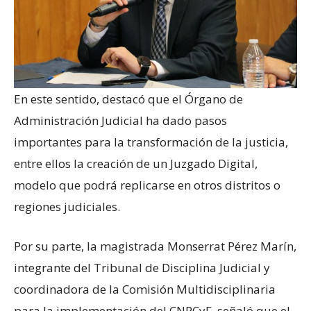
En este sentido, destacó que el Órgano de
Administración Judicial ha dado pasos
importantes para la transformación de la justicia,
entre ellos la creación de un Juzgado Digital,
modelo que podrá replicarse en otros distritos o
regiones judiciales.
Por su parte, la magistrada Monserrat Pérez Marín,
integrante del Tribunal de Disciplina Judicial y
coordinadora de la Comisión Multidisciplinaria
para la implementación del CNPCyF, señaló que el