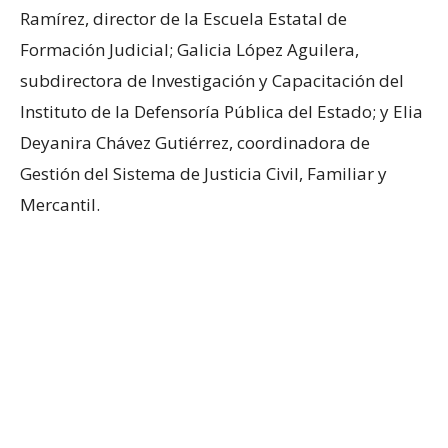
Ramírez, director de la Escuela Estatal de
Formación Judicial; Galicia López Aguilera,
subdirectora de Investigación y Capacitación del
Instituto de la Defensoría Pública del Estado; y Elia
Deyanira Chávez Gutiérrez, coordinadora de
Gestión del Sistema de Justicia Civil, Familiar y
Mercantil.