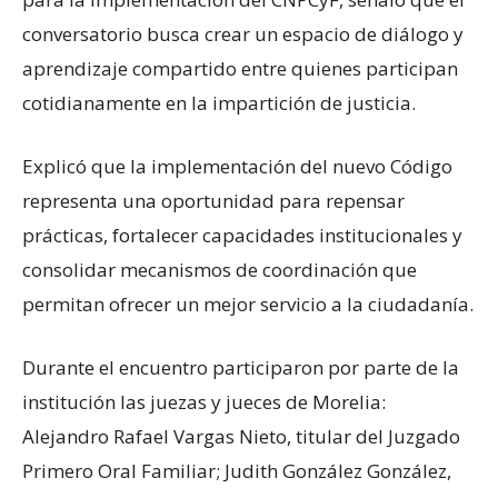
conversatorio busca crear un espacio de diálogo y
aprendizaje compartido entre quienes participan
cotidianamente en la impartición de justicia.
Explicó que la implementación del nuevo Código
representa una oportunidad para repensar
prácticas, fortalecer capacidades institucionales y
consolidar mecanismos de coordinación que
permitan ofrecer un mejor servicio a la ciudadanía.
Durante el encuentro participaron por parte de la
institución las juezas y jueces de Morelia:
Alejandro Rafael Vargas Nieto, titular del Juzgado
Primero Oral Familiar; Judith González González,