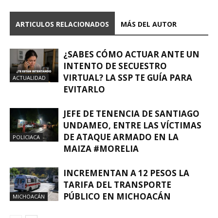
ARTICULOS RELACIONADOS
MÁS DEL AUTOR
¿SABES CÓMO ACTUAR ANTE UN
INTENTO DE SECUESTRO
VIRTUAL? LA SSP TE GUÍA PARA
ACTUALIDAD
EVITARLO
JEFE DE TENENCIA DE SANTIAGO
UNDAMEO, ENTRE LAS VÍCTIMAS
DE ATAQUE ARMADO EN LA
POLICIACA
MAIZA #MORELIA
INCREMENTAN A 12 PESOS LA
TARIFA DEL TRANSPORTE
PÚBLICO EN MICHOACÁN
MICHOACÁN