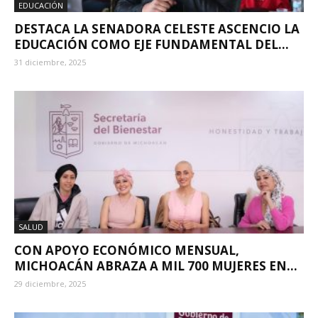
EDUCACIÓN
DESTACA LA SENADORA CELESTE ASCENCIO LA
EDUCACIÓN COMO EJE FUNDAMENTAL DEL...
31 diciembre, 2025
SALUD
CON APOYO ECONÓMICO MENSUAL,
MICHOACÁN ABRAZA A MIL 700 MUJERES EN...
29 diciembre, 2025