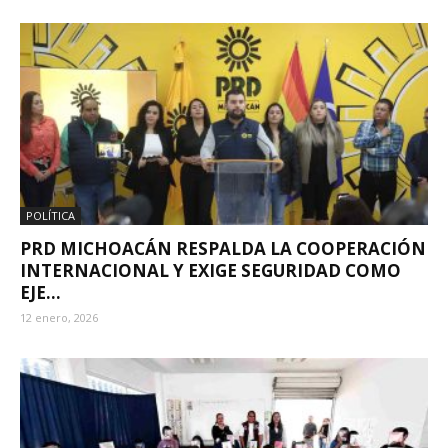
POLÍTICA
PRD MICHOACÁN RESPALDA LA COOPERACIÓN
INTERNACIONAL Y EXIGE SEGURIDAD COMO
EJE...
12 enero, 2026