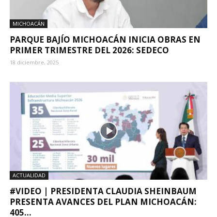
MICHOACÁN
PARQUE BAJÍO MICHOACÁN INICIA OBRAS EN
PRIMER TRIMESTRE DEL 2026: SEDECO
18 diciembre, 2025
ACTUALIDAD
#VIDEO | PRESIDENTA CLAUDIA SHEINBAUM
PRESENTA AVANCES DEL PLAN MICHOACÁN:
405...