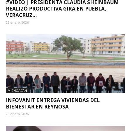
#VIDEO | PRESIDENTA CLAUDIA SHEINBAUM
REALIZÓ PRODUCTIVA GIRA EN PUEBLA,
VERACRUZ...
25 enero, 2026
MICHOACÁN
INFOVANIT ENTREGA VIVIENDAS DEL
BIENESTAR EN REYNOSA
25 enero, 2026