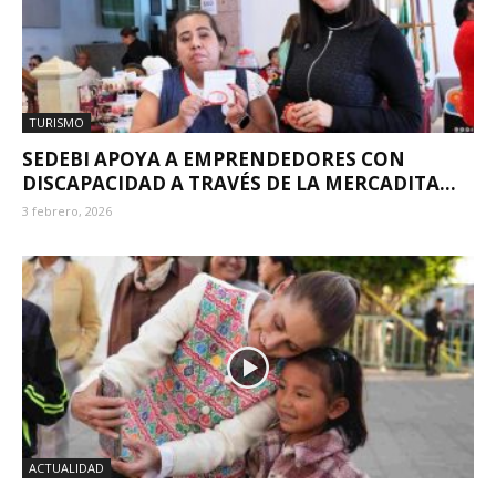
TURISMO
SEDEBI APOYA A EMPRENDEDORES CON
DISCAPACIDAD A TRAVÉS DE LA MERCADITA...
3 febrero, 2026
ACTUALIDAD