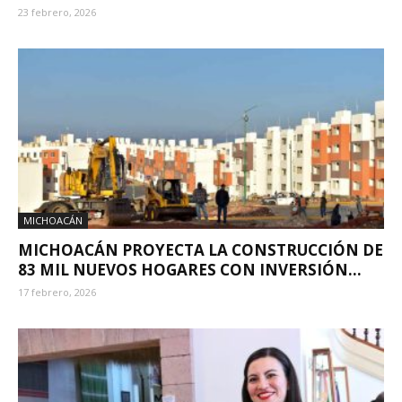
23 febrero, 2026
MICHOACÁN
MICHOACÁN PROYECTA LA CONSTRUCCIÓN DE
83 MIL NUEVOS HOGARES CON INVERSIÓN...
17 febrero, 2026