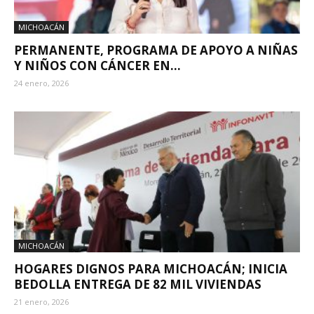
MICHOACÁN
PERMANENTE, PROGRAMA DE APOYO A NIÑAS
Y NIÑOS CON CÁNCER EN...
24 enero, 2026
MICHOACÁN
HOGARES DIGNOS PARA MICHOACÁN; INICIA
BEDOLLA ENTREGA DE 82 MIL VIVIENDAS
21 enero, 2026