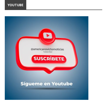
YOUTUBE