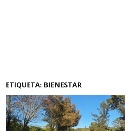
ETIQUETA: BIENESTAR