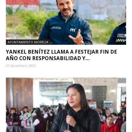
AYUNTAMIENTO MORELIA
YANKEL BENÍTEZ LLAMA A FESTEJAR FIN DE
AÑO CON RESPONSABILIDAD Y...
31 diciembre, 2025