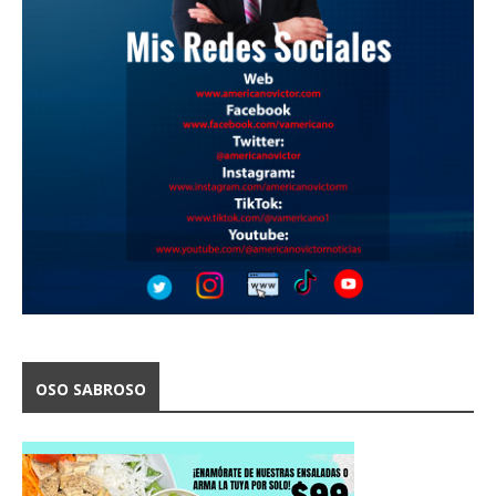
OSO SABROSO