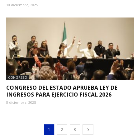
10 diciembre, 2025
CONGRESO
CONGRESO DEL ESTADO APRUEBA LEY DE
INGRESOS PARA EJERCICIO FISCAL 2026
8 diciembre, 2025
1
2
3