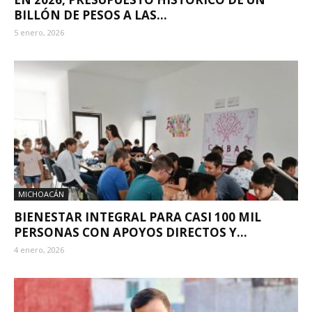
BILLÓN DE PESOS A LAS...
5 enero, 2026
MICHOACÁN
BIENESTAR INTEGRAL PARA CASI 100 MIL
PERSONAS CON APOYOS DIRECTOS Y...
4 enero, 2026