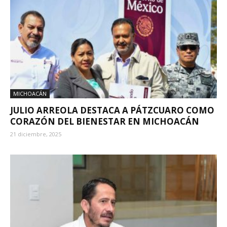
MICHOACÁN
JULIO ARREOLA DESTACA A PÁTZCUARO COMO
CORAZÓN DEL BIENESTAR EN MICHOACÁN
21 diciembre, 2025