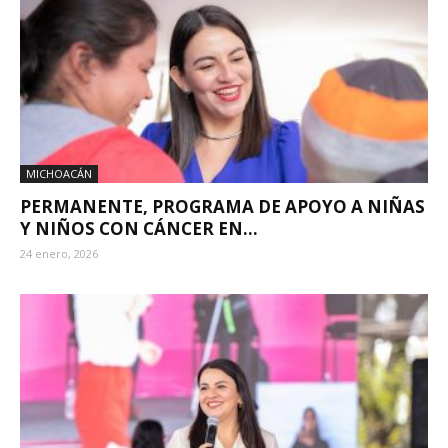
MICHOACÁN
PERMANENTE, PROGRAMA DE APOYO A NIÑAS
Y NIÑOS CON CÁNCER EN...
24 enero, 2026