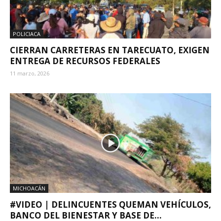
POLICIACA
CIERRAN CARRETERAS EN TARECUATO, EXIGEN
ENTREGA DE RECURSOS FEDERALES
11 marzo, 2026
MICHOACÁN
#VIDEO | DELINCUENTES QUEMAN VEHÍCULOS,
BANCO DEL BIENESTAR Y BASE DE...