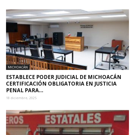
MICHOACÁN
ESTABLECE PODER JUDICIAL DE MICHOACÁN
CERTIFICACIÓN OBLIGATORIA EN JUSTICIA
PENAL PARA...
18 diciembre, 2025