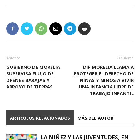
Anterior
Siguiente
GOBIERNO DE MORELIA
DIF MORELIA LLAMA A
SUPERVISA FLUJO DE
PROTEGER EL DERECHO DE
DRENES BARAJAS Y
NIÑAS Y NIÑOS A VIVIR
ARROYO DE TIERRAS
UNA INFANCIA LIBRE DE
TRABAJO INFANTIL
ARTICULOS RELACIONADOS
MÁS DEL AUTOR
LA NIÑEZ Y LAS JUVENTUDES, EN