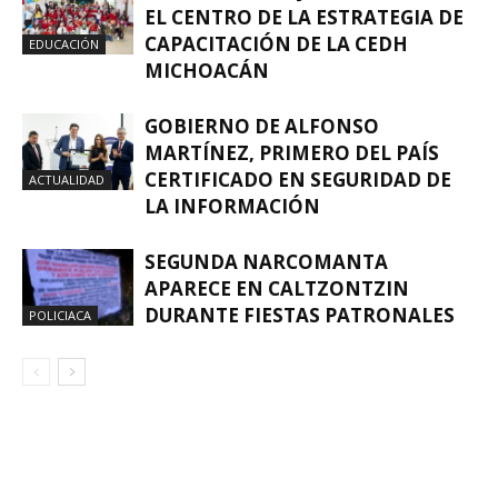
EL CENTRO DE LA ESTRATEGIA DE
CAPACITACIÓN DE LA CEDH
EDUCACIÓN
MICHOACÁN
GOBIERNO DE ALFONSO
MARTÍNEZ, PRIMERO DEL PAÍS
CERTIFICADO EN SEGURIDAD DE
ACTUALIDAD
LA INFORMACIÓN
SEGUNDA NARCOMANTA
APARECE EN CALTZONTZIN
DURANTE FIESTAS PATRONALES
POLICIACA