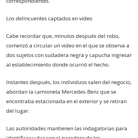
correspondientes.
Los delincuentes captados en video
Cabe recordar que, minutos después del robo,
comenzó a circular un video en el que se observa a
dos sujetos con sudadera negra y capucha ingresar
al establecimiento donde ocurrió el hecho.
Instantes después, los individuos salen del negocio,
abordan la camioneta Mercedes-Benz que se
encontraba estacionada en el exterior y se retiran
del lugar.
Las autoridades mantienen las indagatorias para
identificar y dar con el paradero de los