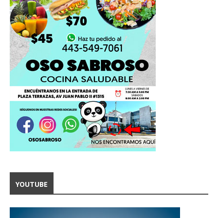
YOUTUBE