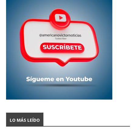
LO MÁS LEÍDO