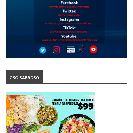
OSO SABROSO