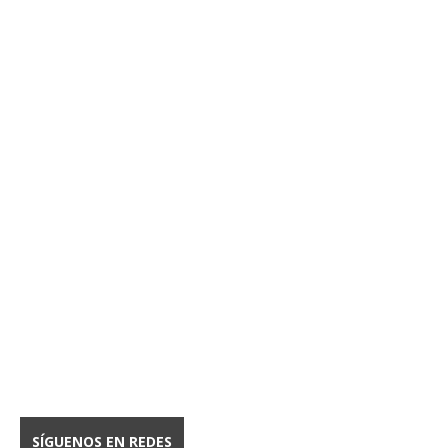
SÍGUENOS EN REDES