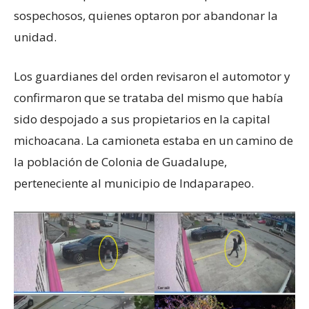
sospechosos, quienes optaron por abandonar la
unidad.
Los guardianes del orden revisaron el automotor y
confirmaron que se trataba del mismo que había
sido despojado a sus propietarios en la capital
michoacana. La camioneta estaba en un camino de
la población de Colonia de Guadalupe,
perteneciente al municipio de Indaparapeo.