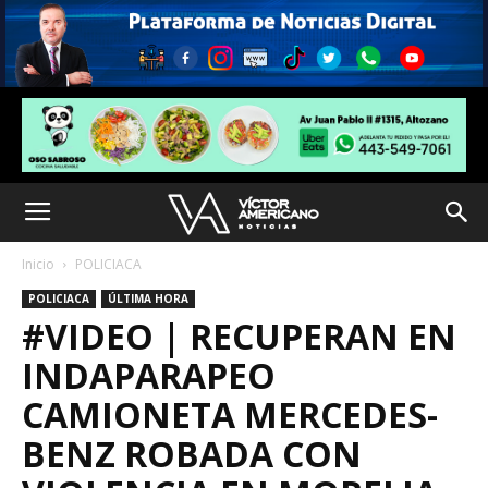
Inicio
POLICIACA
POLICIACA
ÚLTIMA HORA
#VIDEO | RECUPERAN EN
INDAPARAPEO
CAMIONETA MERCEDES-
BENZ ROBADA CON