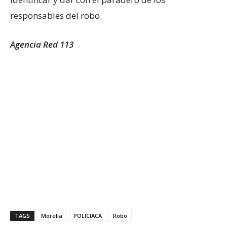
responsables del robo.
Agencia Red 113
TAGS
Morelia
POLICIACA
Robo