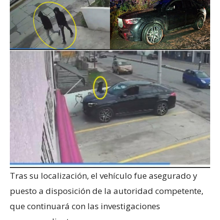
Tras su localización, el vehículo fue asegurado y
puesto a disposición de la autoridad competente,
que continuará con las investigaciones