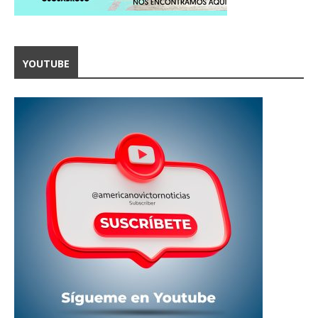
YOUTUBE