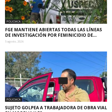
POLICIACA
FGE MANTIENE ABIERTAS TODAS LAS LÍNEAS
DE INVESTIGACIÓN POR FEMINICIDIO DE...
5 agosto, 2026
POLICIACA
SUJETO GOLPEA A TRABAJADORA DE OBRA VIAL