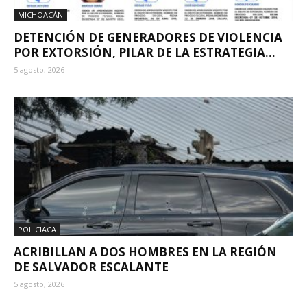
MICHOACÁN
DETENCIÓN DE GENERADORES DE VIOLENCIA
POR EXTORSIÓN, PILAR DE LA ESTRATEGIA...
5 agosto, 2026
POLICIACA
ACRIBILLAN A DOS HOMBRES EN LA REGIÓN
DE SALVADOR ESCALANTE
5 agosto, 2026