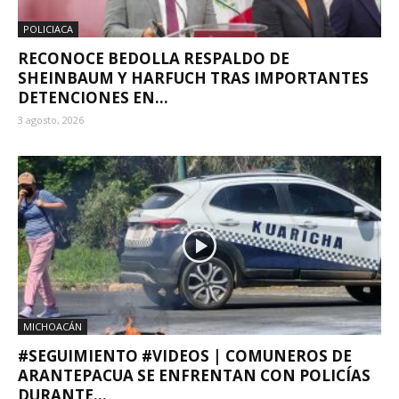
POLICIACA
RECONOCE BEDOLLA RESPALDO DE
SHEINBAUM Y HARFUCH TRAS IMPORTANTES
DETENCIONES EN...
3 agosto, 2026
MICHOACÁN
#SEGUIMIENTO #VIDEOS | COMUNEROS DE
ARANTEPACUA SE ENFRENTAN CON POLICÍAS
DURANTE...