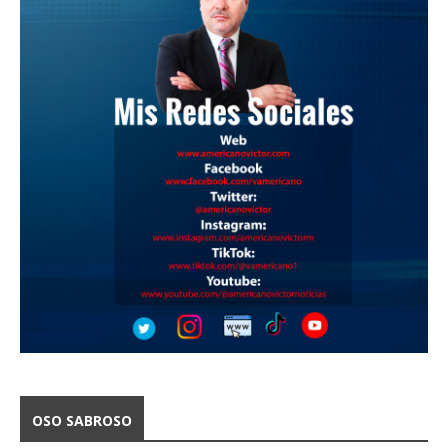
OSO SABROSO