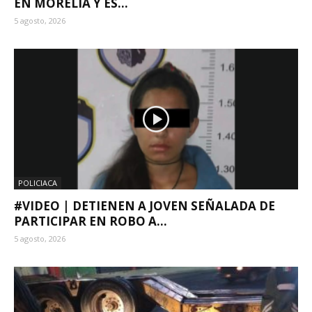
EN MORELIA Y ES...
5 agosto, 2026
POLICIACA
#VIDEO | DETIENEN A JOVEN SEÑALADA DE
PARTICIPAR EN ROBO A...
5 agosto, 2026