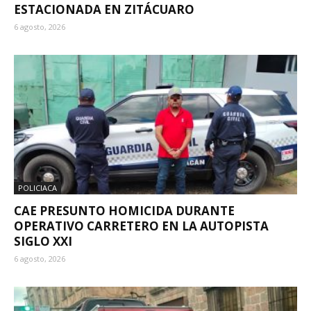
ESTACIONADA EN ZITÁCUARO
6 agosto, 2026
POLICIACA
CAE PRESUNTO HOMICIDA DURANTE
OPERATIVO CARRETERO EN LA AUTOPISTA
SIGLO XXI
6 agosto, 2026