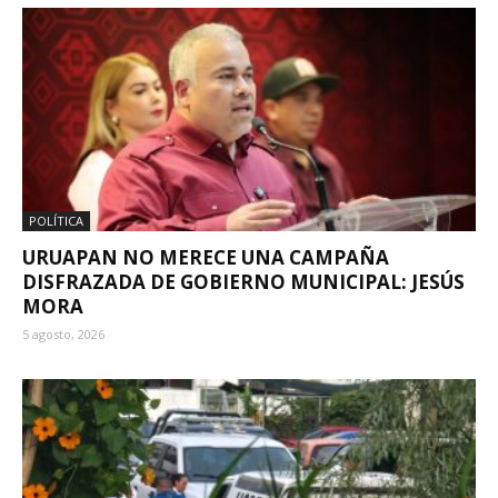
POLÍTICA
URUAPAN NO MERECE UNA CAMPAÑA
DISFRAZADA DE GOBIERNO MUNICIPAL: JESÚS
MORA
5 agosto, 2026