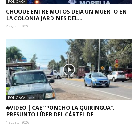
POLICIACA
CHOQUE ENTRE MOTOS DEJA UN MUERTO EN
LA COLONIA JARDINES DEL...
2 agosto, 2026
POLICIACA
#VIDEO | CAE “PONCHO LA QUIRINGUA”,
PRESUNTO LÍDER DEL CÁRTEL DE...
1 agosto, 2026