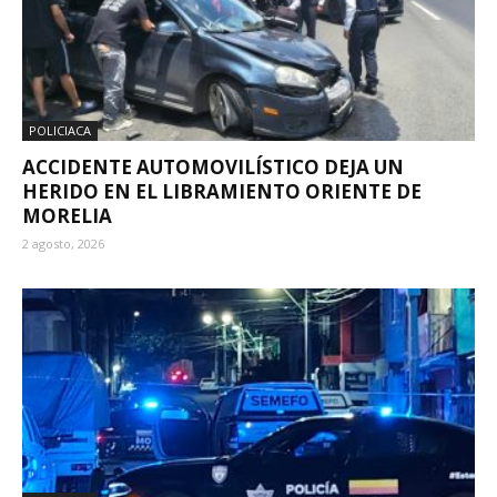
POLICIACA
ACCIDENTE AUTOMOVILÍSTICO DEJA UN
HERIDO EN EL LIBRAMIENTO ORIENTE DE
MORELIA
2 agosto, 2026