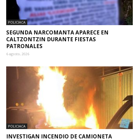
POLICIACA
SEGUNDA NARCOMANTA APARECE EN
CALTZONTZIN DURANTE FIESTAS
PATRONALES
6 agosto, 2026
POLICIACA
INVESTIGAN INCENDIO DE CAMIONETA