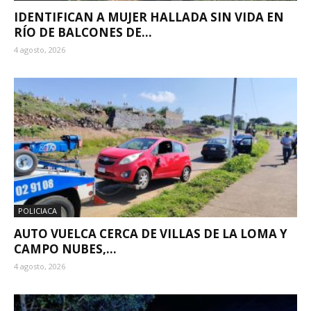
IDENTIFICAN A MUJER HALLADA SIN VIDA EN
RÍO DE BALCONES DE...
4 agosto, 2026
POLICIACA
AUTO VUELCA CERCA DE VILLAS DE LA LOMA Y
CAMPO NUBES,...
4 agosto, 2026