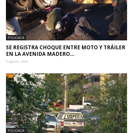
POLICIACA
SE REGISTRA CHOQUE ENTRE MOTO Y TRÁILER
EN LA AVENIDA MADERO...
5 agosto, 2026
POLICIACA