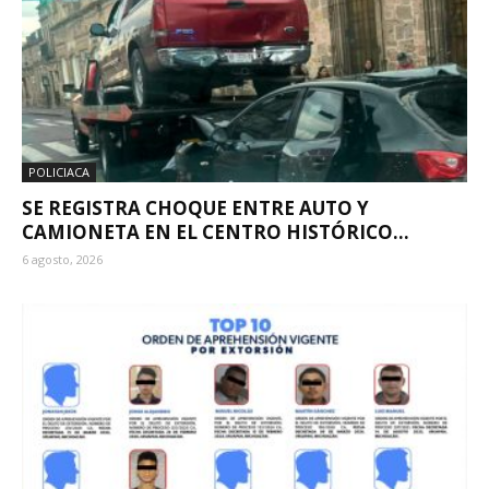
POLICIACA
SE REGISTRA CHOQUE ENTRE AUTO Y
CAMIONETA EN EL CENTRO HISTÓRICO...
6 agosto, 2026