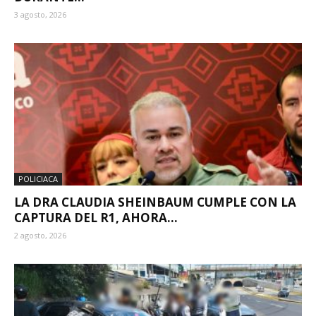
3 agosto, 2026
POLICIACA
LA DRA CLAUDIA SHEINBAUM CUMPLE CON LA
CAPTURA DEL R1, AHORA...
2 agosto, 2026