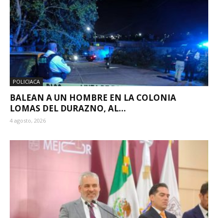
POLICIACA
BALEAN A UN HOMBRE EN LA COLONIA
LOMAS DEL DURAZNO, AL...
4 agosto, 2026