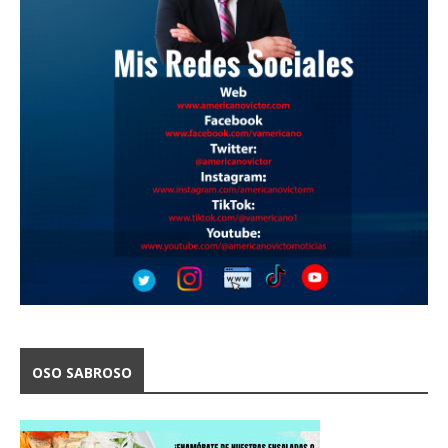
OSO SABROSO