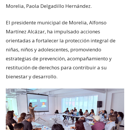
Morelia, Paola Delgadillo Hernández.
El presidente municipal de Morelia, Alfonso
Martínez Alcázar, ha impulsado acciones
orientadas a fortalecer la protección integral de
niñas, niños y adolescentes, promoviendo
estrategias de prevención, acompañamiento y
restitución de derechos para contribuir a su
bienestar y desarrollo.