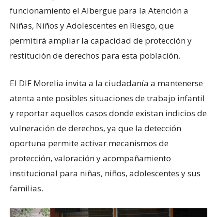
funcionamiento el Albergue para la Atención a
Niñas, Niños y Adolescentes en Riesgo, que
permitirá ampliar la capacidad de protección y
restitución de derechos para esta población.
El DIF Morelia invita a la ciudadanía a mantenerse
atenta ante posibles situaciones de trabajo infantil
y reportar aquellos casos donde existan indicios de
vulneración de derechos, ya que la detección
oportuna permite activar mecanismos de
protección, valoración y acompañamiento
institucional para niñas, niños, adolescentes y sus
familias.