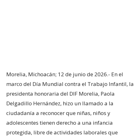
Morelia, Michoacán; 12 de junio de 2026.- En el
marco del Día Mundial contra el Trabajo Infantil, la
presidenta honoraria del DIF Morelia, Paola
Delgadillo Hernández, hizo un llamado a la
ciudadanía a reconocer que niñas, niños y
adolescentes tienen derecho a una infancia
protegida, libre de actividades laborales que