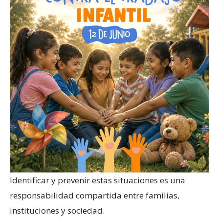
Identificar y prevenir estas situaciones es una
responsabilidad compartida entre familias,
instituciones y sociedad.