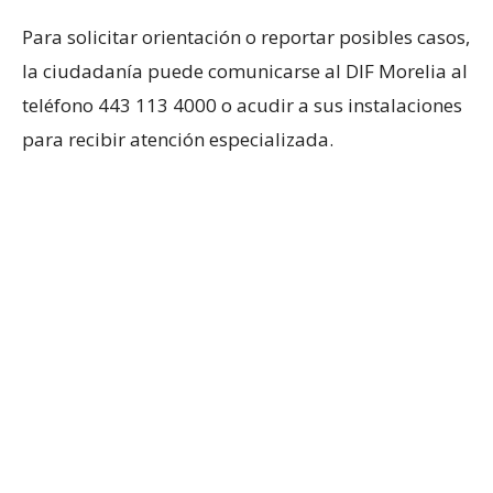
Para solicitar orientación o reportar posibles casos,
la ciudadanía puede comunicarse al DIF Morelia al
teléfono 443 113 4000 o acudir a sus instalaciones
para recibir atención especializada.