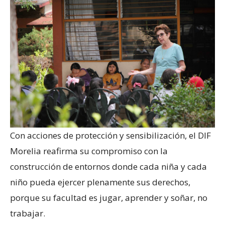
Con acciones de protección y sensibilización, el DIF
Morelia reafirma su compromiso con la
construcción de entornos donde cada niña y cada
niño pueda ejercer plenamente sus derechos,
porque su facultad es jugar, aprender y soñar, no
trabajar.