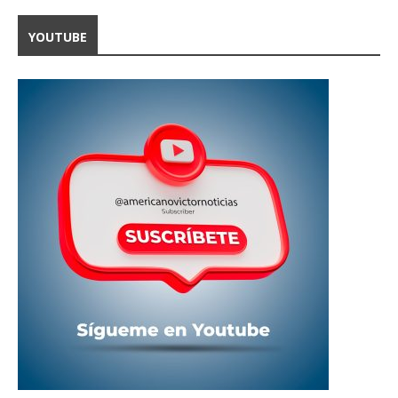
YOUTUBE