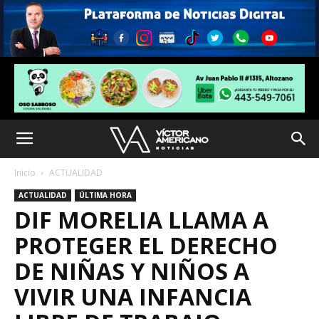
Inicio
ACTUALIDAD
ACTUALIDAD
ÚLTIMA HORA
DIF MORELIA LLAMA A
PROTEGER EL DERECHO
DE NIÑAS Y NIÑOS A
VIVIR UNA INFANCIA