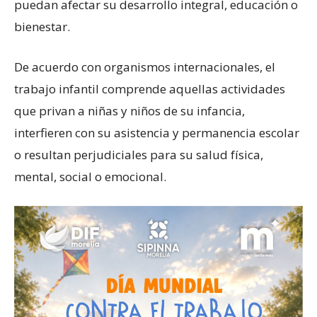
puedan afectar su desarrollo integral, educación o
bienestar.
De acuerdo con organismos internacionales, el
trabajo infantil comprende aquellas actividades
que privan a niñas y niños de su infancia,
interfieren con su asistencia y permanencia escolar
o resultan perjudiciales para su salud física,
mental, social o emocional.