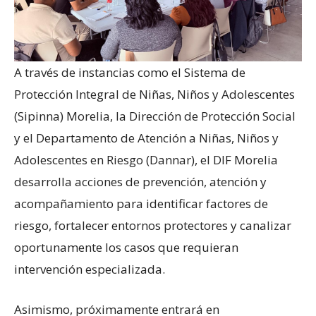
A través de instancias como el Sistema de
Protección Integral de Niñas, Niños y Adolescentes
(Sipinna) Morelia, la Dirección de Protección Social
y el Departamento de Atención a Niñas, Niños y
Adolescentes en Riesgo (Dannar), el DIF Morelia
desarrolla acciones de prevención, atención y
acompañamiento para identificar factores de
riesgo, fortalecer entornos protectores y canalizar
oportunamente los casos que requieran
intervención especializada.
Asimismo, próximamente entrará en