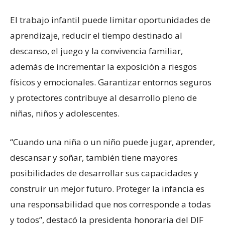
El trabajo infantil puede limitar oportunidades de
aprendizaje, reducir el tiempo destinado al
descanso, el juego y la convivencia familiar,
además de incrementar la exposición a riesgos
físicos y emocionales. Garantizar entornos seguros
y protectores contribuye al desarrollo pleno de
niñas, niños y adolescentes.
“Cuando una niña o un niño puede jugar, aprender,
descansar y soñar, también tiene mayores
posibilidades de desarrollar sus capacidades y
construir un mejor futuro. Proteger la infancia es
una responsabilidad que nos corresponde a todas
y todos”, destacó la presidenta honoraria del DIF