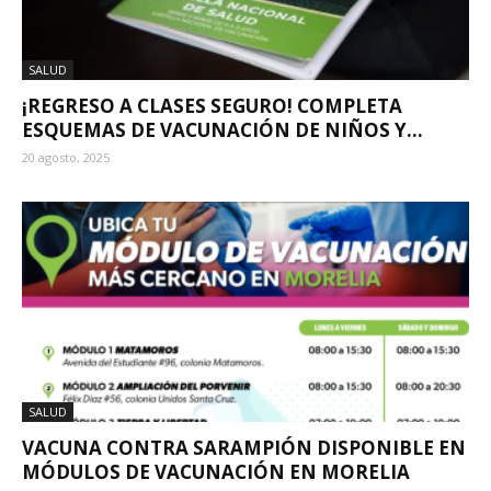
SALUD
¡REGRESO A CLASES SEGURO! COMPLETA
ESQUEMAS DE VACUNACIÓN DE NIÑOS Y...
20 agosto, 2025
SALUD
VACUNA CONTRA SARAMPIÓN DISPONIBLE EN
MÓDULOS DE VACUNACIÓN EN MORELIA