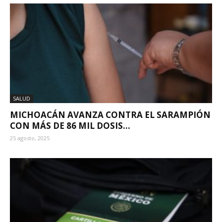
SALUD
MICHOACÁN AVANZA CONTRA EL SARAMPIÓN
CON MÁS DE 86 MIL DOSIS...
25 agosto, 2025