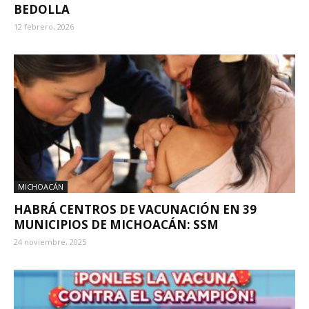
BEDOLLA
12 febrero, 2026
MICHOACÁN
HABRÁ CENTROS DE VACUNACIÓN EN 39
MUNICIPIOS DE MICHOACÁN: SSM
24 noviembre, 2025