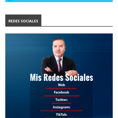
REDES SOCIALES