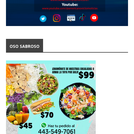
OSO SABROSO