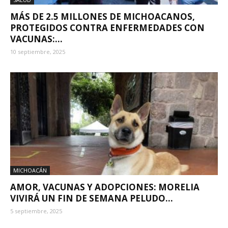
MÁS DE 2.5 MILLONES DE MICHOACANOS,
PROTEGIDOS CONTRA ENFERMEDADES CON
VACUNAS:...
10 septiembre, 2025
MICHOACÁN
AMOR, VACUNAS Y ADOPCIONES: MORELIA
VIVIRÁ UN FIN DE SEMANA PELUDO...
5 septiembre, 2025