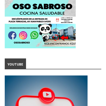
YOUTUBE