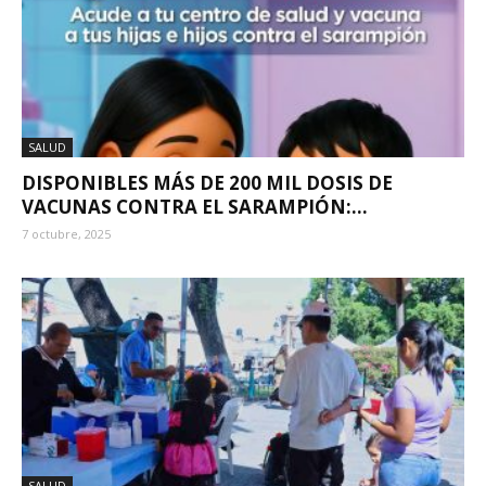
SALUD
DISPONIBLES MÁS DE 200 MIL DOSIS DE
VACUNAS CONTRA EL SARAMPIÓN:...
7 octubre, 2025
SALUD