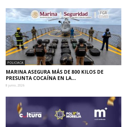
POLICIACA
MARINA ASEGURA MÁS DE 800 KILOS DE
PRESUNTA COCAÍNA EN LA...
8 junio, 2026