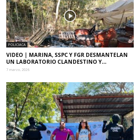
POLICIACA
VIDEO | MARINA, SSPC Y FGR DESMANTELAN
UN LABORATORIO CLANDESTINO Y...
7 marzo, 2026