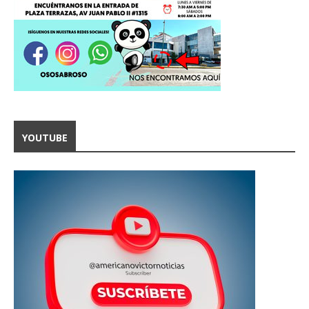
YOUTUBE