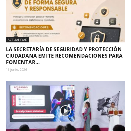
ACTUALIDAD
LA SECRETARÍA DE SEGURIDAD Y PROTECCIÓN
CIUDADANA EMITE RECOMENDACIONES PARA
FOMENTAR...
16 junio, 2026