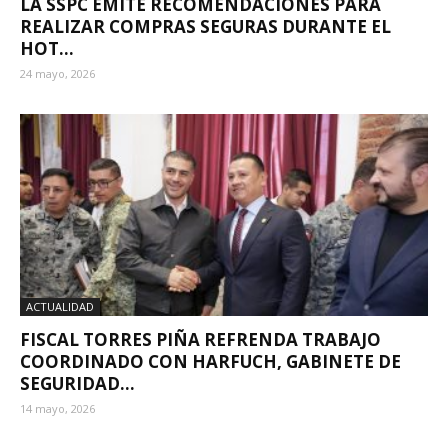
LA SSPC EMITE RECOMENDACIONES PARA
REALIZAR COMPRAS SEGURAS DURANTE EL
HOT...
24 mayo, 2026
ACTUALIDAD
FISCAL TORRES PIÑA REFRENDA TRABAJO
COORDINADO CON HARFUCH, GABINETE DE
SEGURIDAD...
14 mayo, 2026