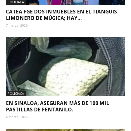
POLICIACA
CATEA FGE DOS INMUEBLES EN EL TIANGUIS
LIMONERO DE MÚGICA; HAY...
7 marzo, 2026
POLICIACA
EN SINALOA, ASEGURAN MÁS DE 100 MIL
PASTILLAS DE FENTANILO.
4 marzo, 2026