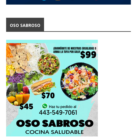
OSO SABROSO