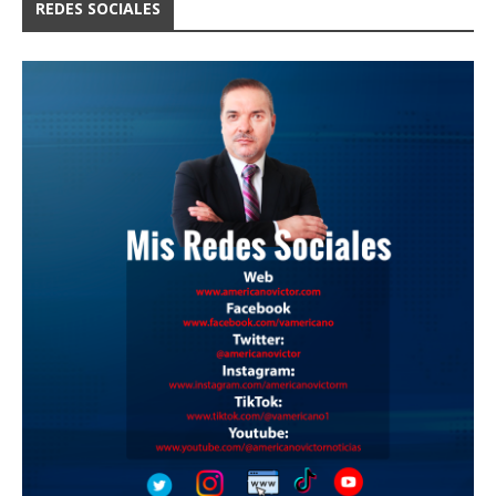
REDES SOCIALES