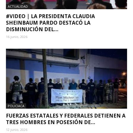
ACTUALIDAD
#VIDEO | LA PRESIDENTA CLAUDIA
SHEINBAUM PARDO DESTACÓ LA
DISMINUCIÓN DEL...
16 junio, 2026
POLICIACA
FUERZAS ESTATALES Y FEDERALES DETIENEN A
TRES HOMBRES EN POSESIÓN DE...
12 junio, 2026