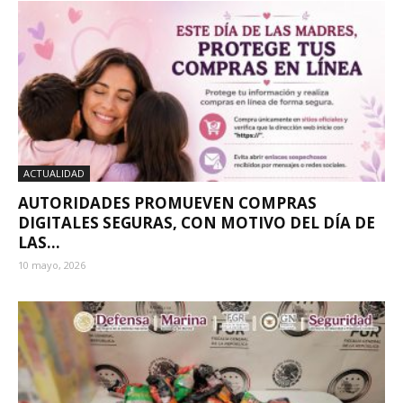
ACTUALIDAD
AUTORIDADES PROMUEVEN COMPRAS
DIGITALES SEGURAS, CON MOTIVO DEL DÍA DE
LAS...
10 mayo, 2026