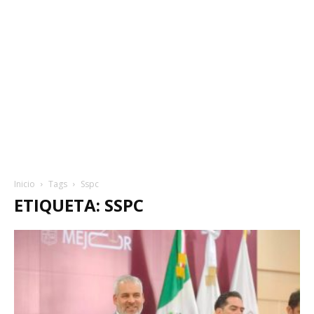
Inicio
Tags
Sspc
ETIQUETA: SSPC