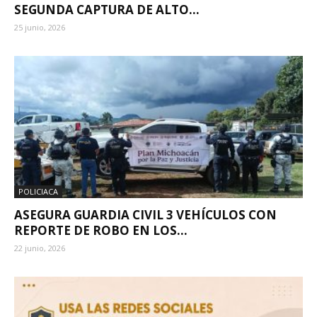
SEGUNDA CAPTURA DE ALTO...
25 junio, 2026
POLICIACA
ASEGURA GUARDIA CIVIL 3 VEHÍCULOS CON
REPORTE DE ROBO EN LOS...
22 junio, 2026