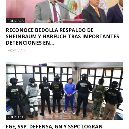
POLICIACA
RECONOCE BEDOLLA RESPALDO DE
SHEINBAUM Y HARFUCH TRAS IMPORTANTES
DETENCIONES EN...
3 agosto, 2026
POLICIACA
FGE, SSP, DEFENSA, GN Y SSPC LOGRAN