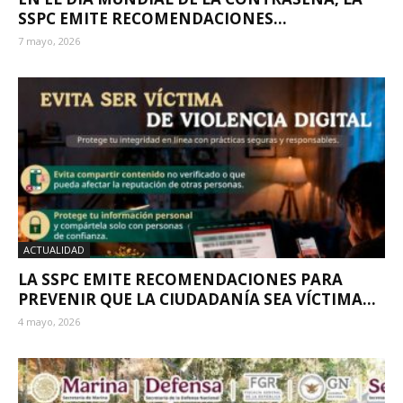
SSPC EMITE RECOMENDACIONES...
7 mayo, 2026
ACTUALIDAD
LA SSPC EMITE RECOMENDACIONES PARA
PREVENIR QUE LA CIUDADANÍA SEA VÍCTIMA...
4 mayo, 2026