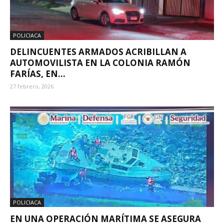
POLICIACA
DELINCUENTES ARMADOS ACRIBILLAN A
AUTOMOVILISTA EN LA COLONIA RAMÓN
FARÍAS, EN...
27 febrero, 2026
POLICIACA
EN UNA OPERACIÓN MARÍTIMA SE ASEGURA