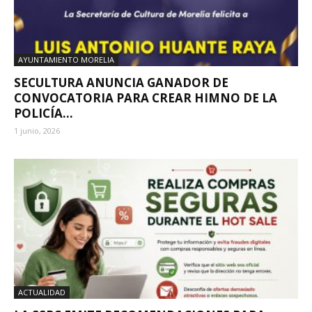
AYUNTAMIENTO MORELIA
SECULTURA ANUNCIA GANADOR DE
CONVOCATORIA PARA CREAR HIMNO DE LA
POLICÍA...
1 junio, 2026
ACTUALIDAD