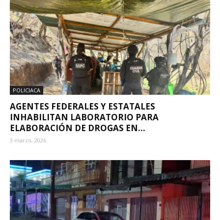
POLICIACA
AGENTES FEDERALES Y ESTATALES
INHABILITAN LABORATORIO PARA
ELABORACIÓN DE DROGAS EN...
3 marzo, 2026