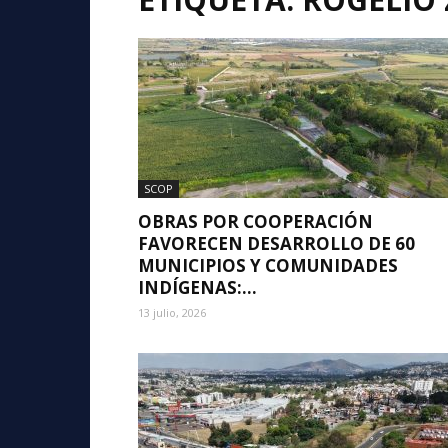
SCOP
OBRAS POR COOPERACIÓN
FAVORECEN DESARROLLO DE 60
MUNICIPIOS Y COMUNIDADES
INDÍGENAS:...
13 julio, 2026