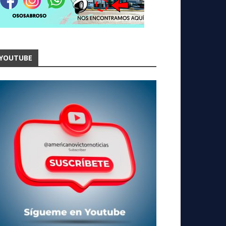
YOUTUBE