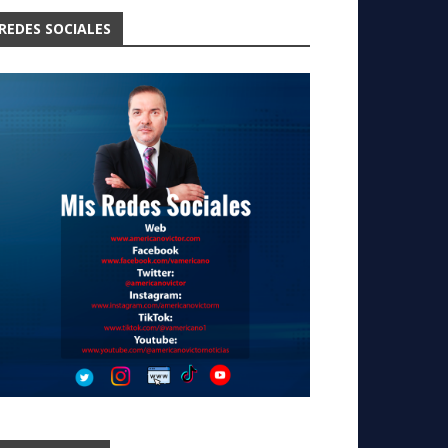
REDES SOCIALES