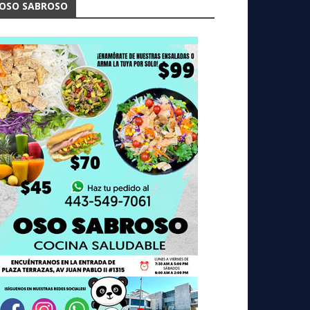
OSO SABROSO