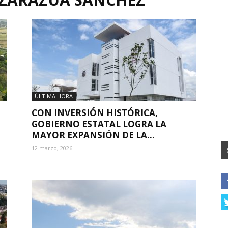
ÚLTIMA HORA
CON INVERSIÓN HISTÓRICA,
GOBIERNO ESTATAL LOGRA LA
MAYOR EXPANSIÓN DE LA...
12 marzo, 2026