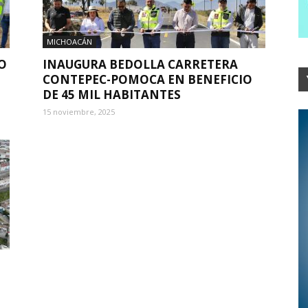
MICHOACÁN
O
INAUGURA BEDOLLA CARRETERA
CONTEPEC-POMOCA EN BENEFICIO
DE 45 MIL HABITANTES
15 noviembre, 2025