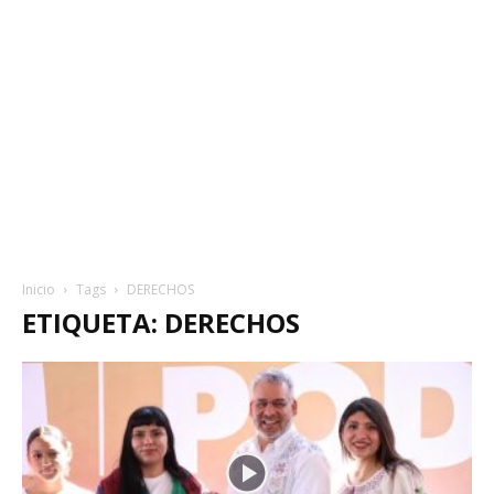
Inicio
Tags
DERECHOS
ETIQUETA: DERECHOS