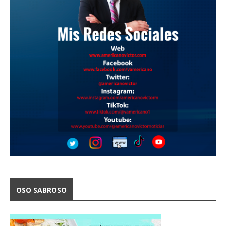
OSO SABROSO