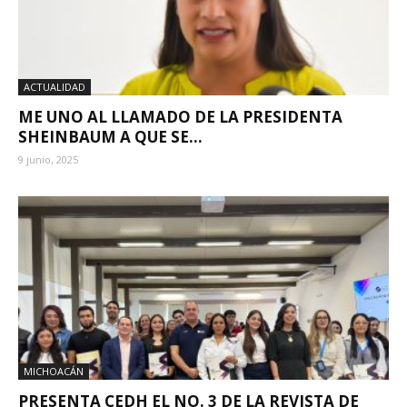
ACTUALIDAD
ME UNO AL LLAMADO DE LA PRESIDENTA
SHEINBAUM A QUE SE...
9 junio, 2025
MICHOACÁN
PRESENTA CEDH EL NO. 3 DE LA REVISTA DE