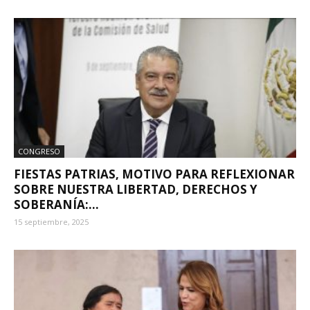
CONGRESO
FIESTAS PATRIAS, MOTIVO PARA REFLEXIONAR
SOBRE NUESTRA LIBERTAD, DERECHOS Y
SOBERANÍA:...
15 septiembre, 2025