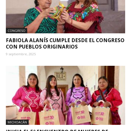
CONGRESO
FABIOLA ALANÍS CUMPLE DESDE EL CONGRESO
CON PUEBLOS ORIGINARIOS
9 septiembre, 2025
MICHOACÁN