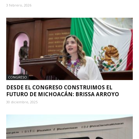
3 febrero, 2026
CONGRESO
DESDE EL CONGRESO CONSTRUIMOS EL
FUTURO DE MICHOACÁN: BRISSA ARROYO
30 diciembre, 2025