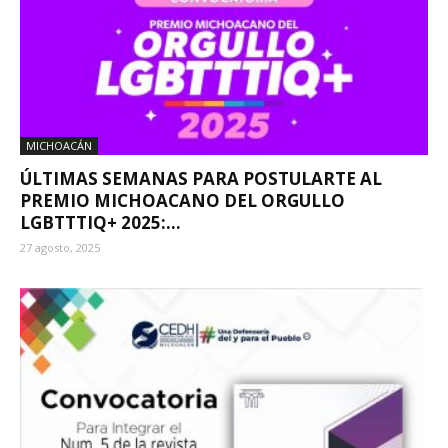
MICHOACÁN
ÚLTIMAS SEMANAS PARA POSTULARTE AL
PREMIO MICHOACANO DEL ORGULLO
LGBTTTIQ+ 2025:...
27 agosto, 2025