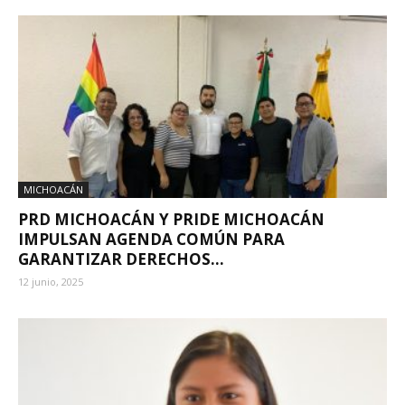
MICHOACÁN
PRD MICHOACÁN Y PRIDE MICHOACÁN
IMPULSAN AGENDA COMÚN PARA
GARANTIZAR DERECHOS...
12 junio, 2025