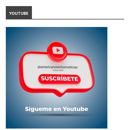
YOUTUBE