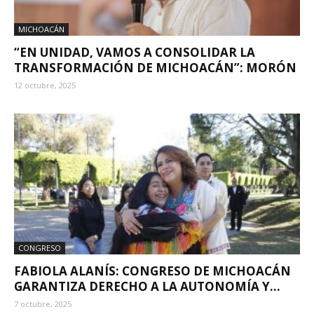
MICHOACÁN
“EN UNIDAD, VAMOS A CONSOLIDAR LA
TRANSFORMACIÓN DE MICHOACÁN”: MORÓN
12 octubre, 2025
CONGRESO
FABIOLA ALANÍS: CONGRESO DE MICHOACÁN
GARANTIZA DERECHO A LA AUTONOMÍA Y...
7 octubre, 2025