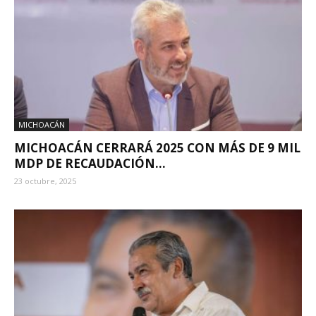
MICHOACÁN
MICHOACÁN CERRARÁ 2025 CON MÁS DE 9 MIL
MDP DE RECAUDACIÓN...
23 octubre, 2025