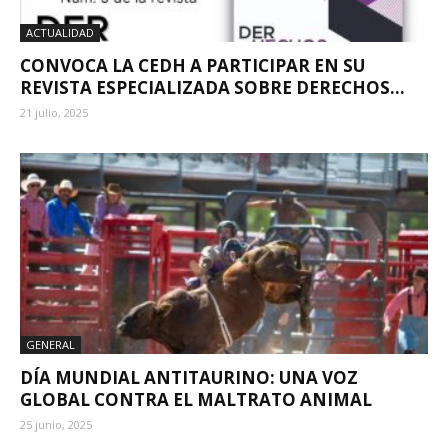
ACTUALIDAD
CONVOCA LA CEDH A PARTICIPAR EN SU
REVISTA ESPECIALIZADA SOBRE DERECHOS...
21 julio, 2025
GENERAL
DÍA MUNDIAL ANTITAURINO: UNA VOZ
GLOBAL CONTRA EL MALTRATO ANIMAL
25 junio, 2025