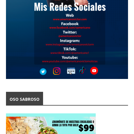
OSO SABROSO