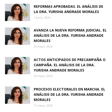
REFORMAS APROBADAS. EL ANÁLISIS DE
LA DRA. YURISHA ANDRADE MORALES
1 junio, 2026
AVANZA LA NUEVA REFORMA JUDICIAL. EL
ANÁLISIS DE LA DRA. YURISHA ANDRADE
MORALES
25 mayo, 2026
ACTOS ANTICIPADOS DE PRECAMPAÑA O
CAMPAÑA. EL ANÁLISIS DE LA DRA.
YURISHA ANDRADE MORALES
18 mayo, 2026
PROCESOS ELECTORALES EN MARCHA. EL
ANÁLISIS DE LA DRA. YURISHA ANDRADE
MORALES
11 mayo, 2026