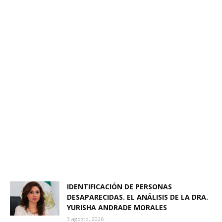
IDENTIFICACIÓN DE PERSONAS
DESAPARECIDAS. EL ANÁLISIS DE LA DRA.
YURISHA ANDRADE MORALES
3 agosto, 2026