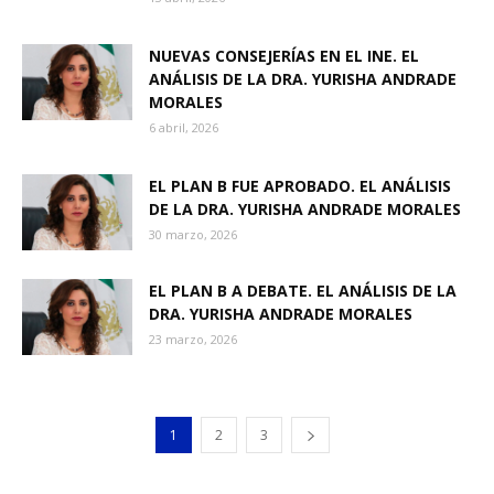
NUEVAS CONSEJERÍAS EN EL INE. EL
ANÁLISIS DE LA DRA. YURISHA ANDRADE
MORALES
6 abril, 2026
EL PLAN B FUE APROBADO. EL ANÁLISIS
DE LA DRA. YURISHA ANDRADE MORALES
30 marzo, 2026
EL PLAN B A DEBATE. EL ANÁLISIS DE LA
DRA. YURISHA ANDRADE MORALES
23 marzo, 2026
1
2
3