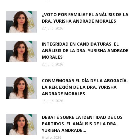
¿VOTO POR FAMILIA? EL ANÁLISIS DE LA
DRA. YURISHA ANDRADE MORALES
27 julio, 2026
INTEGRIDAD EN CANDIDATURAS. EL
ANÁLISIS DE LA DRA. YURISHA ANDRADE
MORALES
20 julio, 2026
CONMEMORAR EL DÍA DE LA ABOGACÍA.
LA REFLEXIÓN DE LA DRA. YURISHA
ANDRADE MORALES
13 julio, 2026
DEBATE SOBRE LA IDENTIDAD DE LOS
PARTIDOS. EL ANÁLISIS DE LA DRA.
YURISHA ANDRADE...
6 julio, 2026