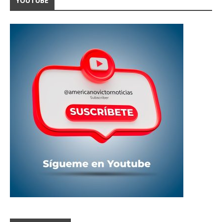
YOUTUBE