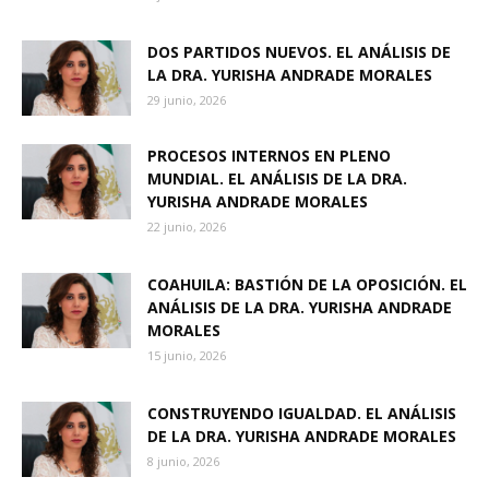
DOS PARTIDOS NUEVOS. EL ANÁLISIS DE
LA DRA. YURISHA ANDRADE MORALES
29 junio, 2026
PROCESOS INTERNOS EN PLENO
MUNDIAL. EL ANÁLISIS DE LA DRA.
YURISHA ANDRADE MORALES
22 junio, 2026
COAHUILA: BASTIÓN DE LA OPOSICIÓN. EL
ANÁLISIS DE LA DRA. YURISHA ANDRADE
MORALES
15 junio, 2026
CONSTRUYENDO IGUALDAD. EL ANÁLISIS
DE LA DRA. YURISHA ANDRADE MORALES
8 junio, 2026