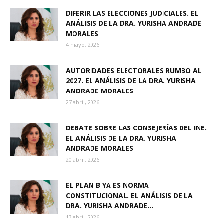
DIFERIR LAS ELECCIONES JUDICIALES. EL
ANÁLISIS DE LA DRA. YURISHA ANDRADE
MORALES
4 mayo, 2026
AUTORIDADES ELECTORALES RUMBO AL
2027. EL ANÁLISIS DE LA DRA. YURISHA
ANDRADE MORALES
27 abril, 2026
DEBATE SOBRE LAS CONSEJERÍAS DEL INE.
EL ANÁLISIS DE LA DRA. YURISHA
ANDRADE MORALES
20 abril, 2026
EL PLAN B YA ES NORMA
CONSTITUCIONAL. EL ANÁLISIS DE LA
DRA. YURISHA ANDRADE...
13 abril, 2026