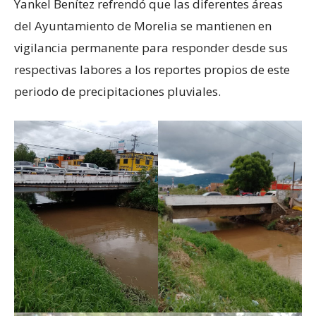
Yankel Benítez refrendó que las diferentes áreas
del Ayuntamiento de Morelia se mantienen en
vigilancia permanente para responder desde sus
respectivas labores a los reportes propios de este
periodo de precipitaciones pluviales.