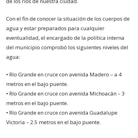
de los ríos de nuestra ciudad.
Con el fin de conocer la situación de los cuerpos de
agua y estar preparados para cualquier
eventualidad, el encargado de la política interna
del municipio comprobó los siguientes niveles del
agua:
•⁠ ⁠Río Grande en cruce con avenida Madero – a 4
metros en el bajo puente.
•⁠ ⁠Río Grande en cruce con avenida Michoacán – 3
metros en el bajo puente.
•⁠ ⁠Río Grande en cruce con avenida Guadalupe
Victoria – 2.5 metros en el bajo puente.