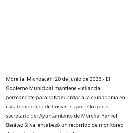
Morelia, Michoacán; 20 de junio de 2026.- El
Gobierno Municipal mantiene vigilancia
permanente para salvaguardar a la ciudadanía en
esta temporada de lluvias, es por ello que el
secretario del Ayuntamiento de Morelia, Yankel
Benítez Silva, encabezó un recorrido de monitoreo