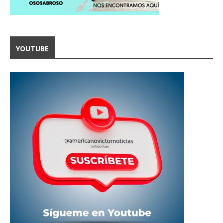
YOUTUBE