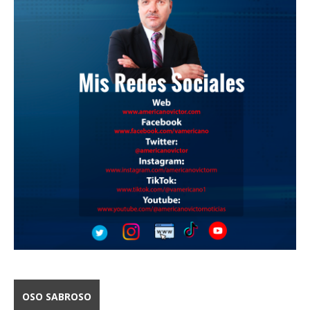
OSO SABROSO