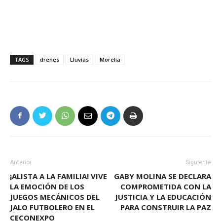
TAGS
drenes
Lluvias
Morelia
Anterior
Siguiente
¡ALISTA A LA FAMILIA! VIVE
GABY MOLINA SE DECLARA
LA EMOCIÓN DE LOS
COMPROMETIDA CON LA
JUEGOS MECÁNICOS DEL
JUSTICIA Y LA EDUCACIÓN
JALO FUTBOLERO EN EL
PARA CONSTRUIR LA PAZ
CECONEXPO