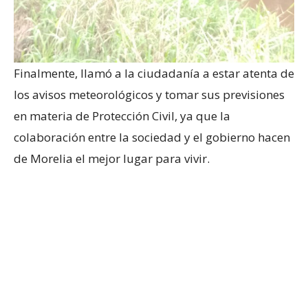
Finalmente, llamó a la ciudadanía a estar atenta de
los avisos meteorológicos y tomar sus previsiones
en materia de Protección Civil, ya que la
colaboración entre la sociedad y el gobierno hacen
de Morelia el mejor lugar para vivir.