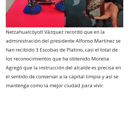
Netzahualcóyotl Vázquez recordó que en la
administración del presidente Alfonso Martínez se
han recibido 3 Escobas de Platino, casi el total de
los reconocimientos que ha obtenido Morelia.
Agregó que la instrucción del alcalde es precisa en
el sentido de conservar a la capital limpia y así se
mantenga como la mejor ciudad para vivir.