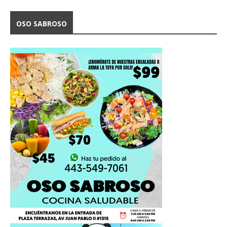
OSO SABROSO