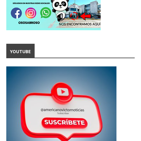
YOUTUBE