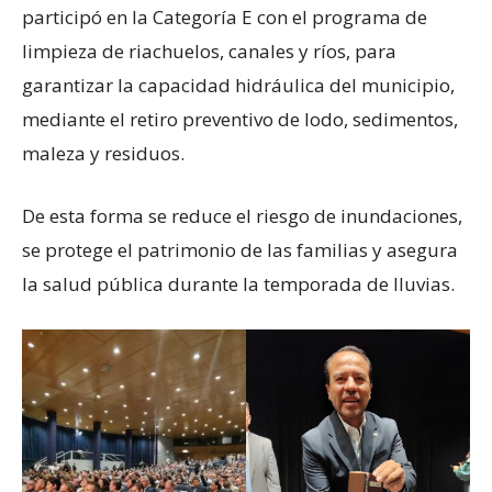
participó en la Categoría E con el programa de
limpieza de riachuelos, canales y ríos, para
garantizar la capacidad hidráulica del municipio,
mediante el retiro preventivo de lodo, sedimentos,
maleza y residuos.
De esta forma se reduce el riesgo de inundaciones,
se protege el patrimonio de las familias y asegura
la salud pública durante la temporada de lluvias.