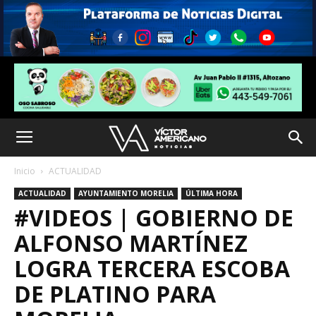
Inicio
ACTUALIDAD
ACTUALIDAD
AYUNTAMIENTO MORELIA
ÚLTIMA HORA
#VIDEOS | GOBIERNO DE
ALFONSO MARTÍNEZ
LOGRA TERCERA ESCOBA
DE PLATINO PARA