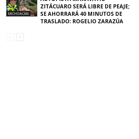
ZITÁCUARO SERÁ LIBRE DE PEAJE;
SE AHORRARÁ 40 MINUTOS DE
MICHOACÁN
TRASLADO: ROGELIO ZARAZÚA