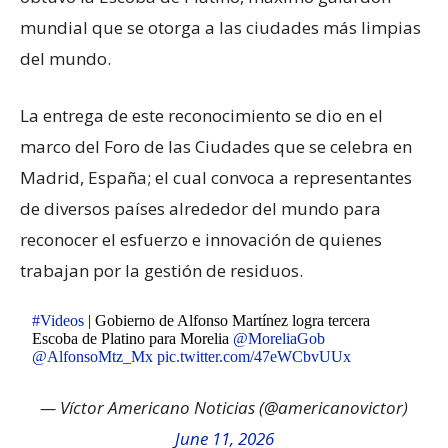
mundial que se otorga a las ciudades más limpias
del mundo.
La entrega de este reconocimiento se dio en el
marco del Foro de las Ciudades que se celebra en
Madrid, España; el cual convoca a representantes
de diversos países alrededor del mundo para
reconocer el esfuerzo e innovación de quienes
trabajan por la gestión de residuos.
#Videos
| Gobierno de Alfonso Martínez logra tercera
Escoba de Platino para Morelia
@MoreliaGob
@AlfonsoMtz_Mx
pic.twitter.com/47eWCbvUUx
— Víctor Americano Noticias (@americanovictor)
June 11, 2026