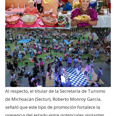
Al respecto, el titular de la Secretaría de Turismo
de Michoacán (Sectur), Roberto Monroy García,
señaló que este tipo de promoción fortalece la
presencia del estado entre potenciales visitantes