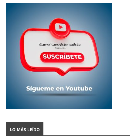
LO MÁS LEÍDO