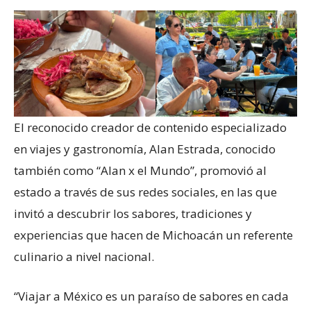
El reconocido creador de contenido especializado
en viajes y gastronomía, Alan Estrada, conocido
también como “Alan x el Mundo”, promovió al
estado a través de sus redes sociales, en las que
invitó a descubrir los sabores, tradiciones y
experiencias que hacen de Michoacán un referente
culinario a nivel nacional.
“Viajar a México es un paraíso de sabores en cada