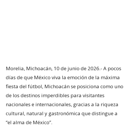
Morelia, Michoacán, 10 de junio de 2026.- A pocos
días de que México viva la emoción de la máxima
fiesta del fútbol, Michoacán se posiciona como uno
de los destinos imperdibles para visitantes
nacionales e internacionales, gracias a la riqueza
cultural, natural y gastronómica que distingue a
“el alma de México”.