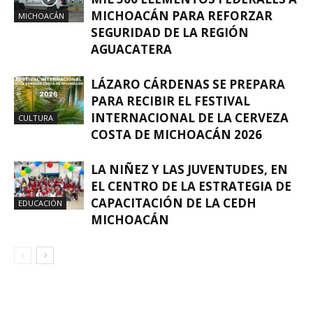
MICHOACÁN PARA REFORZAR
MICHOACÁN
SEGURIDAD DE LA REGIÓN
AGUACATERA
LÁZARO CÁRDENAS SE PREPARA
PARA RECIBIR EL FESTIVAL
INTERNACIONAL DE LA CERVEZA
CULTURA
COSTA DE MICHOACÁN 2026
LA NIÑEZ Y LAS JUVENTUDES, EN
EL CENTRO DE LA ESTRATEGIA DE
CAPACITACIÓN DE LA CEDH
EDUCACIÓN
MICHOACÁN