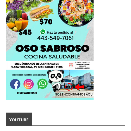
YOUTUBE