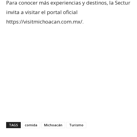
Para conocer más experiencias y destinos, la Sectur
invita a visitar el portal oficial
https://visitmichoacan.com.mx/.
TAGS
comida
Michoacán
Turismo