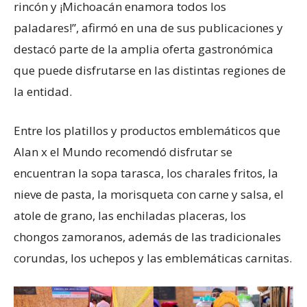
rincón y ¡Michoacán enamora todos los
paladares!”, afirmó en una de sus publicaciones y
destacó parte de la amplia oferta gastronómica
que puede disfrutarse en las distintas regiones de
la entidad.
Entre los platillos y productos emblemáticos que
Alan x el Mundo recomendó disfrutar se
encuentran la sopa tarasca, los charales fritos, la
nieve de pasta, la morisqueta con carne y salsa, el
atole de grano, las enchiladas placeras, los
chongos zamoranos, además de las tradicionales
corundas, los uchepos y las emblemáticas carnitas.