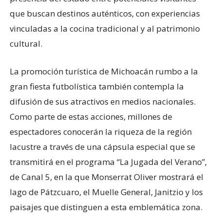
que buscan destinos auténticos, con experiencias
vinculadas a la cocina tradicional y al patrimonio
cultural.
La promoción turística de Michoacán rumbo a la
gran fiesta futbolística también contempla la
difusión de sus atractivos en medios nacionales.
Como parte de estas acciones, millones de
espectadores conocerán la riqueza de la región
lacustre a través de una cápsula especial que se
transmitirá en el programa “La Jugada del Verano”,
de Canal 5, en la que Monserrat Oliver mostrará el
lago de Pátzcuaro, el Muelle General, Janitzio y los
paisajes que distinguen a esta emblemática zona.