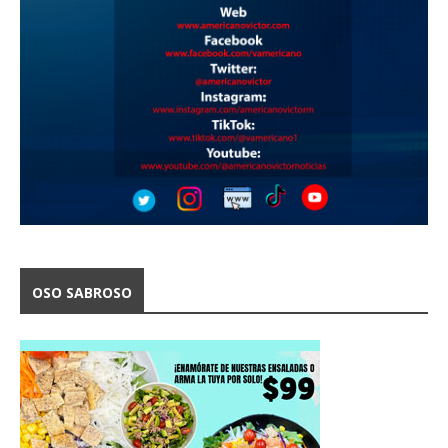
OSO SABROSO