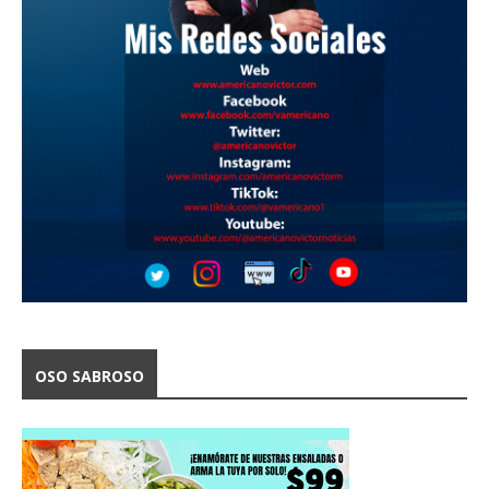
OSO SABROSO