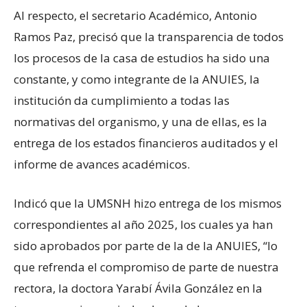
Al respecto, el secretario Académico, Antonio
Ramos Paz, precisó que la transparencia de todos
los procesos de la casa de estudios ha sido una
constante, y como integrante de la ANUIES, la
institución da cumplimiento a todas las
normativas del organismo, y una de ellas, es la
entrega de los estados financieros auditados y el
informe de avances académicos.
Indicó que la UMSNH hizo entrega de los mismos
correspondientes al año 2025, los cuales ya han
sido aprobados por parte de la de la ANUIES, “lo
que refrenda el compromiso de parte de nuestra
rectora, la doctora Yarabí Ávila González en la