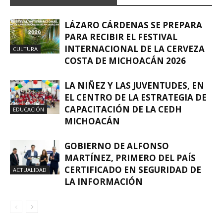
LÁZARO CÁRDENAS SE PREPARA
PARA RECIBIR EL FESTIVAL
INTERNACIONAL DE LA CERVEZA
CULTURA
COSTA DE MICHOACÁN 2026
LA NIÑEZ Y LAS JUVENTUDES, EN
EL CENTRO DE LA ESTRATEGIA DE
CAPACITACIÓN DE LA CEDH
EDUCACIÓN
MICHOACÁN
GOBIERNO DE ALFONSO
MARTÍNEZ, PRIMERO DEL PAÍS
CERTIFICADO EN SEGURIDAD DE
ACTUALIDAD
LA INFORMACIÓN