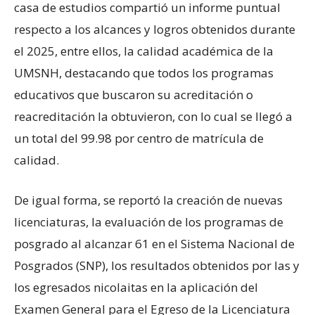
casa de estudios compartió un informe puntual
respecto a los alcances y logros obtenidos durante
el 2025, entre ellos, la calidad académica de la
UMSNH, destacando que todos los programas
educativos que buscaron su acreditación o
reacreditación la obtuvieron, con lo cual se llegó a
un total del 99.98 por centro de matrícula de
calidad.
De igual forma, se reportó la creación de nuevas
licenciaturas, la evaluación de los programas de
posgrado al alcanzar 61 en el Sistema Nacional de
Posgrados (SNP), los resultados obtenidos por las y
los egresados nicolaitas en la aplicación del
Examen General para el Egreso de la Licenciatura