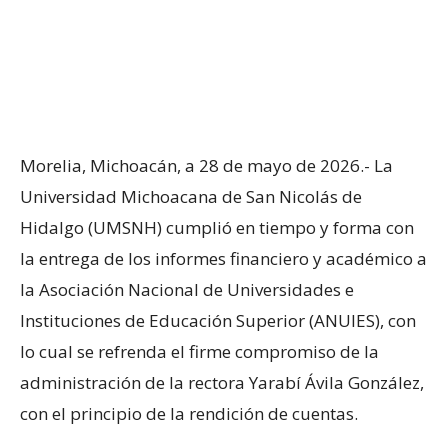
Morelia, Michoacán, a 28 de mayo de 2026.- La
Universidad Michoacana de San Nicolás de
Hidalgo (UMSNH) cumplió en tiempo y forma con
la entrega de los informes financiero y académico a
la Asociación Nacional de Universidades e
Instituciones de Educación Superior (ANUIES), con
lo cual se refrenda el firme compromiso de la
administración de la rectora Yarabí Ávila González,
con el principio de la rendición de cuentas.