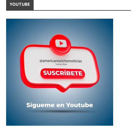
YOUTUBE