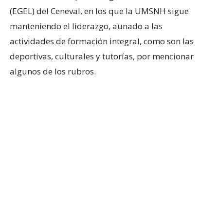
(EGEL) del Ceneval, en los que la UMSNH sigue
manteniendo el liderazgo, aunado a las
actividades de formación integral, como son las
deportivas, culturales y tutorías, por mencionar
algunos de los rubros.