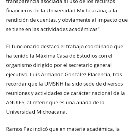
transparencia asociada al uso de los recursos
financieros de la Universidad Michoacana, a la
rendición de cuentas, y obviamente al impacto que
se tiene en las actividades académicas”.
El funcionario destacó el trabajo coordinado que
ha tenido la Máxima Casa de Estudios con el
organismo dirigido por el secretario general
ejecutivo, Luis Armando González Placencia, tras
recordar que la UMSNH ha sido sede de diversos
reuniones y actividades de carácter nacional de la
ANUIES, al referir que es una aliada de la
Universidad Michoacana.
Ramos Paz indicó que en materia académica, la