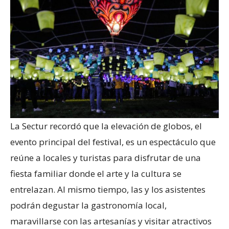
La Sectur recordó que la elevación de globos, el
evento principal del festival, es un espectáculo que
reúne a locales y turistas para disfrutar de una
fiesta familiar donde el arte y la cultura se
entrelazan. Al mismo tiempo, las y los asistentes
podrán degustar la gastronomía local,
maravillarse con las artesanías y visitar atractivos