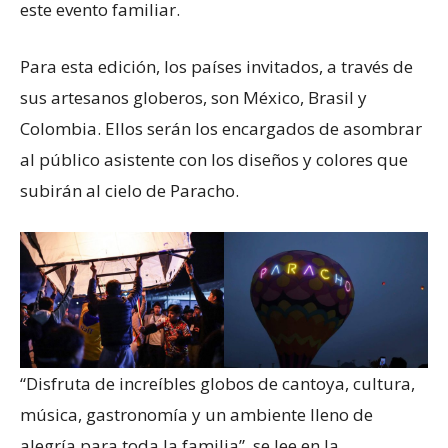
este evento familiar.
Para esta edición, los países invitados, a través de
sus artesanos globeros, son México, Brasil y
Colombia. Ellos serán los encargados de asombrar
al público asistente con los diseños y colores que
subirán al cielo de Paracho.
“Disfruta de increíbles globos de cantoya, cultura,
música, gastronomía y un ambiente lleno de
alegría para toda la familia”, se lee en la