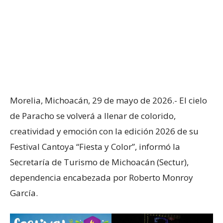
Morelia, Michoacán, 29 de mayo de 2026.- El cielo
de Paracho se volverá a llenar de colorido,
creatividad y emoción con la edición 2026 de su
Festival Cantoya “Fiesta y Color”, informó la
Secretaría de Turismo de Michoacán (Sectur),
dependencia encabezada por Roberto Monroy
García.