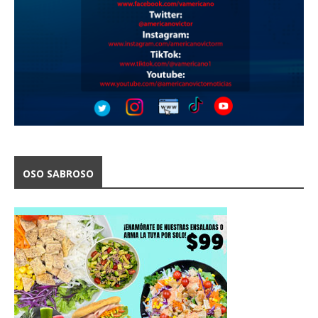
OSO SABROSO