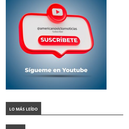
LO MÁS LEÍDO