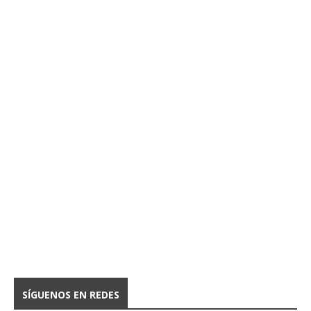
SÍGUENOS EN REDES