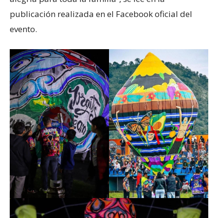
publicación realizada en el Facebook oficial del
evento.