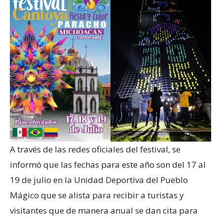
A través de las redes oficiales del festival, se
informó que las fechas para este año son del 17 al
19 de julio en la Unidad Deportiva del Pueblo
Mágico que se alista para recibir a turistas y
visitantes que de manera anual se dan cita para