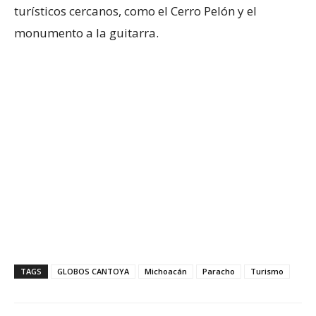
turísticos cercanos, como el Cerro Pelón y el
monumento a la guitarra.
TAGS
GLOBOS CANTOYA
Michoacán
Paracho
Turismo