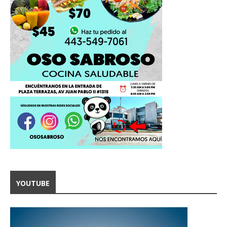
YOUTUBE