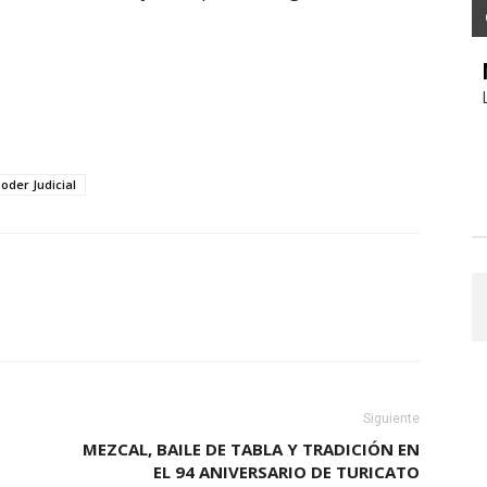
oder Judicial
Siguiente
MEZCAL, BAILE DE TABLA Y TRADICIÓN EN
EL 94 ANIVERSARIO DE TURICATO