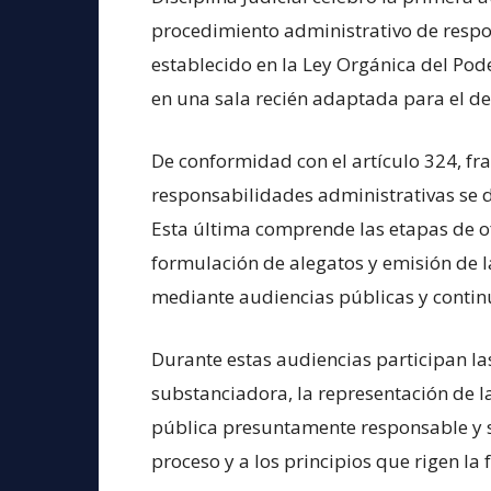
procedimiento administrativo de resp
establecido en la Ley Orgánica del Pod
en una sala recién adaptada para el d
De conformidad con el artículo 324, fra
responsabilidades administrativas se de
Esta última comprende las etapas de o
formulación de alegatos y emisión de l
mediante audiencias públicas y contin
Durante estas audiencias participan la
substanciadora, la representación de l
pública presuntamente responsable y s
proceso y a los principios que rigen la 