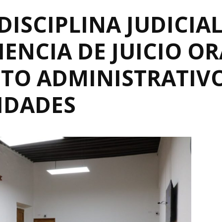
DISCIPLINA JUDICIA
ENCIA DE JUICIO OR
TO ADMINISTRATIVO
IDADES