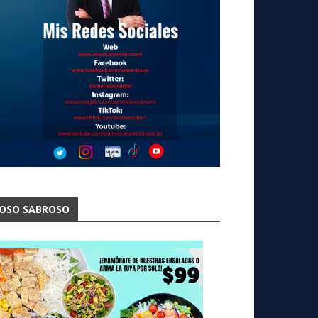
OSO SABROSO