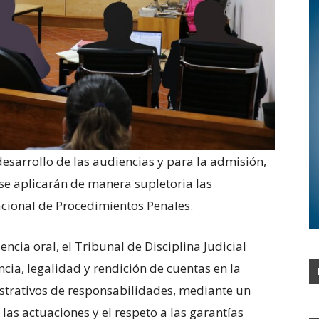
desarrollo de las audiencias y para la admisión,
se aplicarán de manera supletoria las
acional de Procedimientos Penales.
ncia oral, el Tribunal de Disciplina Judicial
cia, legalidad y rendición de cuentas en la
strativos de responsabilidades, mediante un
las actuaciones y el respeto a las garantías