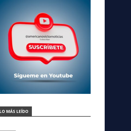
LO MÁS LEÍDO