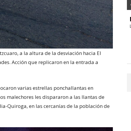
cuaro, a la altura de la desviación hacia El
des. Acción que replicaron en la entrada a
ocaron varias estrellas ponchallantas en
nos malechores les dispararon a las llantas de
lia-Quiroga, en las cercanías de la población de