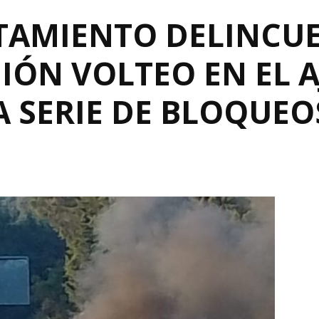
TAMIENTO DELINCU
ÓN VOLTEO EN EL A
A SERIE DE BLOQUEO