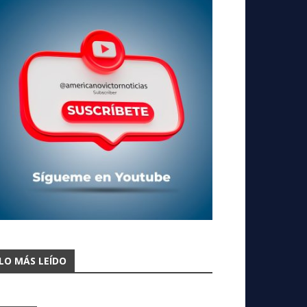
LO MÁS LEÍDO