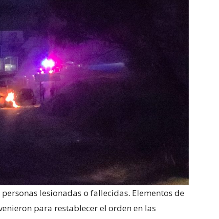
personas lesionadas o fallecidas. Elementos de
rvenieron para restablecer el orden en las