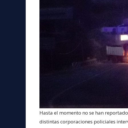
Hasta el momento no se han reportado 
distintas corporaciones policiales inte