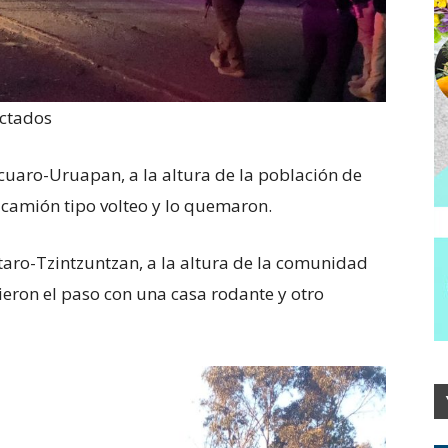
ectados
cuaro-Uruapan, a la altura de la población de
 camión tipo volteo y lo quemaron.
aro-Tzintzuntzan, a la altura de la comunidad
eron el paso con una casa rodante y otro