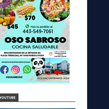
YOUTUBE