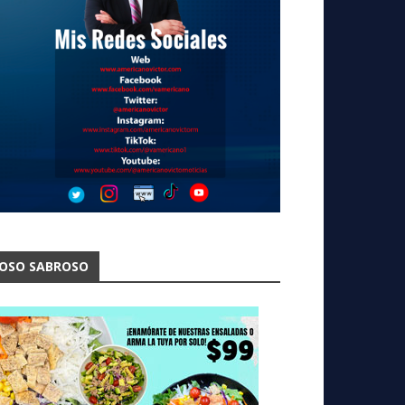
OSO SABROSO