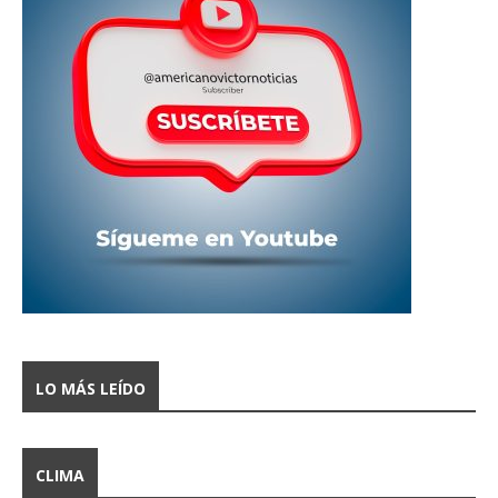
LO MÁS LEÍDO
CLIMA