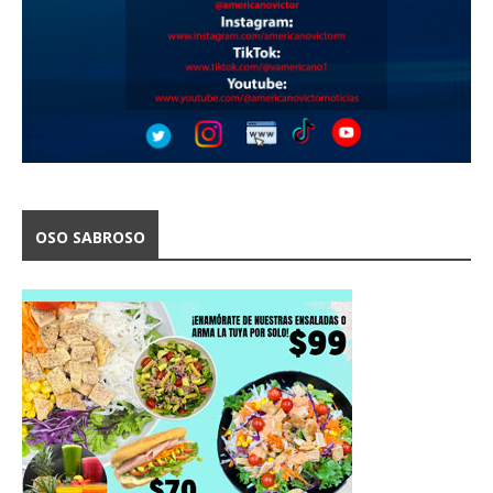
OSO SABROSO