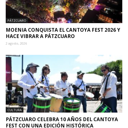
PÁTZCUARO
MOENIA CONQUISTA EL CANTOYA FEST 2026 Y
HACE VIBRAR A PÁTZCUARO
2 agosto, 2026
CULTURA
PÁTZCUARO CELEBRA 10 AÑOS DEL CANTOYA
FEST CON UNA EDICIÓN HISTÓRICA