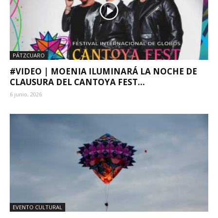
PÁTZCUARO
#VIDEO | MOENIA ILUMINARÁ LA NOCHE DE
CLAUSURA DEL CANTOYA FEST...
6 junio, 2026
EVENTO CULTURAL