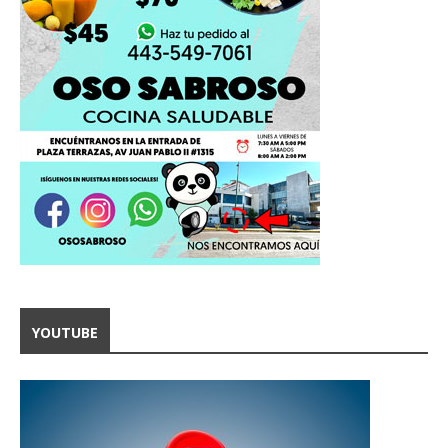
YOUTUBE