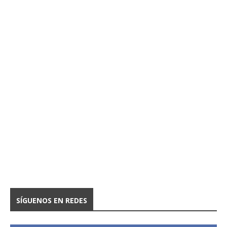
SÍGUENOS EN REDES