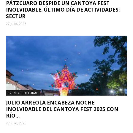
PÁTZCUARO DESPIDE UN CANTOYA FEST
INOLVIDABLE, ÚLTIMO DÍA DE ACTIVIDADES:
SECTUR
27 julio, 2025
EVENTO CULTURAL
JULIO ARREOLA ENCABEZA NOCHE
INOLVIDABLE DEL CANTOYA FEST 2025 CON
RÍO...
27 julio, 2025