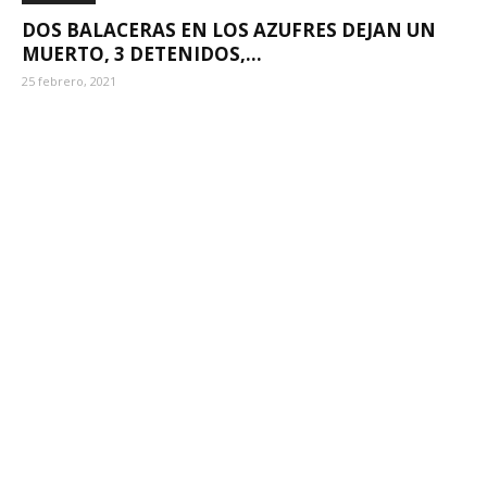
DOS BALACERAS EN LOS AZUFRES DEJAN UN
MUERTO, 3 DETENIDOS,...
25 febrero, 2021