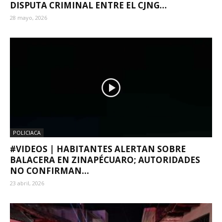
DISPUTA CRIMINAL ENTRE EL CJNG...
28 mayo, 2026
POLICIACA
#VIDEOS | HABITANTES ALERTAN SOBRE
BALACERA EN ZINAPÉCUARO; AUTORIDADES
NO CONFIRMAN...
23 abril, 2026