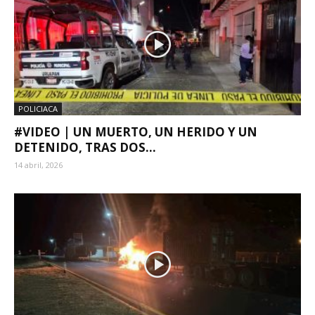
POLICIACA
#VIDEO | UN MUERTO, UN HERIDO Y UN
DETENIDO, TRAS DOS...
14 abril, 2026