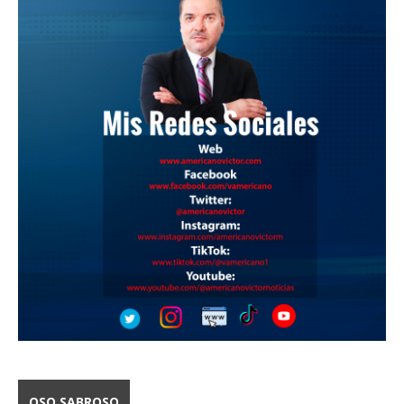
OSO SABROSO