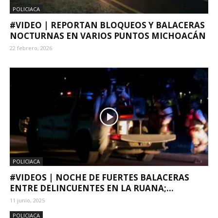
POLICIACA
#VIDEO | REPORTAN BLOQUEOS Y BALACERAS
NOCTURNAS EN VARIOS PUNTOS MICHOACÁN
22 febrero, 2026
POLICIACA
#VIDEOS | NOCHE DE FUERTES BALACERAS
ENTRE DELINCUENTES EN LA RUANA;...
11 junio, 2025
POLICIACA