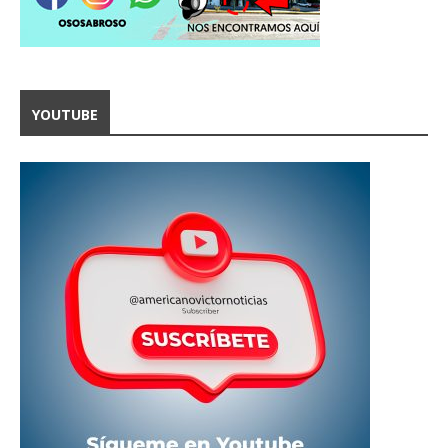
YOUTUBE