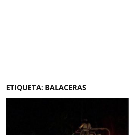
ETIQUETA: BALACERAS