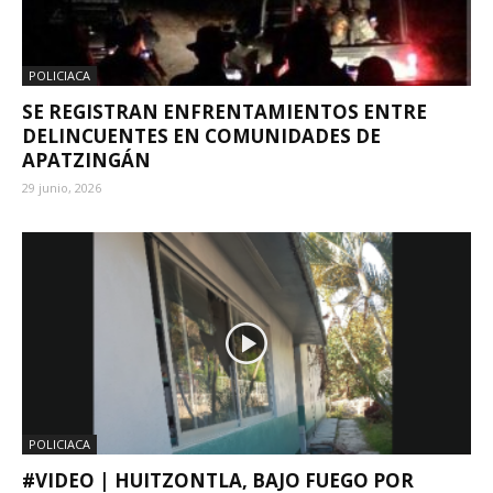
POLICIACA
SE REGISTRAN ENFRENTAMIENTOS ENTRE
DELINCUENTES EN COMUNIDADES DE
APATZINGÁN
29 junio, 2026
POLICIACA
#VIDEO | HUITZONTLA, BAJO FUEGO POR