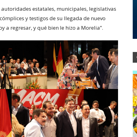
 autoridades estatales, municipales, legislativas
s cómplices y testigos de su llegada de nuevo
y a regresar, y qué bien le hizo a Morelia”.