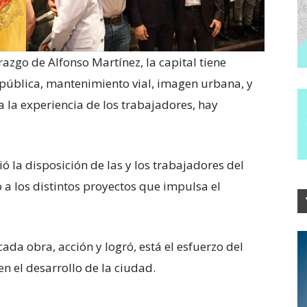
azgo de Alfonso Martínez, la capital tiene
pública, mantenimiento vial, imagen urbana, y
la experiencia de los trabajadores, hay
ó la disposición de las y los trabajadores del
 los distintos proyectos que impulsa el
ada obra, acción y logró, está el esfuerzo del
n el desarrollo de la ciudad.