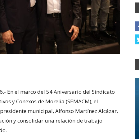
.- En el marco del 54 Aniversario del Sindicato
ivos y Conexos de Morelia (SEMACM), el
 presidente municipal, Alfonso Martínez Alcázar,
ación y consolidar una relación de trabajo
do.