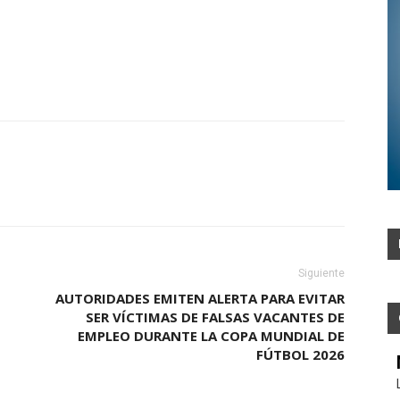
Siguiente
AUTORIDADES EMITEN ALERTA PARA EVITAR
SER VÍCTIMAS DE FALSAS VACANTES DE
EMPLEO DURANTE LA COPA MUNDIAL DE
FÚTBOL 2026