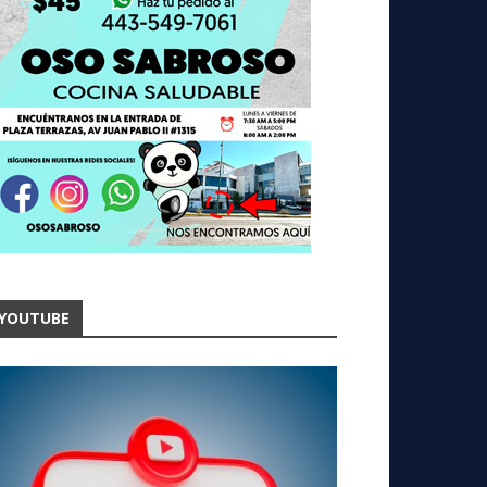
YOUTUBE