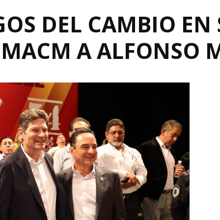
GOS DEL CAMBIO EN 
EMACM A ALFONSO 