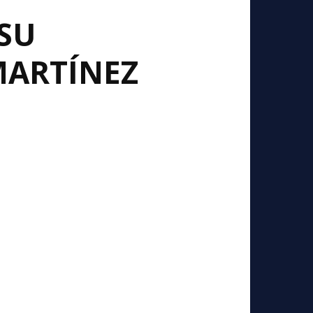
SU
MARTÍNEZ