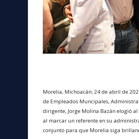
Morelia, Michoacán; 24 de abril de 2026
de Empleados Muncipales, Administrat
dirigente, Jorge Molina Bazán elogió al
al marcar un referente en su administr
conjunto para que Morelia siga brillan