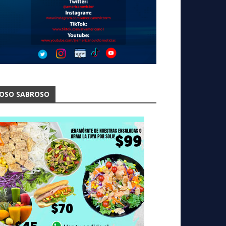
OSO SABROSO