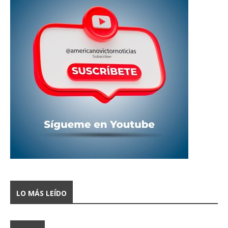
LO MÁS LEÍDO