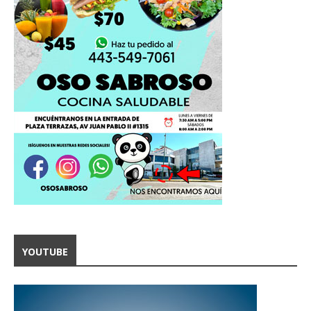
YOUTUBE