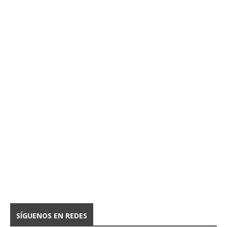
SÍGUENOS EN REDES