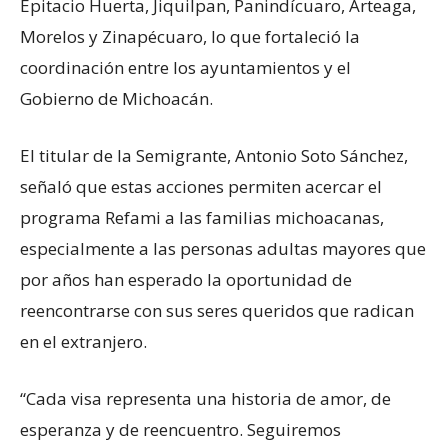
Epitacio Huerta, Jiquilpan, Panindícuaro, Arteaga,
Morelos y Zinapécuaro, lo que fortaleció la
coordinación entre los ayuntamientos y el
Gobierno de Michoacán.
El titular de la Semigrante, Antonio Soto Sánchez,
señaló que estas acciones permiten acercar el
programa Refami a las familias michoacanas,
especialmente a las personas adultas mayores que
por años han esperado la oportunidad de
reencontrarse con sus seres queridos que radican
en el extranjero.
“Cada visa representa una historia de amor, de
esperanza y de reencuentro. Seguiremos