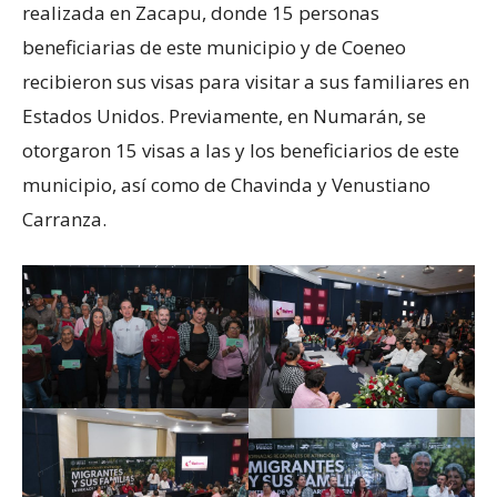
realizada en Zacapu, donde 15 personas
beneficiarias de este municipio y de Coeneo
recibieron sus visas para visitar a sus familiares en
Estados Unidos. Previamente, en Numarán, se
otorgaron 15 visas a las y los beneficiarios de este
municipio, así como de Chavinda y Venustiano
Carranza.