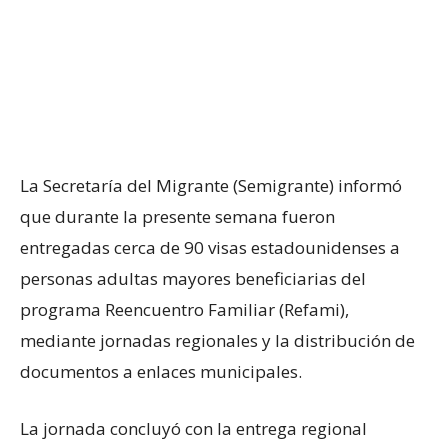
La Secretaría del Migrante (Semigrante) informó
que durante la presente semana fueron
entregadas cerca de 90 visas estadounidenses a
personas adultas mayores beneficiarias del
programa Reencuentro Familiar (Refami),
mediante jornadas regionales y la distribución de
documentos a enlaces municipales.
La jornada concluyó con la entrega regional