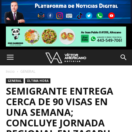
Inicio
GENERAL
GENERAL
ÚLTIMA HORA
SEMIGRANTE ENTREGA
CERCA DE 90 VISAS EN
UNA SEMANA;
CONCLUYE JORNADA