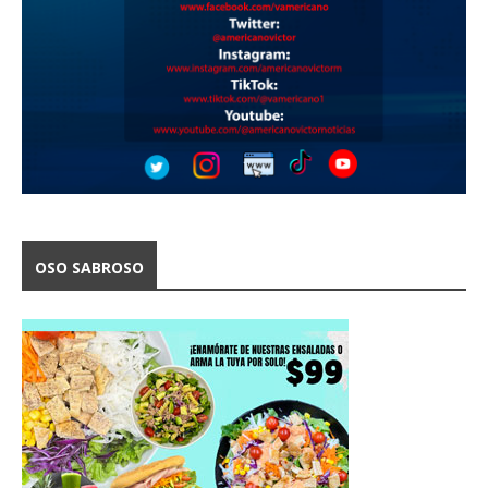
OSO SABROSO