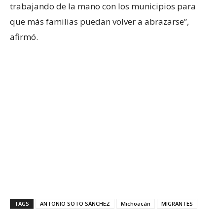
trabajando de la mano con los municipios para
que más familias puedan volver a abrazarse”,
afirmó.
TAGS
ANTONIO SOTO SÁNCHEZ
Michoacán
MIGRANTES