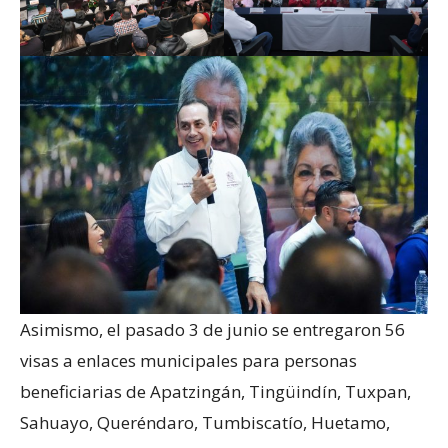
Asimismo, el pasado 3 de junio se entregaron 56
visas a enlaces municipales para personas
beneficiarias de Apatzingán, Tingüindín, Tuxpan,
Sahuayo, Queréndaro, Tumbiscatío, Huetamo,