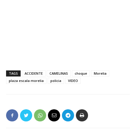
TAGS
ACCIDENTE
CAMELINAS
choque
Morelia
plaza escala morelia
policia
VIDEO