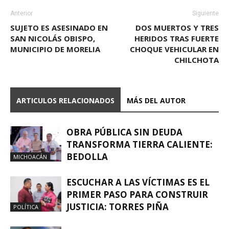
Anterior
Siguiente
SUJETO ES ASESINADO EN
DOS MUERTOS Y TRES
SAN NICOLÁS OBISPO,
HERIDOS TRAS FUERTE
MUNICIPIO DE MORELIA
CHOQUE VEHICULAR EN
CHILCHOTA
ARTICULOS RELACIONADOS
MÁS DEL AUTOR
OBRA PÚBLICA SIN DEUDA
TRANSFORMA TIERRA CALIENTE:
BEDOLLA
MICHOACÁN
ESCUCHAR A LAS VÍCTIMAS ES EL
PRIMER PASO PARA CONSTRUIR
JUSTICIA: TORRES PIÑA
POLÍTICA