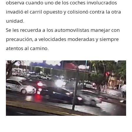
observa cuando uno de los coches involucrados
invadió el carril opuesto y colisionó contra la otra
unidad.
Se les recuerda a los automovilistas manejar con
precaución, a velocidades moderadas y siempre
atentos al camino.