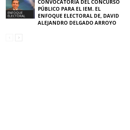
CONVOCATORIA DEL CONCURSO
PÚBLICO PARA EL IEM. EL
ENFOQUE
ENFOQUE ELECTORAL DE, DAVID
ELECTORAL
ALEJANDRO DELGADO ARROYO