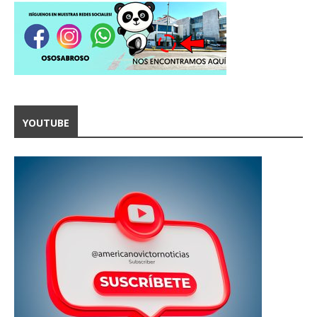
YOUTUBE