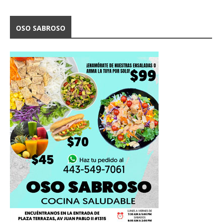
OSO SABROSO