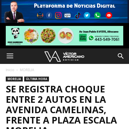
Inicio
MORELIA
MORELIA
ÚLTIMA HORA
SE REGISTRA CHOQUE
ENTRE 2 AUTOS EN LA
AVENIDA CAMELINAS,
FRENTE A PLAZA ESCALA