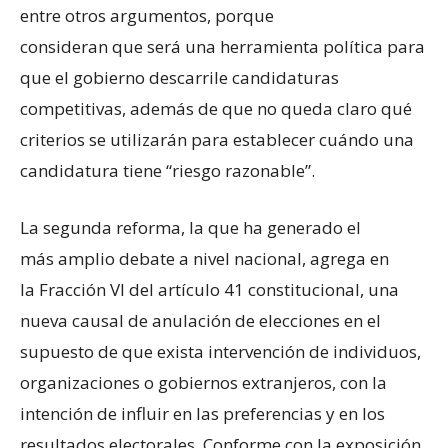
entre otros argumentos, porque
consideran que será una herramienta política para
que el gobierno descarrile candidaturas
competitivas, además de que no queda claro qué
criterios se utilizarán para establecer cuándo una
candidatura tiene “riesgo razonable”.
La segunda reforma, la que ha generado el
más amplio debate a nivel nacional, agrega en
la Fracción VI del artículo 41 constitucional, una
nueva causal de anulación de elecciones en el
supuesto de que exista intervención de individuos,
organizaciones o gobiernos extranjeros, con la
intención de influir en las preferencias y en los
resultados electorales. Conforme con la exposición