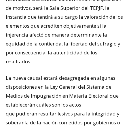
de motivos, será la Sala Superior del TEPJF, la
instancia que tendrá a su cargo la valoración de los
elementos que acrediten objetivamente si la
injerencia afectó de manera determinante la
equidad de la contienda, la libertad del sufragio y,
por consecuencia, la autenticidad de los
resultados.
La nueva causal estará desagregada en algunas
disposiciones en la Ley General del Sistema de
Medios de Impugnación en Materia Electoral que
establecerán cuáles son los actos
que pudieran resultar lesivos para la integridad y
soberanía de la nación cometidos por gobiernos o