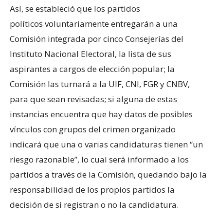
Así, se estableció que los partidos
políticos voluntariamente entregarán a una
Comisión integrada por cinco Consejerías del
Instituto Nacional Electoral, la lista de sus
aspirantes a cargos de elección popular; la
Comisión las turnará a la UIF, CNI, FGR y CNBV,
para que sean revisadas; si alguna de estas
instancias encuentra que hay datos de posibles
vínculos con grupos del crimen organizado
indicará que una o varias candidaturas tienen “un
riesgo razonable”, lo cual será informado a los
partidos a través de la Comisión, quedando bajo la
responsabilidad de los propios partidos la
decisión de si registran o no la candidatura.