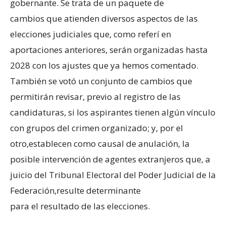
gobernante. Se trata de un paquete de
cambios que atienden diversos aspectos de las
elecciones judiciales que, como referí en
aportaciones anteriores, serán organizadas hasta
2028 con los ajustes que ya hemos comentado.
También se votó un conjunto de cambios que
permitirán revisar, previo al registro de las
candidaturas, si los aspirantes tienen algún vínculo
con grupos del crimen organizado; y, por el
otro,establecen como causal de anulación, la
posible intervención de agentes extranjeros que, a
juicio del Tribunal Electoral del Poder Judicial de la
Federación,resulte determinante
para el resultado de las elecciones.