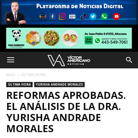
Inicio
ÚLTIMA HORA
ÚLTIMA HORA
YURISHA ANDRADE MORALES
REFORMAS APROBADAS.
EL ANÁLISIS DE LA DRA.
YURISHA ANDRADE
MORALES