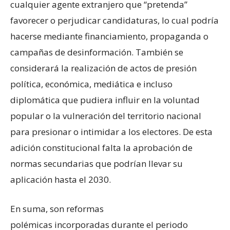
cualquier agente extranjero que “pretenda”
favorecer o perjudicar candidaturas, lo cual podría
hacerse mediante financiamiento, propaganda o
campañas de desinformación. También se
considerará la realización de actos de presión
política, económica, mediática e incluso
diplomática que pudiera influir en la voluntad
popular o la vulneración del territorio nacional
para presionar o intimidar a los electores. De esta
adición constitucional falta la aprobación de
normas secundarias que podrían llevar su
aplicación hasta el 2030.
En suma, son reformas
polémicas incorporadas durante el periodo