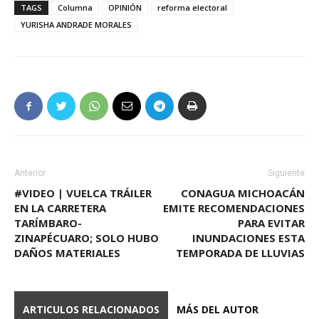
TAGS
Columna
OPINIÓN
reforma electoral
YURISHA ANDRADE MORALES
Anterior
Siguiente
#VIDEO | VUELCA TRÁILER
CONAGUA MICHOACÁN
EN LA CARRETERA
EMITE RECOMENDACIONES
TARÍMBARO-
PARA EVITAR
ZINAPÉCUARO; SOLO HUBO
INUNDACIONES ESTA
DAÑOS MATERIALES
TEMPORADA DE LLUVIAS
ARTICULOS RELACIONADOS
MÁS DEL AUTOR