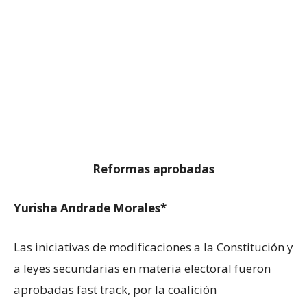
Reformas aprobadas
Yurisha Andrade Morales*
Las iniciativas de modificaciones a la Constitución y
a leyes secundarias en materia electoral fueron
aprobadas fast track, por la coalición