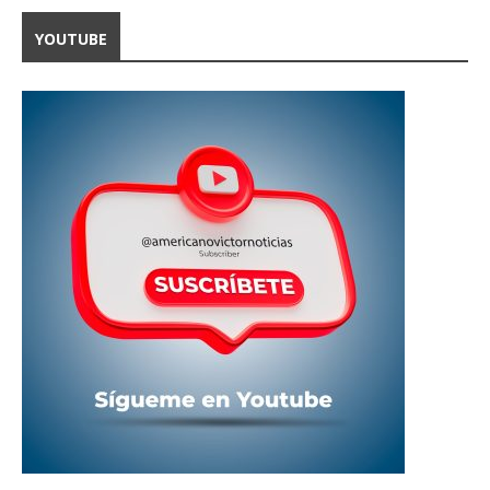
YOUTUBE