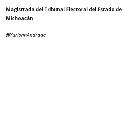
Magistrada del Tribunal Electoral del Estado de
Michoacán
@YurishaAndrade