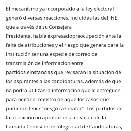
El mecanismo ya incorporado a la ley electoral
generó diversas reacciones, incluidas las del INE,
que a través de su Consejera
Presidenta, había expresadopreocupación ante la
falta de atribuciones y el riesgo que genera para la
institución ser una especie de correo de
transmisión de información entre
partidos einstancias que revisarán la situación de
los aspirantes a las candidaturas, además de que
no podrá utilizar la información que le entreguen
para negar el registro de aquellos casos que
pudieran tener “riesgo razonable”. Los partidos de
la oposición no aprobaron la creación de la
llamada Comisión de Integridad de Candidaturas,