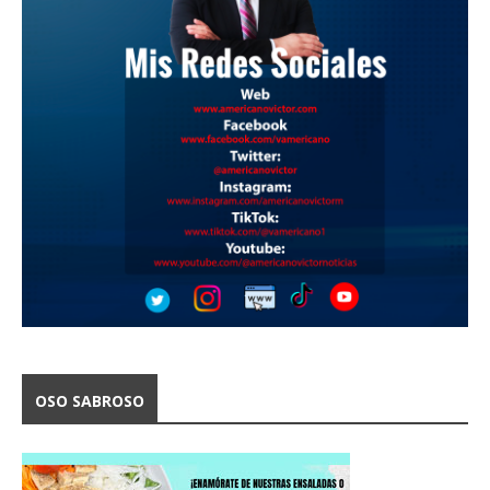
OSO SABROSO