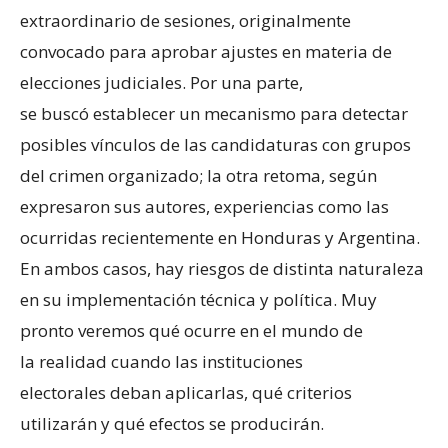
extraordinario de sesiones, originalmente
convocado para aprobar ajustes en materia de
elecciones judiciales. Por una parte,
se buscó establecer un mecanismo para detectar
posibles vínculos de las candidaturas con grupos
del crimen organizado; la otra retoma, según
expresaron sus autores, experiencias como las
ocurridas recientemente en Honduras y Argentina.
En ambos casos, hay riesgos de distinta naturaleza
en su implementación técnica y política. Muy
pronto veremos qué ocurre en el mundo de
la realidad cuando las instituciones
electorales deban aplicarlas, qué criterios
utilizarán y qué efectos se producirán.