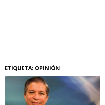
ETIQUETA: OPINIÓN