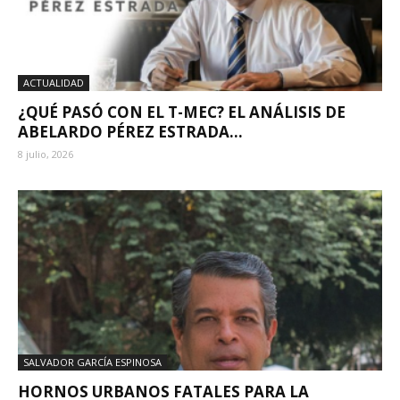
ACTUALIDAD
¿QUÉ PASÓ CON EL T-MEC? EL ANÁLISIS DE
ABELARDO PÉREZ ESTRADA...
8 julio, 2026
SALVADOR GARCÍA ESPINOSA
HORNOS URBANOS FATALES PARA LA