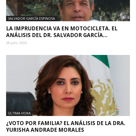
SALVADOR GARCÍA ESPINOSA
LA IMPRUDENCIA VA EN MOTOCICLETA. EL
ANÁLISIS DEL DR. SALVADOR GARCÍA...
28 julio, 2026
ÚLTIMA HORA
¿VOTO POR FAMILIA? EL ANÁLISIS DE LA DRA.
YURISHA ANDRADE MORALES