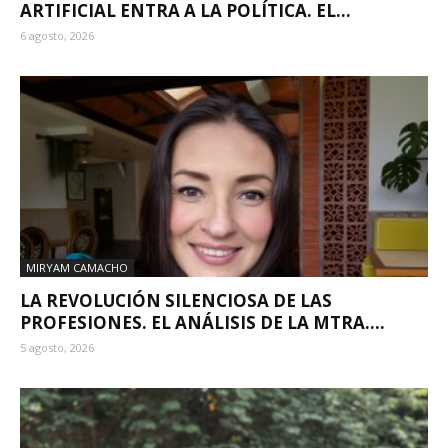
ARTIFICIAL ENTRA A LA POLÍTICA. EL...
6 agosto, 2026
MIRYAM CAMACHO
LA REVOLUCIÓN SILENCIOSA DE LAS
PROFESIONES. EL ANÁLISIS DE LA MTRA....
5 agosto, 2026