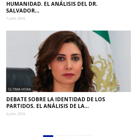
HUMANIDAD. EL ANÁLISIS DEL DR.
SALVADOR...
7 julio, 2026
ÚLTIMA HORA
DEBATE SOBRE LA IDENTIDAD DE LOS
PARTIDOS. EL ANÁLISIS DE LA...
6 julio, 2026