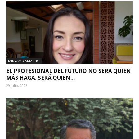
MIRYAM CAMACHO
EL PROFESIONAL DEL FUTURO NO SERÁ QUIEN
MÁS HAGA. SERÁ QUIEN...
29 julio, 2026