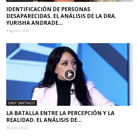
IDENTIFICACIÓN DE PERSONAS
DESAPARECIDAS. EL ANÁLISIS DE LA DRA.
YURISHA ANDRADE...
3 agosto, 2026
FANY SANTIAGO
LA BATALLA ENTRE LA PERCEPCIÓN Y LA
REALIDAD. EL ANÁLISIS DE...
30 julio, 2026