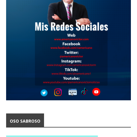
OSO SABROSO