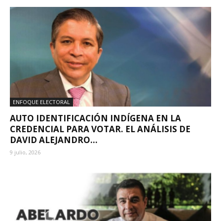
ENFOQUE ELECTORAL
AUTO IDENTIFICACIÓN INDÍGENA EN LA
CREDENCIAL PARA VOTAR. EL ANÁLISIS DE
DAVID ALEJANDRO...
9 julio, 2026