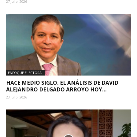
27 julio, 2026
ENFOQUE ELECTORAL
HACE MEDIO SIGLO. EL ANÁLISIS DE DAVID
ALEJANDRO DELGADO ARROYO HOY...
23 julio, 2026