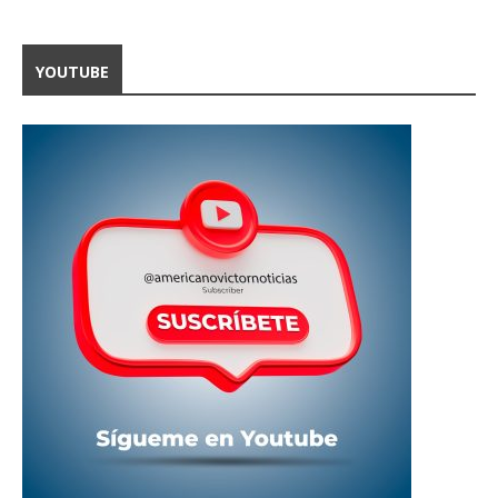
YOUTUBE