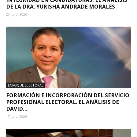
DE LA DRA. YURISHA ANDRADE MORALES
20 julio, 2026
ENFOQUE ELECTORAL
FORMACIÓN E INCORPORACIÓN DEL SERVICIO
PROFESIONAL ELECTORAL. EL ANÁLISIS DE
DAVID...
17 julio, 2026