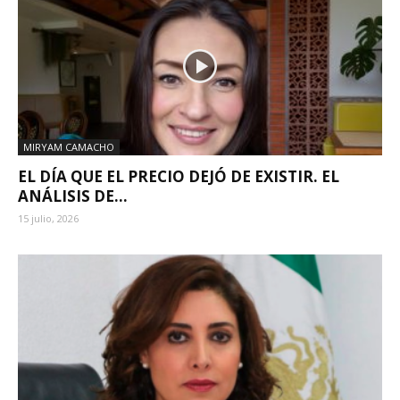
MIRYAM CAMACHO
EL DÍA QUE EL PRECIO DEJÓ DE EXISTIR. EL
ANÁLISIS DE...
15 julio, 2026