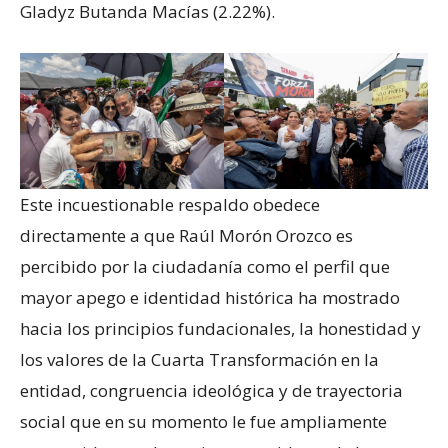
Gladyz Butanda Macías (2.22%).
Este incuestionable respaldo obedece
directamente a que Raúl Morón Orozco es
percibido por la ciudadanía como el perfil que
mayor apego e identidad histórica ha mostrado
hacia los principios fundacionales, la honestidad y
los valores de la Cuarta Transformación en la
entidad, congruencia ideológica y de trayectoria
social que en su momento le fue ampliamente