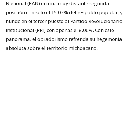
Nacional (PAN) en una muy distante segunda
posición con solo el 15.03% del respaldo popular, y
hunde en el tercer puesto al Partido Revolucionario
Institucional (PRI) con apenas el 8.06%. Con este
panorama, el obradorismo refrenda su hegemonía
absoluta sobre el territorio michoacano.