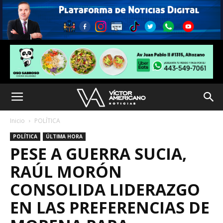
Inicio
POLÍTICA
POLÍTICA
ÚLTIMA HORA
PESE A GUERRA SUCIA,
RAÚL MORÓN
CONSOLIDA LIDERAZGO
EN LAS PREFERENCIAS DE