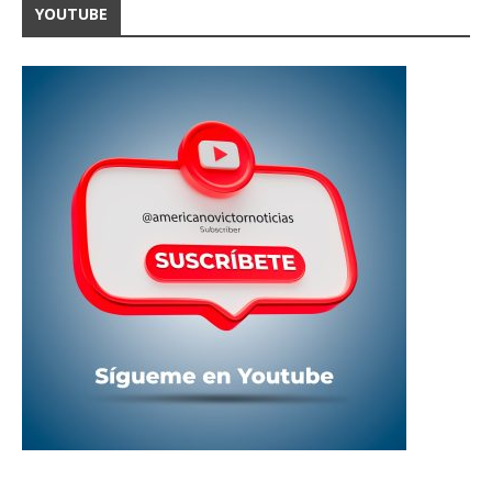
YOUTUBE