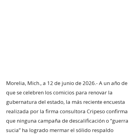
Morelia, Mich., a 12 de junio de 2026.- A un año de
que se celebren los comicios para renovar la
gubernatura del estado, la más reciente encuesta
realizada por la firma consultora Cripeso confirma
que ninguna campaña de descalificación o “guerra
sucia” ha logrado mermar el sólido respaldo