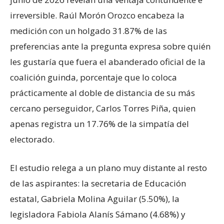
irreversible. Raúl Morón Orozco encabeza la
medición con un holgado 31.87% de las
preferencias ante la pregunta expresa sobre quién
les gustaría que fuera el abanderado oficial de la
coalición guinda, porcentaje que lo coloca
prácticamente al doble de distancia de su más
cercano perseguidor, Carlos Torres Piña, quien
apenas registra un 17.76% de la simpatía del
electorado.
El estudio relega a un plano muy distante al resto
de las aspirantes: la secretaria de Educación
estatal, Gabriela Molina Aguilar (5.50%), la
legisladora Fabiola Alanís Sámano (4.68%) y