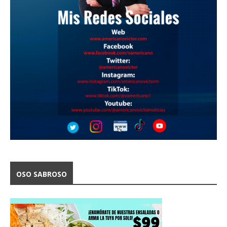
OSO SABROSO