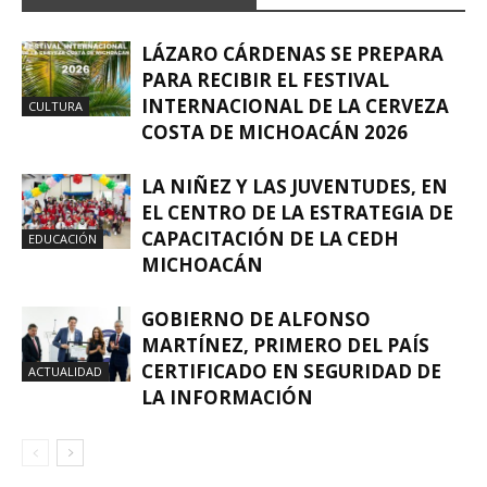
LÁZARO CÁRDENAS SE PREPARA
PARA RECIBIR EL FESTIVAL
INTERNACIONAL DE LA CERVEZA
CULTURA
COSTA DE MICHOACÁN 2026
LA NIÑEZ Y LAS JUVENTUDES, EN
EL CENTRO DE LA ESTRATEGIA DE
CAPACITACIÓN DE LA CEDH
EDUCACIÓN
MICHOACÁN
GOBIERNO DE ALFONSO
MARTÍNEZ, PRIMERO DEL PAÍS
CERTIFICADO EN SEGURIDAD DE
ACTUALIDAD
LA INFORMACIÓN