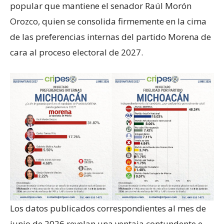
popular que mantiene el senador Raúl Morón
Orozco, quien se consolida firmemente en la cima
de las preferencias internas del partido Morena de
cara al proceso electoral de 2027.
Los datos publicados correspondientes al mes de
junio de 2026 revelan una ventaja contundente e