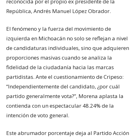
reconocida por el propio ex presidente de la
República, Andrés Manuel López Obrador.
El fenómeno y la fuerza del movimiento de
izquierda en Michoacán no solo se reflejan a nivel
de candidaturas individuales, sino que adquieren
proporciones masivas cuando se analiza la
fidelidad de la ciudadanía hacia las marcas
partidistas. Ante el cuestionamiento de Cripeso:
“Independientemente del candidato, ¿por cuál
partido generalmente vota?”, Morena aplasta la
contienda con un espectacular 48.24% de la
intención de voto general.
Este abrumador porcentaje deja al Partido Acción