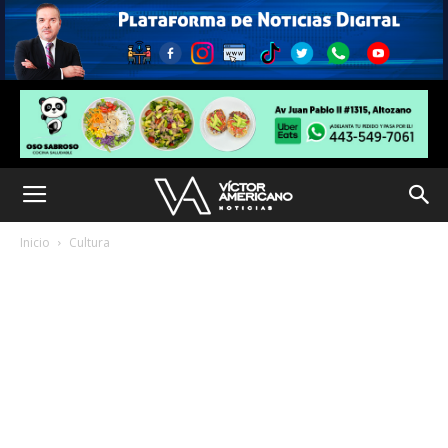
Inicio
Cultura