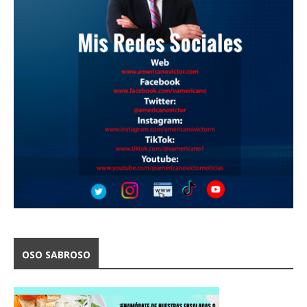
OSO SABROSO