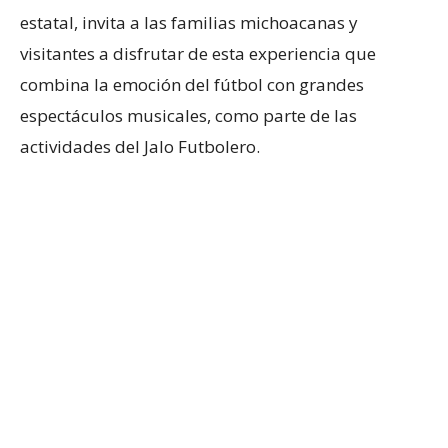
estatal, invita a las familias michoacanas y
visitantes a disfrutar de esta experiencia que
combina la emoción del fútbol con grandes
espectáculos musicales, como parte de las
actividades del Jalo Futbolero.