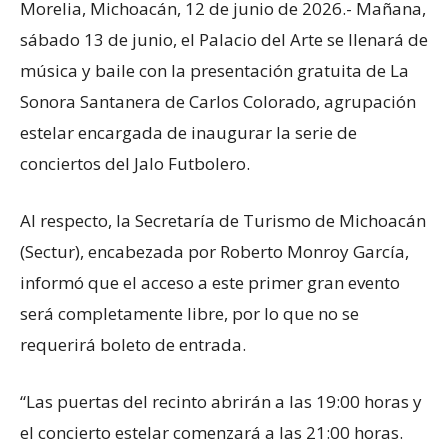
Morelia, Michoacán, 12 de junio de 2026.- Mañana,
sábado 13 de junio, el Palacio del Arte se llenará de
música y baile con la presentación gratuita de La
Sonora Santanera de Carlos Colorado, agrupación
estelar encargada de inaugurar la serie de
conciertos del Jalo Futbolero.
Al respecto, la Secretaría de Turismo de Michoacán
(Sectur), encabezada por Roberto Monroy García,
informó que el acceso a este primer gran evento
será completamente libre, por lo que no se
requerirá boleto de entrada.
“Las puertas del recinto abrirán a las 19:00 horas y
el concierto estelar comenzará a las 21:00 horas.