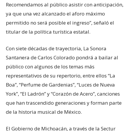
Recomendamos al público asistir con anticipación,
ya que una vez alcanzado el aforo máximo
permitido no será posible el ingreso”, señaló el
titular de la política turística estatal.
Con siete décadas de trayectoria, La Sonora
Santanera de Carlos Colorado pondrá a bailar al
público con algunos de los temas más
representativos de su repertorio, entre ellos “La
Boa”, “Perfume de Gardenias”, “Luces de Nueva
York”, “El Ladrón” y “Corazón de Acero”, canciones
que han trascendido generaciones y forman parte
de la historia musical de México.
El Gobierno de Michoacán, a través de la Sectur