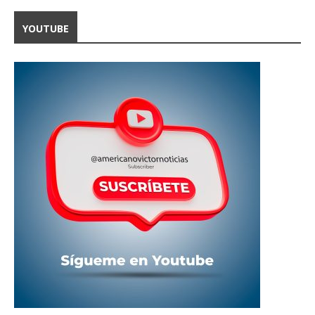
YOUTUBE