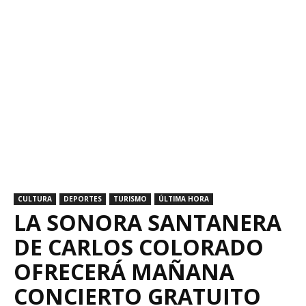
CULTURA
DEPORTES
TURISMO
ÚLTIMA HORA
LA SONORA SANTANERA
DE CARLOS COLORADO
OFRECERÁ MAÑANA
CONCIERTO GRATUITO