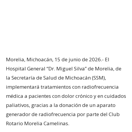
Morelia, Michoacán, 15 de junio de 2026.- El
Hospital General “Dr. Miguel Silva” de Morelia, de
la Secretaría de Salud de Michoacán (SSM),
implementará tratamientos con radiofrecuencia
médica a pacientes con dolor crónico y en cuidados
paliativos, gracias a la donación de un aparato
generador de radiofrecuencia por parte del Club
Rotario Morelia Camelinas.