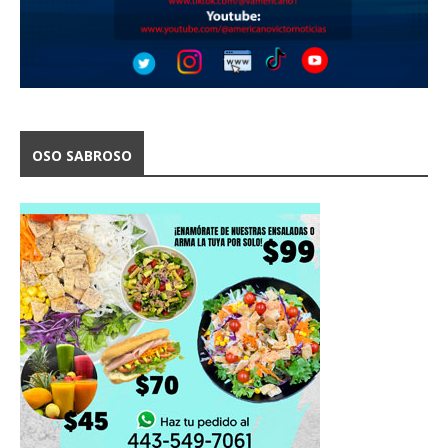
OSO SABROSO