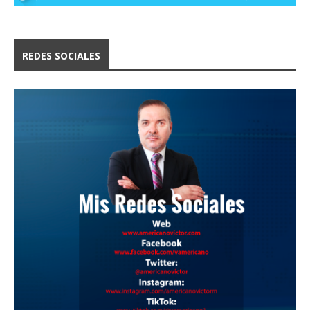
REDES SOCIALES