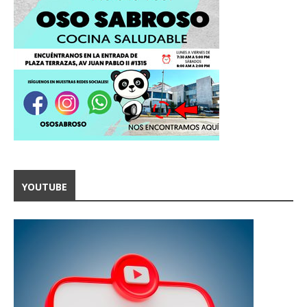
YOUTUBE