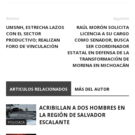
Anterior
Siguiente
UMSNH, ESTRECHA LAZOS
RAÚL MORÓN SOLICITA
CON EL SECTOR
LICENCIA A SU CARGO
PRODUCTIVO; REALIZAN
COMO SENADOR, BUSCA
FORO DE VINCULACIÓN
SER COORDINADOR
ESTATAL EN DEFENSA DE LA
TRANSFORMACIÓN DE
MORENA EN MICHOACÁN
ARTICULOS RELACIONADOS
MÁS DEL AUTOR
ACRIBILLAN A DOS HOMBRES EN
LA REGIÓN DE SALVADOR
ESCALANTE
POLICIACA