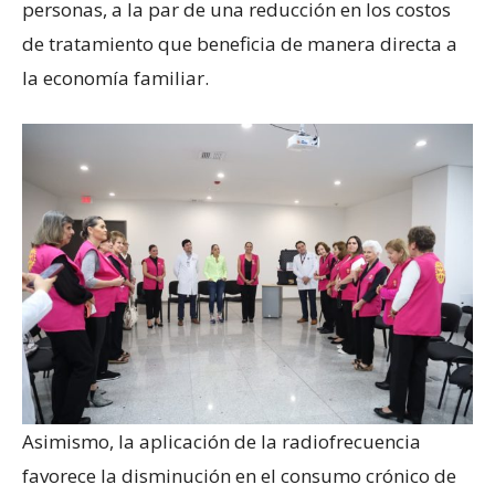
personas, a la par de una reducción en los costos
de tratamiento que beneficia de manera directa a
la economía familiar.
Asimismo, la aplicación de la radiofrecuencia
favorece la disminución en el consumo crónico de