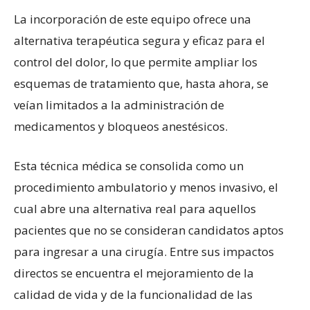
La incorporación de este equipo ofrece una
alternativa terapéutica segura y eficaz para el
control del dolor, lo que permite ampliar los
esquemas de tratamiento que, hasta ahora, se
veían limitados a la administración de
medicamentos y bloqueos anestésicos.
Esta técnica médica se consolida como un
procedimiento ambulatorio y menos invasivo, el
cual abre una alternativa real para aquellos
pacientes que no se consideran candidatos aptos
para ingresar a una cirugía. Entre sus impactos
directos se encuentra el mejoramiento de la
calidad de vida y de la funcionalidad de las