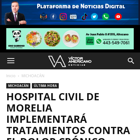
Inicio
MICHOACÁN
MICHOACÁN
ÚLTIMA HORA
HOSPITAL CIVIL DE
MORELIA
IMPLEMENTARÁ
TRATAMIENTOS CONTRA