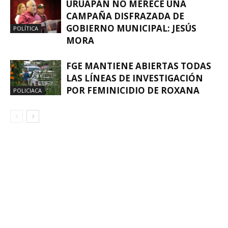
URUAPAN NO MERECE UNA
CAMPAÑA DISFRAZADA DE
GOBIERNO MUNICIPAL: JESÚS
POLÍTICA
MORA
FGE MANTIENE ABIERTAS TODAS
LAS LÍNEAS DE INVESTIGACIÓN
POR FEMINICIDIO DE ROXANA
POLICIACA