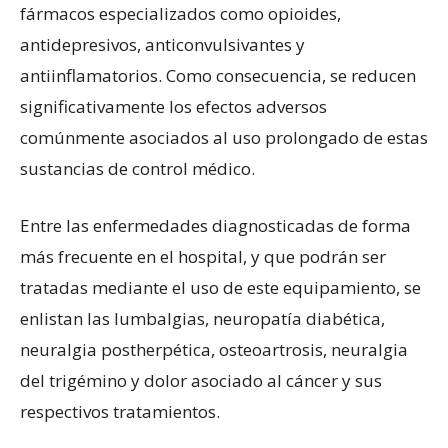
fármacos especializados como opioides,
antidepresivos, anticonvulsivantes y
antiinflamatorios. Como consecuencia, se reducen
significativamente los efectos adversos
comúnmente asociados al uso prolongado de estas
sustancias de control médico.
Entre las enfermedades diagnosticadas de forma
más frecuente en el hospital, y que podrán ser
tratadas mediante el uso de este equipamiento, se
enlistan las lumbalgias, neuropatía diabética,
neuralgia postherpética, osteoartrosis, neuralgia
del trigémino y dolor asociado al cáncer y sus
respectivos tratamientos.