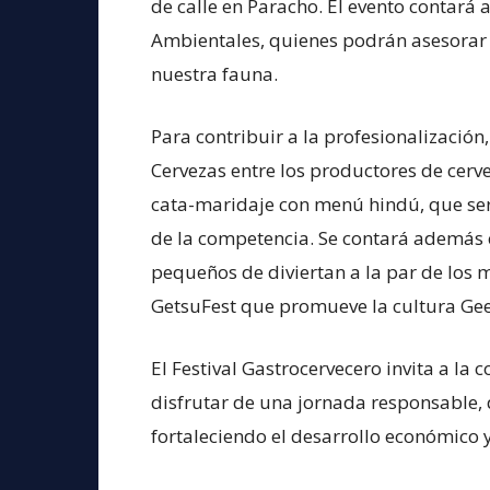
de calle en Paracho. El evento contará 
Ambientales, quienes podrán asesorar 
nuestra fauna.
Para contribuir a la profesionalización
Cervezas entre los productores de cerve
cata-maridaje con menú hindú, que se
de la competencia. Se contará además
pequeños de diviertan a la par de los 
GetsuFest que promueve la cultura Gee
El Festival Gastrocervecero invita a l
disfrutar de una jornada responsable, d
fortaleciendo el desarrollo económico y