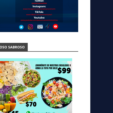
OSO SABROSO