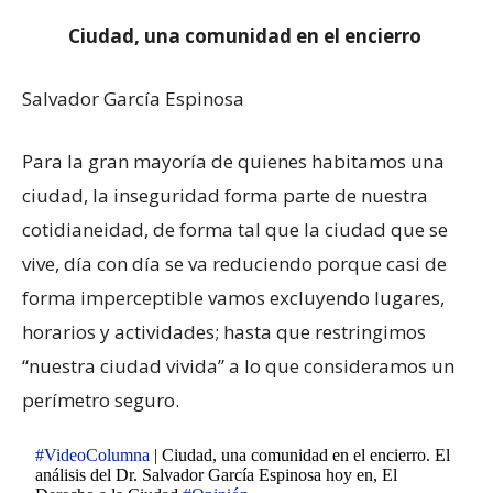
Ciudad, una comunidad en el encierro
Salvador García Espinosa
Para la gran mayoría de quienes habitamos una
ciudad, la inseguridad forma parte de nuestra
cotidianeidad, de forma tal que la ciudad que se
vive, día con día se va reduciendo porque casi de
forma imperceptible vamos excluyendo lugares,
horarios y actividades; hasta que restringimos
“nuestra ciudad vivida” a lo que consideramos un
perímetro seguro.
#VideoColumna
| Ciudad, una comunidad en el encierro. El
análisis del Dr. Salvador García Espinosa hoy en, El