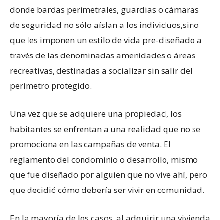
donde bardas perimetrales, guardias o cámaras
de seguridad no sólo aíslan a los individuos,sino
que les imponen un estilo de vida pre-diseñado a
través de las
denominadas amenidades o áreas
recreativas, destinadas a socializar sin salir del
perímetro protegido.
Una vez que se adquiere una propiedad, los
habitantes se enfrentan a una realidad que no se
promociona en las campañas de venta. El
reglamento del condominio o desarrollo, mismo
que fue diseñado por alguien que no vive ahí, pero
que decidió cómo debería ser vivir en comunidad.
En la mayoría de los casos, al adquirir una vivienda