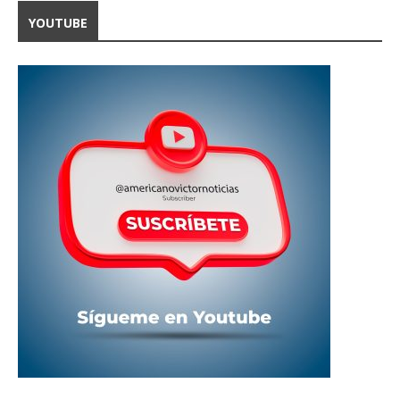
YOUTUBE