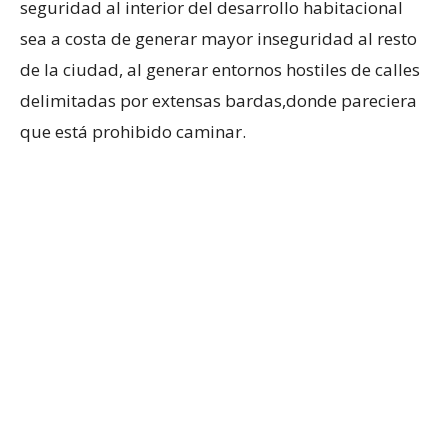
seguridad al interior del desarrollo habitacional
sea a costa de generar mayor inseguridad al resto
de la ciudad, al generar entornos hostiles de calles
delimitadas por extensas bardas,donde pareciera
que está prohibido caminar.