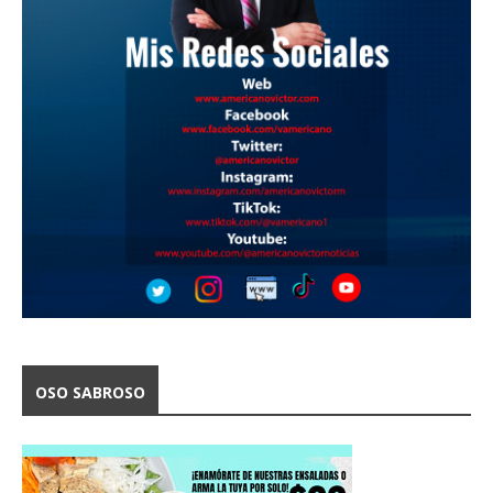
OSO SABROSO