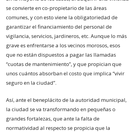
se convierte en co-propietario de las áreas
comunes, y con esto viene la obligatoriedad de
garantizar el financiamiento del personal de
vigilancia, servicios, jardineros, etc. Aunque lo más
grave es enfrentarse a los vecinos morosos, esos
que no están dispuestos a pagar las llamadas
“cuotas de mantenimiento”, y que propician que
unos cuántos absorban el costo que implica “vivir
seguro en la ciudad”.
Así, ante el beneplácito de la autoridad municipal,
la ciudad se va transformando en pequeñas o
grandes fortalezas, que ante la falta de
normatividad al respecto se propicia que la