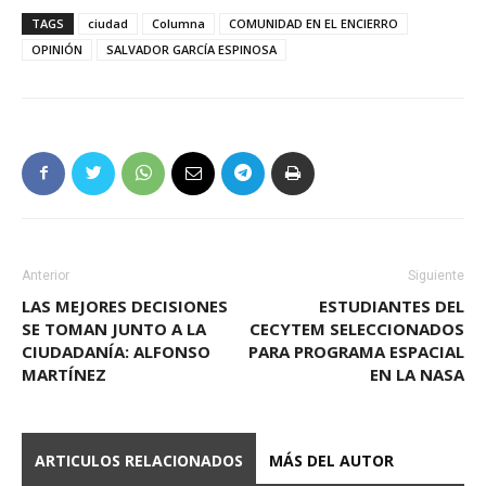
TAGS
ciudad
Columna
COMUNIDAD EN EL ENCIERRO
OPINIÓN
SALVADOR GARCÍA ESPINOSA
Anterior
Siguiente
LAS MEJORES DECISIONES
ESTUDIANTES DEL
SE TOMAN JUNTO A LA
CECYTEM SELECCIONADOS
CIUDADANÍA: ALFONSO
PARA PROGRAMA ESPACIAL
MARTÍNEZ
EN LA NASA
ARTICULOS RELACIONADOS
MÁS DEL AUTOR