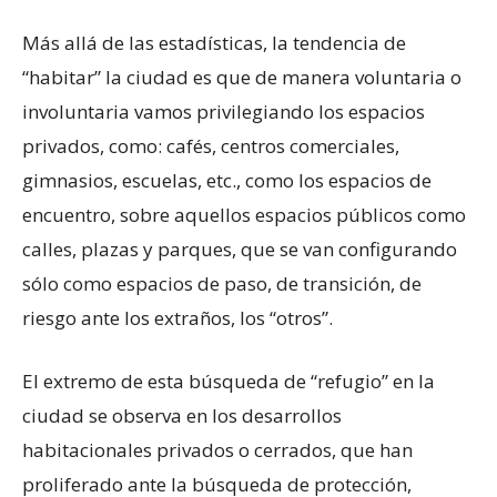
Más allá de las estadísticas, la tendencia de
“habitar” la ciudad es que de manera voluntaria o
involuntaria vamos privilegiando los espacios
privados, como: cafés, centros comerciales,
gimnasios, escuelas, etc., como los espacios de
encuentro, sobre aquellos espacios públicos como
calles, plazas y parques, que se van configurando
sólo como espacios de paso, de transición, de
riesgo ante los extraños, los “otros”.
El extremo de esta búsqueda de “refugio” en la
ciudad se observa en los desarrollos
habitacionales privados o cerrados, que han
proliferado ante la búsqueda de protección,