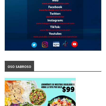
OSO SABROSO