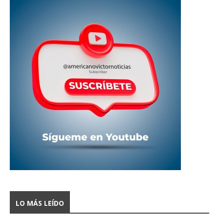
LO MÁS LEÍDO