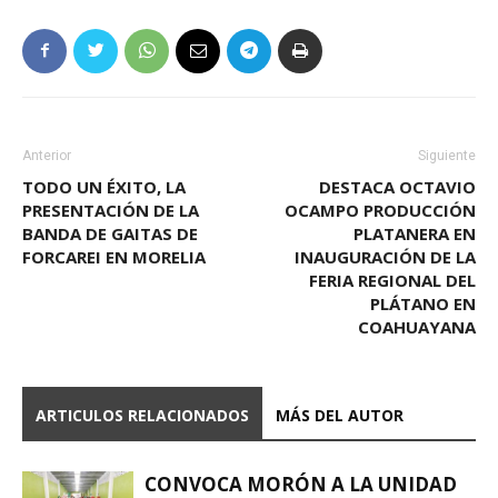
Anterior
Siguiente
TODO UN ÉXITO, LA
DESTACA OCTAVIO
PRESENTACIÓN DE LA
OCAMPO PRODUCCIÓN
BANDA DE GAITAS DE
PLATANERA EN
FORCAREI EN MORELIA
INAUGURACIÓN DE LA
FERIA REGIONAL DEL
PLÁTANO EN
COAHUAYANA
ARTICULOS RELACIONADOS
MÁS DEL AUTOR
CONVOCA MORÓN A LA UNIDAD