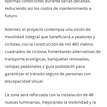
óptimas condiciones durante varias décadas,
reduciendo así los costos de mantenimiento a
futuro.
Además, el proyecto contempla una visión de
movilidad integral que beneficiará a peatones y
ciclistas, con la construcción de mil 480 metros
cuadrados de ciclovía, fomentando alternativas de
transporte ecológicas, banquetas renovadas,
rampas peatonales y guía podotáctil para
garantizar el tránsito seguro de personas con
discapacidad visual.
La zona será reforzada con la instalación de 48
nuevas luminarias, mejorando la visibilidad y la