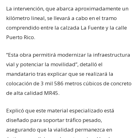
La intervención, que abarca aproximadamente un
kilómetro lineal, se llevará a cabo en el tramo
comprendido entre la calzada La Fuente y la calle
Puerto Rico.
“Esta obra permitirá modernizar la infraestructura
vial y potenciar la movilidad”, detalló el
mandatario tras explicar que se realizará la
colocación de 3 mil 586 metros cúbicos de concreto
de alta calidad MR45.
Explicó que este material especializado está
diseñado para soportar tráfico pesado,
asegurando que la vialidad permanezca en