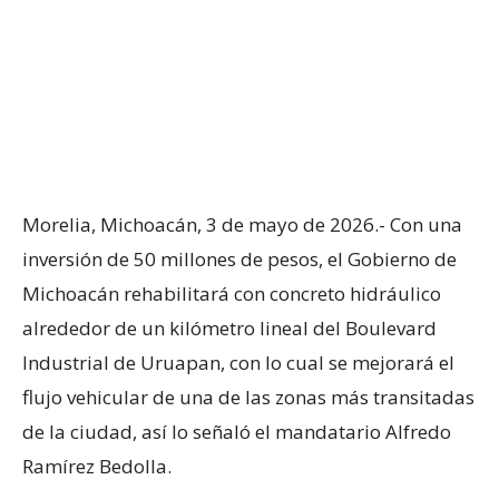
Morelia, Michoacán, 3 de mayo de 2026.- Con una
inversión de 50 millones de pesos, el Gobierno de
Michoacán rehabilitará con concreto hidráulico
alrededor de un kilómetro lineal del Boulevard
Industrial de Uruapan, con lo cual se mejorará el
flujo vehicular de una de las zonas más transitadas
de la ciudad, así lo señaló el mandatario Alfredo
Ramírez Bedolla.