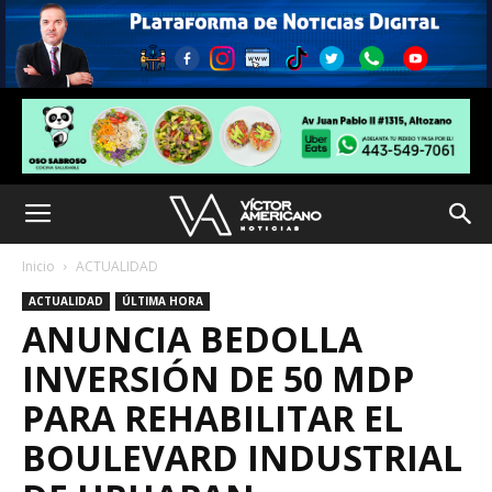
Inicio
ACTUALIDAD
ACTUALIDAD
ÚLTIMA HORA
ANUNCIA BEDOLLA
INVERSIÓN DE 50 MDP
PARA REHABILITAR EL
BOULEVARD INDUSTRIAL