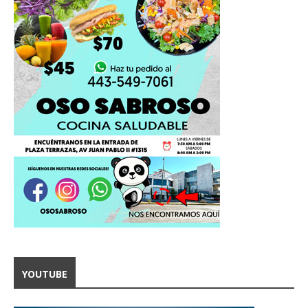
YOUTUBE