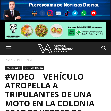
Inicio
POLICIACA
POLICIACA
ÚLTIMA HORA
#VIDEO | VEHÍCULO
ATROPELLA A
TRIPULANTES DE UNA
MOTO EN LA COLONIA