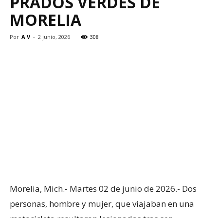
PRADOS VERDES DE
MORELIA
Por
A V
-
2 junio, 2026
308
Morelia, Mich.- Martes 02 de junio de 2026.- Dos
personas, hombre y mujer, que viajaban en una