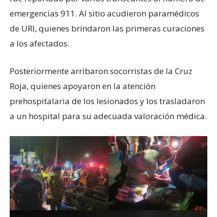
emergencias 911. Al sitio acudieron paramédicos
de URI, quienes brindaron las primeras curaciones
a los afectados.
Posteriormente arribaron socorristas de la Cruz
Roja, quienes apoyaron en la atención
prehospitalaria de los lesionados y los trasladaron
a un hospital para su adecuada valoración médica.