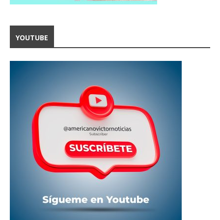
YOUTUBE