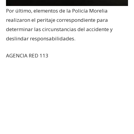
Por último, elementos de la Policía Morelia
realizaron el peritaje correspondiente para
determinar las circunstancias del accidente y
deslindar responsabilidades.
AGENCIA RED 113