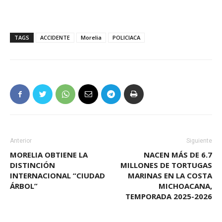
TAGS
ACCIDENTE
Morelia
POLICIACA
Anterior
Siguiente
MORELIA OBTIENE LA
NACEN MÁS DE 6.7
DISTINCIÓN
MILLONES DE TORTUGAS
INTERNACIONAL “CIUDAD
MARINAS EN LA COSTA
ÁRBOL”
MICHOACANA,
TEMPORADA 2025-2026