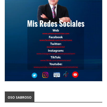
OSO SABROSO