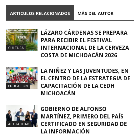
ARTICULOS RELACIONADOS
MÁS DEL AUTOR
LÁZARO CÁRDENAS SE PREPARA
PARA RECIBIR EL FESTIVAL
INTERNACIONAL DE LA CERVEZA
CULTURA
COSTA DE MICHOACÁN 2026
LA NIÑEZ Y LAS JUVENTUDES, EN
EL CENTRO DE LA ESTRATEGIA DE
CAPACITACIÓN DE LA CEDH
EDUCACIÓN
MICHOACÁN
GOBIERNO DE ALFONSO
MARTÍNEZ, PRIMERO DEL PAÍS
CERTIFICADO EN SEGURIDAD DE
ACTUALIDAD
LA INFORMACIÓN