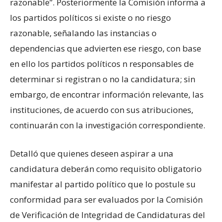
razonable”. Posteriormente la Comisión informa a
los partidos políticos si existe o no riesgo
razonable, señalando las instancias o
dependencias que advierten ese riesgo​, con base
en ello los partidos políticos n responsables de
determinar si registran o no la candidatura; sin
embargo, de encontrar información relevante, las
instituciones, de acuerdo con sus atribuciones,
continuarán con la investigación correspondiente.​
Detalló que quienes deseen aspirar a una
candidatura deberán como requisito obligatorio
manifestar al partido político que lo postule su
conformidad para ser evaluados por la Comisión
de Verificación de Integridad de Candidaturas del