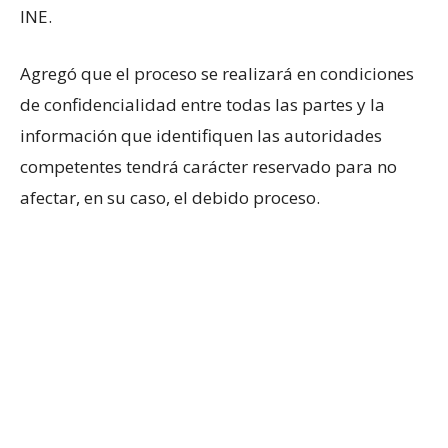
INE.
Agregó que el proceso se realizará en condiciones
de confidencialidad entre todas las partes y la
información que identifiquen las autoridades
competentes tendrá carácter reservado para no
afectar, en su caso, el debido proceso.