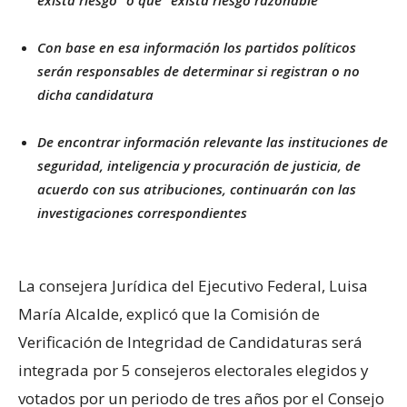
Con base en esa información los partidos políticos
serán responsables de determinar si registran o no
dicha candidatura
De encontrar información relevante las instituciones de
seguridad, inteligencia y procuración de justicia, de
acuerdo con sus atribuciones, continuarán con las
investigaciones correspondientes
La consejera Jurídica del Ejecutivo Federal, Luisa
María Alcalde, explicó que la Comisión de
Verificación de Integridad de Candidaturas será
integrada por 5 consejeros electorales elegidos y
votados por un periodo de tres años por el Consejo