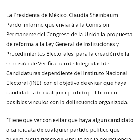
La Presidenta de México, Claudia Sheinbaum
Pardo, informó que enviará a la Comisión
Permanente del Congreso de la Unión la propuesta
de reforma a la Ley General de Instituciones y
Procedimientos Electorales, para la creación de la
Comisión de Verificación de Integridad de
Candidaturas dependiente del Instituto Nacional
Electoral (INE), con el objetivo de evitar que haya
candidatos de cualquier partido político con
posibles vínculos con la delincuencia organizada.
“Tiene que ver con evitar que haya algún candidato
o candidata de cualquier partido político que
tuviera algún riesgo de vínculo con la delincuencia