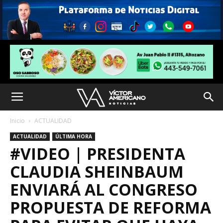
Inicio
ACTUALIDAD
ACTUALIDAD
ÚLTIMA HORA
#VIDEO | PRESIDENTA
CLAUDIA SHEINBAUM
ENVIARÁ AL CONGRESO
PROPUESTA DE REFORMA