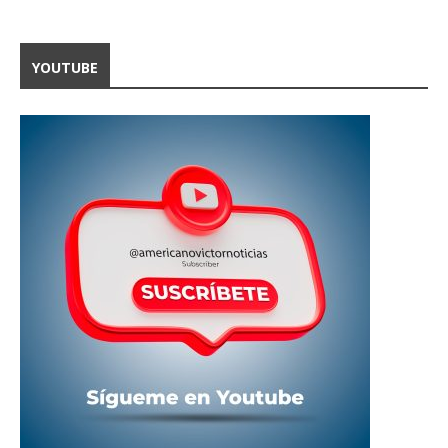
YOUTUBE