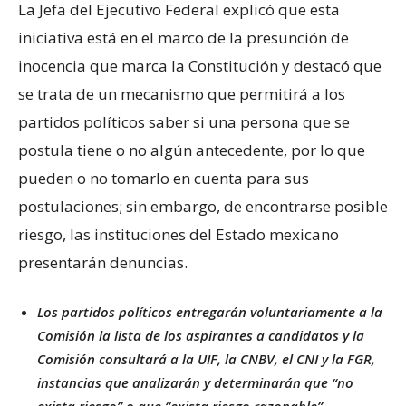
La Jefa del Ejecutivo Federal explicó que esta
iniciativa está en el marco de la presunción de
inocencia que marca la Constitución y destacó que
se trata de un mecanismo que permitirá a los
partidos políticos saber si una persona que se
postula tiene o no algún antecedente, por lo que
pueden o no tomarlo en cuenta para sus
postulaciones; sin embargo, de encontrarse posible
riesgo, las instituciones del Estado mexicano
presentarán denuncias.
Los partidos políticos entregarán voluntariamente a la
Comisión la lista de los aspirantes a candidatos y la
Comisión consultará a la UIF, la CNBV, el CNI y la FGR,
instancias que analizarán y determinarán que “no
exista riesgo” o que “exista riesgo razonable”