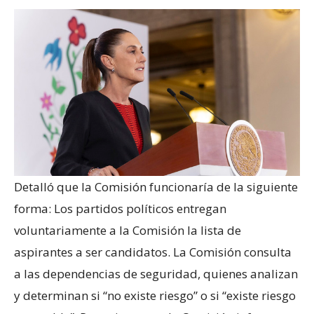
Detalló que la Comisión funcionaría de la siguiente
forma: Los partidos políticos entregan
voluntariamente a la Comisión la lista de
aspirantes a ser candidatos. La Comisión consulta
a las dependencias de seguridad, quienes analizan
y determinan si “no existe riesgo” o si “existe riesgo