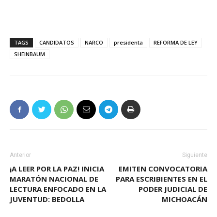
TAGS
CANDIDATOS
NARCO
presidenta
REFORMA DE LEY
SHEINBAUM
Anterior
Siguiente
¡A LEER POR LA PAZ! INICIA
EMITEN CONVOCATORIA
MARATÓN NACIONAL DE
PARA ESCRIBIENTES EN EL
LECTURA ENFOCADO EN LA
PODER JUDICIAL DE
JUVENTUD: BEDOLLA
MICHOACÁN