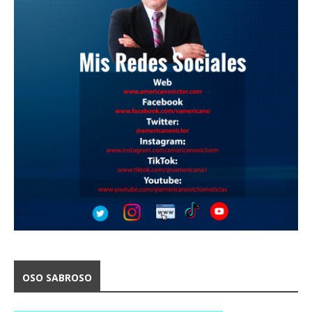
OSO SABROSO