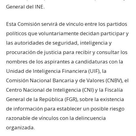
General del INE.
Esta Comisión servirá de vínculo entre los partidos
políticos que voluntariamente decidan participar y
las autoridades de seguridad, inteligencia y
procuración de justicia para recibir y consultar los
nombres de los aspirantes a candidaturas con la
Unidad de Inteligencia Financiera (UIF), la
Comisión Nacional Bancaria y de Valores (CNBV), el
Centro Nacional de Inteligencia (CNI) y la Fiscalía
General de la República (FGR), sobre la existencia
de información para establecer un posible riesgo
razonable de vínculos con la delincuencia
organizada.