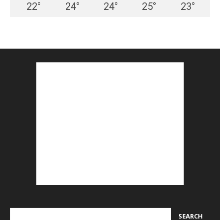
22
°
24
°
24
°
25
°
23
°