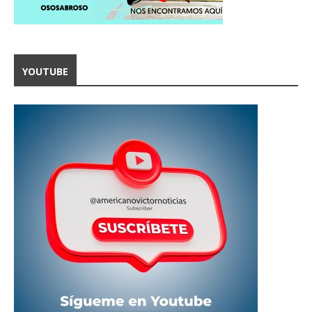
YOUTUBE