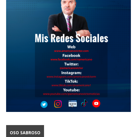
OSO SABROSO