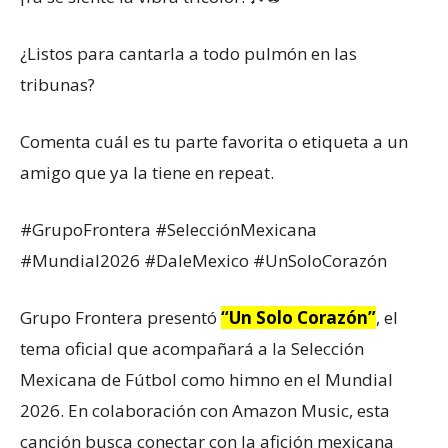
¿Listos para cantarla a todo pulmón en las
tribunas?
Comenta cuál es tu parte favorita o etiqueta a un
amigo que ya la tiene en repeat.
#GrupoFrontera #SelecciónMexicana
#Mundial2026 #DaleMexico #UnSoloCorazón
Grupo Frontera presentó
“Un Solo Corazón”
, el
tema oficial que acompañará a la Selección
Mexicana de Fútbol como himno en el Mundial
2026. En colaboración con Amazon Music, esta
canción busca conectar con la afición mexicana