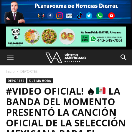
Inicio
DEPORTES
DEPORTES
ÚLTIMA HORA
#VIDEO OFICIAL!
🔥
LA
BANDA DEL MOMENTO
PRESENTÓ LA CANCIÓN
OFICIAL DE LA SELECCIÓN