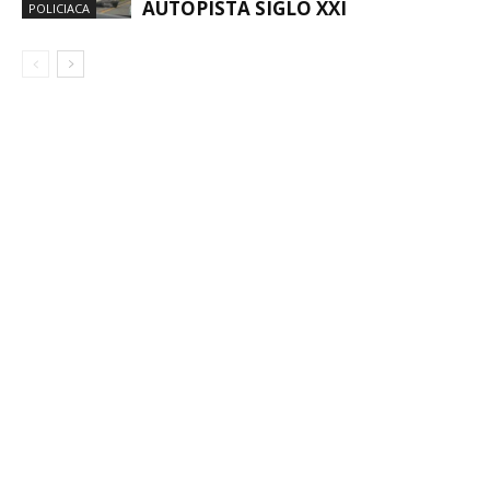
AUTOPISTA SIGLO XXI
POLICIACA