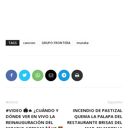
TAGS
cancion
GRUPO FRONTERA
mundia
Anterior
Siguiente
#VIDEO
🏟️
🔥
¿CUÁNDO Y
INCENDIO DE PASTIZAL
DÓNDE VER EN VIVO LA
QUEMA LA PALAPA DEL
REINAUGURACIÓN DEL
RESTAURANTE BRISAS DEL