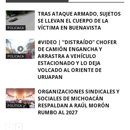
TRAS ATAQUE ARMADO, SUJETOS
SE LLEVAN EL CUERPO DE LA
VÍCTIMA EN BUENAVISTA
POLICIACA
#VIDEO | “DISTRAÍDO” CHOFER
DE CAMIÓN ENGANCHA Y
ARRASTRA A VEHÍCULO
POLICIACA
ESTACIONADO Y LO DEJA
VOLCADO AL ORIENTE DE
URUAPAN
ORGANIZACIONES SINDICALES Y
SOCIALES DE MICHOACÁN
RESPALDAN A RAÚL MORÓN
POLÍTICA
RUMBO AL 2027