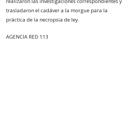
realizaron las investigaciones correspondientes y
trasladaron el cadáver a la morgue para la
práctica de la necropsia de ley.
AGENCIA RED 113