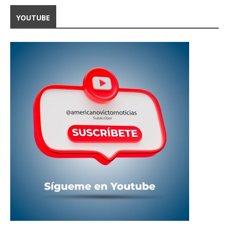
YOUTUBE