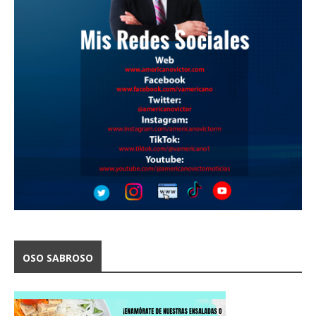
OSO SABROSO