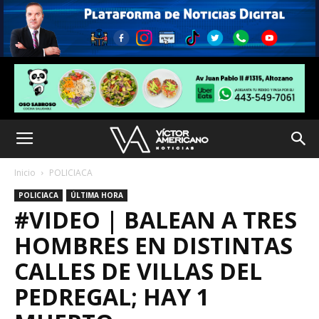
Inicio
POLICIACA
POLICIACA
ÚLTIMA HORA
#VIDEO | BALEAN A TRES
HOMBRES EN DISTINTAS
CALLES DE VILLAS DEL
PEDREGAL; HAY 1