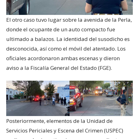
El otro caso tuvo lugar sobre la avenida de la Perla,
donde el ocupante de un auto compacto fue
ultimado a balazos. La identidad del susodicho es
desconocida, así como el móvil del atentado. Los
oficiales acordonaron ambas escenas y dieron
aviso a la Fiscalía General del Estado (FGE).
Posteriormente, elementos de la Unidad de
Servicios Periciales y Escena del Crimen (USPEC)