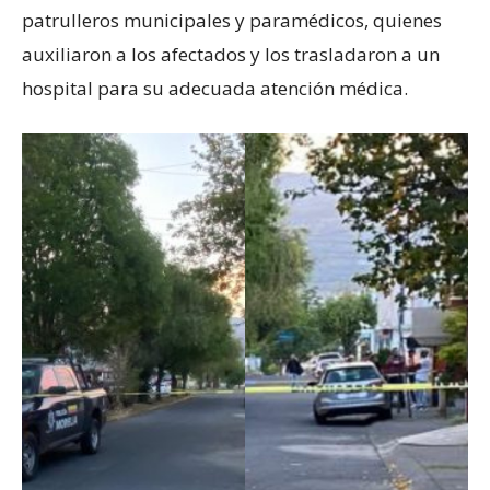
patrulleros municipales y paramédicos, quienes
auxiliaron a los afectados y los trasladaron a un
hospital para su adecuada atención médica.