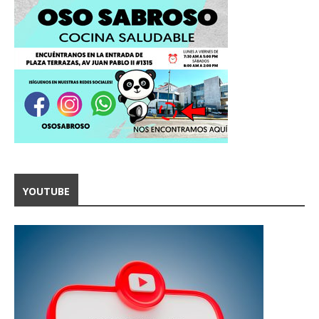
YOUTUBE