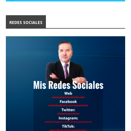
REDES SOCIALES