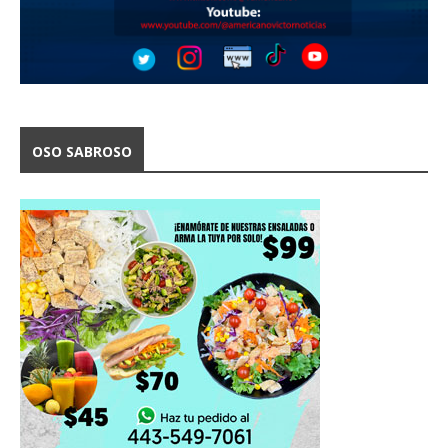
OSO SABROSO