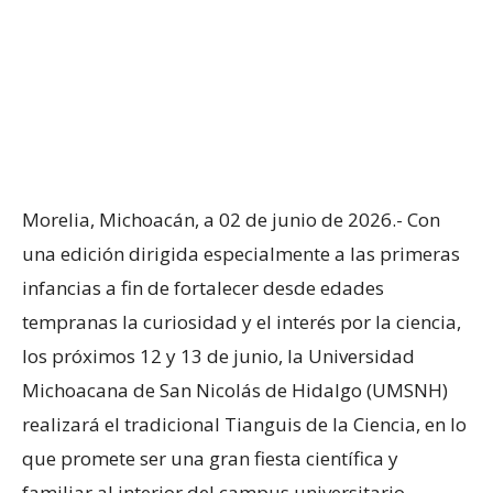
Morelia, Michoacán, a 02 de junio de 2026.- Con
una edición dirigida especialmente a las primeras
infancias a fin de fortalecer desde edades
tempranas la curiosidad y el interés por la ciencia,
los próximos 12 y 13 de junio, la Universidad
Michoacana de San Nicolás de Hidalgo (UMSNH)
realizará el tradicional Tianguis de la Ciencia, en lo
que promete ser una gran fiesta científica y
familiar al interior del campus universitario.