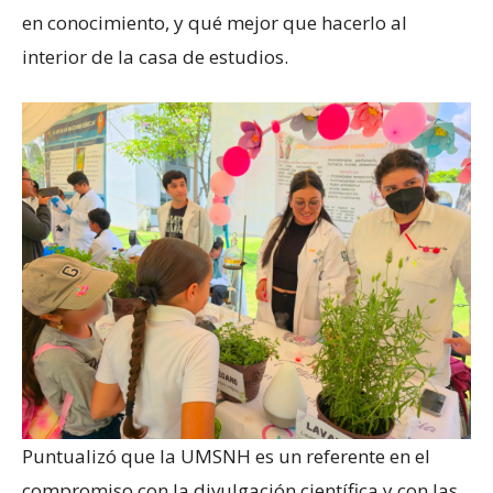
en conocimiento, y qué mejor que hacerlo al
interior de la casa de estudios.
Puntualizó que la UMSNH es un referente en el
compromiso con la divulgación científica y con las