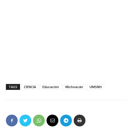
TAGS
CIENCIA
Educación
Michoacán
UMSNH