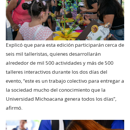
Explicó que para esta edición participarán cerca de
seis mil talleristas, quienes desarrollarán
alrededor de mil 500 actividades y más de 500
talleres interactivos durante los dos días del
evento, “este es un trabajo colectivo para entregar a
la sociedad mucho del conocimiento que la
Universidad Michoacana genera todos los días”,
afirmó.