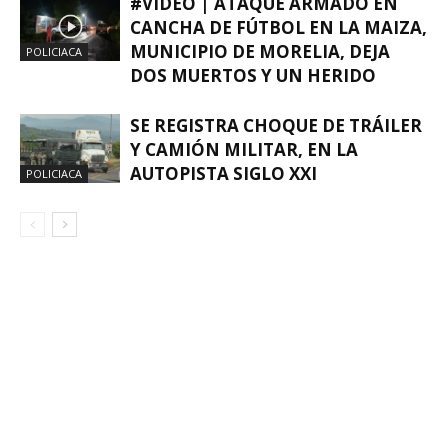
#VIDEO | ATAQUE ARMADO EN
CANCHA DE FÚTBOL EN LA MAIZA,
MUNICIPIO DE MORELIA, DEJA
POLICIACA
DOS MUERTOS Y UN HERIDO
SE REGISTRA CHOQUE DE TRÁILER
Y CAMIÓN MILITAR, EN LA
AUTOPISTA SIGLO XXI
POLICIACA