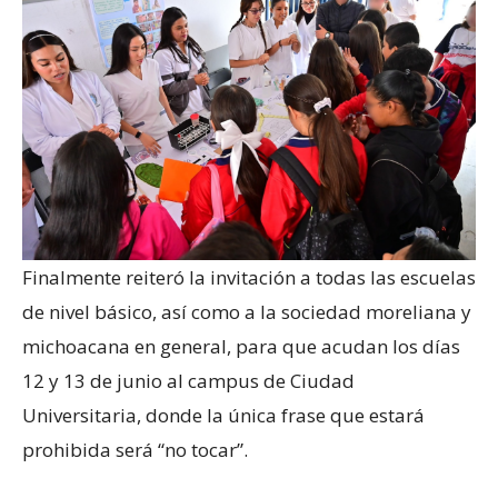
Finalmente reiteró la invitación a todas las escuelas
de nivel básico, así como a la sociedad moreliana y
michoacana en general, para que acudan los días
12 y 13 de junio al campus de Ciudad
Universitaria, donde la única frase que estará
prohibida será “no tocar”.