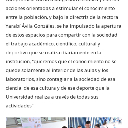
acciones orientadas a estimular el conocimiento
entre la población, y bajo la directriz de la rectora
Yarabí Ávila González, se ha impulsado la apertura
de estos espacios para compartir con la sociedad
el trabajo académico, científico, cultural y
deportivo que se realiza diariamente en la
institución, “queremos que el conocimiento no se
quede solamente al interior de las aulas y los
laboratorios, sino contagiar a la sociedad de esa
ciencia, de esa cultura y de ese deporte que la
Universidad realiza a través de todas sus
actividades”.