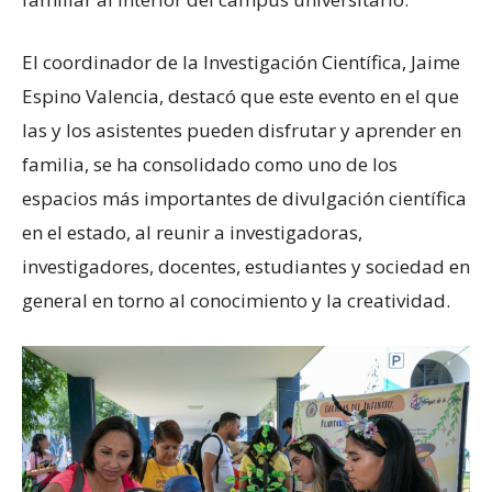
El coordinador de la Investigación Científica, Jaime
Espino Valencia, destacó que este evento en el que
las y los asistentes pueden disfrutar y aprender en
familia, se ha consolidado como uno de los
espacios más importantes de divulgación científica
en el estado, al reunir a investigadoras,
investigadores, docentes, estudiantes y sociedad en
general en torno al conocimiento y la creatividad.