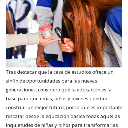
Tras destacar que la casa de estudios ofrece un
sinfín de oportunidades para las nuevas
generaciones, consideró que la educación es la
base para que niñas, niños y jóvenes puedan
construir un mejor futuro, por lo que es importante
rescatar desde la educación básica todas aquellas
inquietudes de niñas y niños para transformarlas