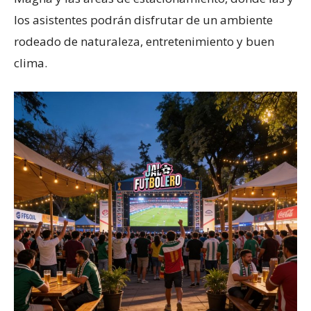
los asistentes podrán disfrutar de un ambiente
rodeado de naturaleza, entretenimiento y buen
clima.