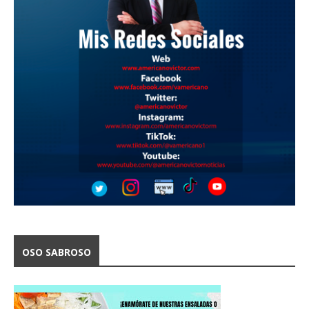
OSO SABROSO