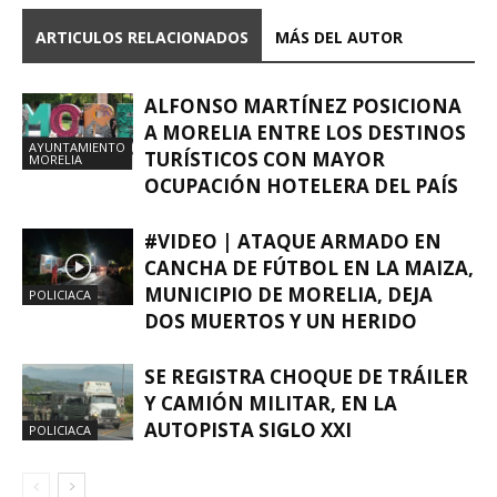
ARTICULOS RELACIONADOS
MÁS DEL AUTOR
ALFONSO MARTÍNEZ POSICIONA
A MORELIA ENTRE LOS DESTINOS
AYUNTAMIENTO
TURÍSTICOS CON MAYOR
MORELIA
OCUPACIÓN HOTELERA DEL PAÍS
#VIDEO | ATAQUE ARMADO EN
CANCHA DE FÚTBOL EN LA MAIZA,
MUNICIPIO DE MORELIA, DEJA
POLICIACA
DOS MUERTOS Y UN HERIDO
SE REGISTRA CHOQUE DE TRÁILER
Y CAMIÓN MILITAR, EN LA
AUTOPISTA SIGLO XXI
POLICIACA