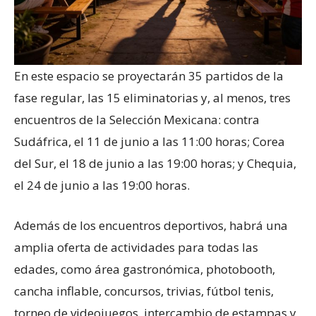
En este espacio se proyectarán 35 partidos de la
fase regular, las 15 eliminatorias y, al menos, tres
encuentros de la Selección Mexicana: contra
Sudáfrica, el 11 de junio a las 11:00 horas; Corea
del Sur, el 18 de junio a las 19:00 horas; y Chequia,
el 24 de junio a las 19:00 horas.
Además de los encuentros deportivos, habrá una
amplia oferta de actividades para todas las
edades, como área gastronómica, photobooth,
cancha inflable, concursos, trivias, fútbol tenis,
torneo de videojuegos, intercambio de estampas y