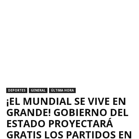
DEPORTES
GENERAL
ÚLTIMA HORA
¡EL MUNDIAL SE VIVE EN
GRANDE! GOBIERNO DEL
ESTADO PROYECTARÁ
GRATIS LOS PARTIDOS EN