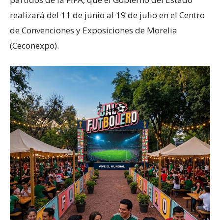
realizará del 11 de junio al 19 de julio en el Centro
de Convenciones y Exposiciones de Morelia
(Ceconexpo).