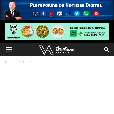
Inicio
DEPORTES