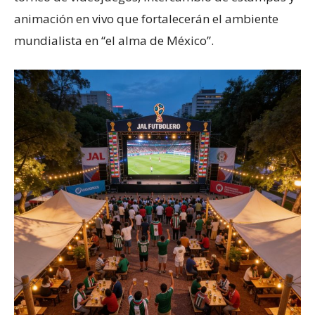
animación en vivo que fortalecerán el ambiente
mundialista en “el alma de México”.