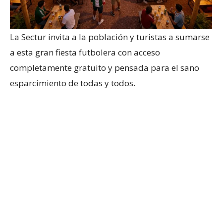
La Sectur invita a la población y turistas a sumarse
a esta gran fiesta futbolera con acceso
completamente gratuito y pensada para el sano
esparcimiento de todas y todos.