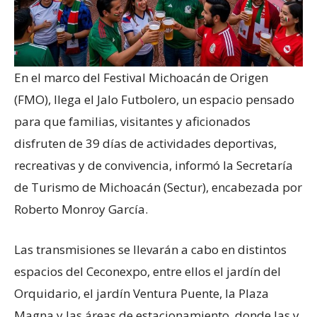
En el marco del Festival Michoacán de Origen
(FMO), llega el Jalo Futbolero, un espacio pensado
para que familias, visitantes y aficionados
disfruten de 39 días de actividades deportivas,
recreativas y de convivencia, informó la Secretaría
de Turismo de Michoacán (Sectur), encabezada por
Roberto Monroy García.
Las transmisiones se llevarán a cabo en distintos
espacios del Ceconexpo, entre ellos el jardín del
Orquidario, el jardín Ventura Puente, la Plaza
Magna y las áreas de estacionamiento, donde las y