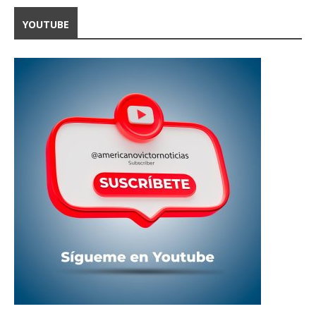
YOUTUBE