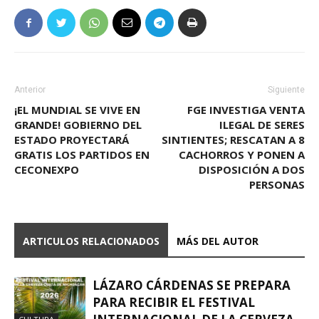
Anterior
Siguiente
¡EL MUNDIAL SE VIVE EN
FGE INVESTIGA VENTA
GRANDE! GOBIERNO DEL
ILEGAL DE SERES
ESTADO PROYECTARÁ
SINTIENTES; RESCATAN A 8
GRATIS LOS PARTIDOS EN
CACHORROS Y PONEN A
CECONEXPO
DISPOSICIÓN A DOS
PERSONAS
ARTICULOS RELACIONADOS
MÁS DEL AUTOR
LÁZARO CÁRDENAS SE PREPARA
PARA RECIBIR EL FESTIVAL