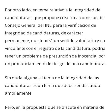
Por otro lado, en tema relativo a la integridad de
candidaturas, que propone crear una comisión del
Consejo General del INE para la verificación de
integridad de candidaturas, de carácter
permanente, que tendrá un sentido voluntario y no
vinculante con el registro de la candidatura, podría
tener un problema de presunción de inocencia, por
un pronunciamiento de riesgo de una candidatura.
Sin duda alguna, el tema de la integridad de las
candidaturas es un tema que debe ser discutido
ampliamente.
Pero, en la propuesta que se discute en materia de