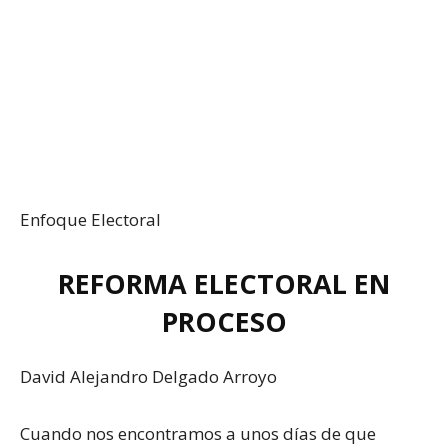
Enfoque Electoral
REFORMA ELECTORAL EN
PROCESO
David Alejandro Delgado Arroyo
Cuando nos encontramos a unos días de que