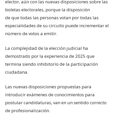
elector, aún con las nuevas disposiciones sobre las
boletas electorales, porque la disposición
de que todas las personas votan por todas las
especialidades de su circuito puede incrementar el
número de votos a emitir.
La complejidad de la elección judicial ha
demostrado por la experiencia de 2025 que
termina siendo inhibitorio de la participación
ciudadana.
Las nuevas disposiciones propuestas para
introducir exámenes de conocimientos para
postular candidaturas, van en un sentido correcto
de profesionalización.