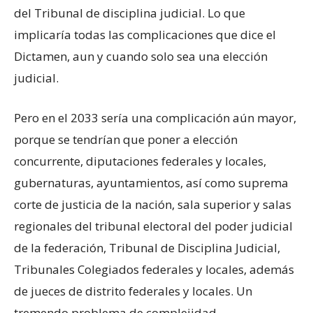
del Tribunal de disciplina judicial. Lo que
implicaría todas las complicaciones que dice el
Dictamen, aun y cuando solo sea una elección
judicial.
Pero en el 2033 sería una complicación aún mayor,
porque se tendrían que poner a elección
concurrente, diputaciones federales y locales,
gubernaturas, ayuntamientos, así como suprema
corte de justicia de la nación, sala superior y salas
regionales del tribunal electoral del poder judicial
de la federación, Tribunal de Disciplina Judicial,
Tribunales Colegiados federales y locales, además
de jueces de distrito federales y locales. Un
tremendo problema de complejidad.