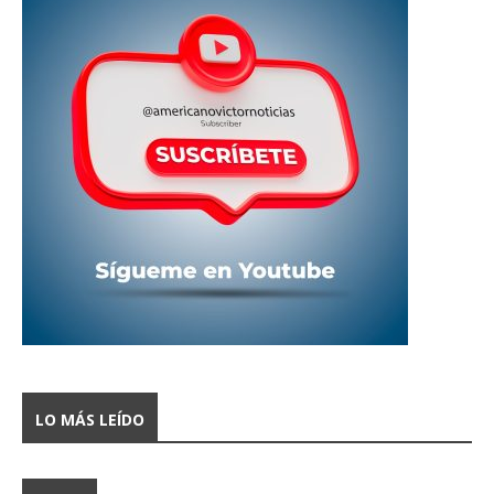
LO MÁS LEÍDO