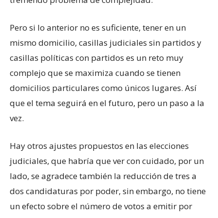
Pero si lo anterior no es suficiente, tener en un
mismo domicilio, casillas judiciales sin partidos y
casillas políticas con partidos es un reto muy
complejo que se maximiza cuando se tienen
domicilios particulares como únicos lugares. Así
que el tema seguirá en el futuro, pero un paso a la
vez.
Hay otros ajustes propuestos en las elecciones
judiciales, que habría que ver con cuidado, por un
lado, se agradece también la reducción de tres a
dos candidaturas por poder, sin embargo, no tiene
un efecto sobre el número de votos a emitir por