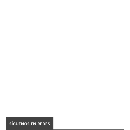
SÍGUENOS EN REDES