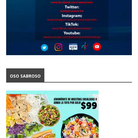
OSO SABROSO