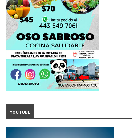
YOUTUBE