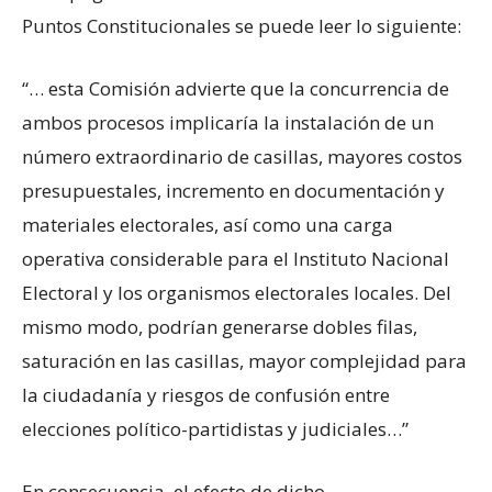
Puntos Constitucionales se puede leer lo siguiente:
“… esta Comisión advierte que la concurrencia de
ambos procesos implicaría la instalación de un
número extraordinario de casillas, mayores costos
presupuestales, incremento en documentación y
materiales electorales, así como una carga
operativa considerable para el Instituto Nacional
Electoral y los organismos electorales locales. Del
mismo modo, podrían generarse dobles filas,
saturación en las casillas, mayor complejidad para
la ciudadanía y riesgos de confusión entre
elecciones político-partidistas y judiciales…”
En consecuencia, el efecto de dicho