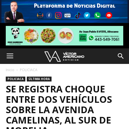
Inicio
POLICIACA
POLICIACA
ÚLTIMA HORA
SE REGISTRA CHOQUE
ENTRE DOS VEHÍCULOS
SOBRE LA AVENIDA
CAMELINAS, AL SUR DE