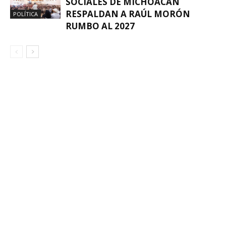
SOCIALES DE MICHOACÁN
RESPALDAN A RAÚL MORÓN
POLÍTICA
RUMBO AL 2027