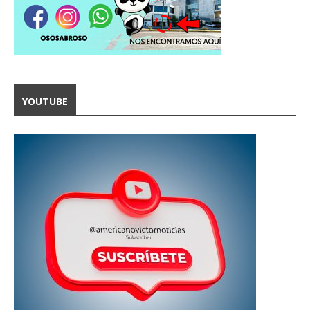
YOUTUBE