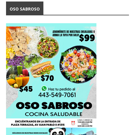
OSO SABROSO