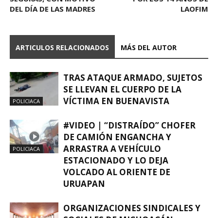
DEL DÍA DE LAS MADRES
LAOFIM
ARTICULOS RELACIONADOS
MÁS DEL AUTOR
TRAS ATAQUE ARMADO, SUJETOS
SE LLEVAN EL CUERPO DE LA
VÍCTIMA EN BUENAVISTA
POLICIACA
#VIDEO | “DISTRAÍDO” CHOFER
DE CAMIÓN ENGANCHA Y
ARRASTRA A VEHÍCULO
POLICIACA
ESTACIONADO Y LO DEJA
VOLCADO AL ORIENTE DE
URUAPAN
ORGANIZACIONES SINDICALES Y