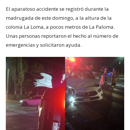
El aparatoso accidente se registró durante la
madrugada de este domingo, a la altura de la
colonia La Loma, a pocos metros de La Paloma.
Unas personas reportaron el hecho al número de
emergencias y solicitaron ayuda.