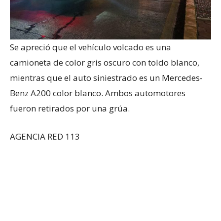
Se apreció que el vehículo volcado es una
camioneta de color gris oscuro con toldo blanco,
mientras que el auto siniestrado es un Mercedes-
Benz A200 color blanco. Ambos automotores
fueron retirados por una grúa.
AGENCIA RED 113