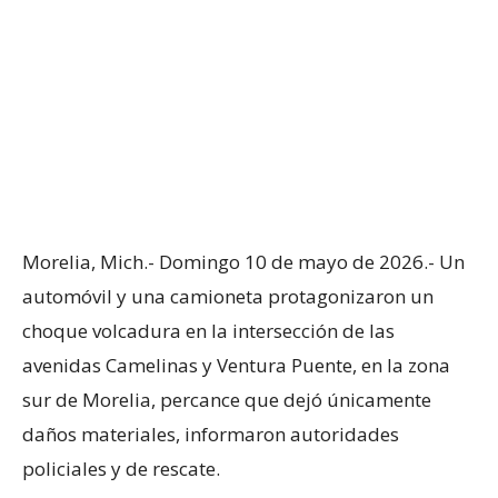
Morelia, Mich.- Domingo 10 de mayo de 2026.- Un
automóvil y una camioneta protagonizaron un
choque volcadura en la intersección de las
avenidas Camelinas y Ventura Puente, en la zona
sur de Morelia, percance que dejó únicamente
daños materiales, informaron autoridades
policiales y de rescate.