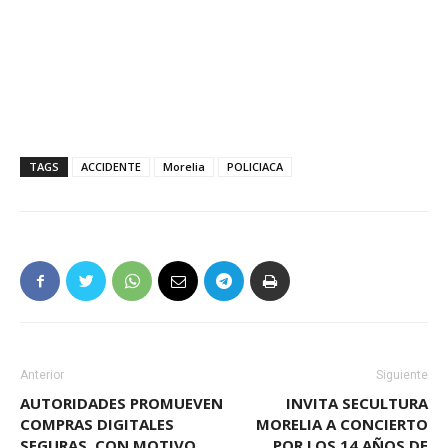
TAGS
ACCIDENTE
Morelia
POLICIACA
Anterior
Siguiente
AUTORIDADES PROMUEVEN
INVITA SECULTURA
COMPRAS DIGITALES
MORELIA A CONCIERTO
SEGURAS, CON MOTIVO
POR LOS 14 AÑOS DE