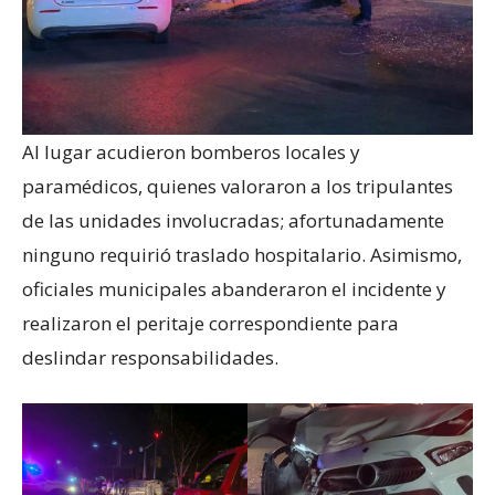
Al lugar acudieron bomberos locales y
paramédicos, quienes valoraron a los tripulantes
de las unidades involucradas; afortunadamente
ninguno requirió traslado hospitalario. Asimismo,
oficiales municipales abanderaron el incidente y
realizaron el peritaje correspondiente para
deslindar responsabilidades.