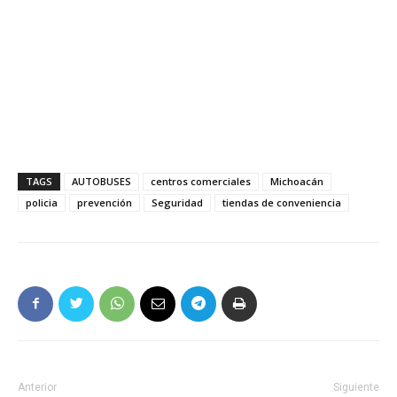
TAGS
AUTOBUSES
centros comerciales
Michoacán
policia
prevención
Seguridad
tiendas de conveniencia
Anterior
Siguiente