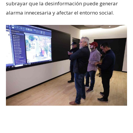
subrayar que la desinformación puede generar
alarma innecesaria y afectar el entorno social.