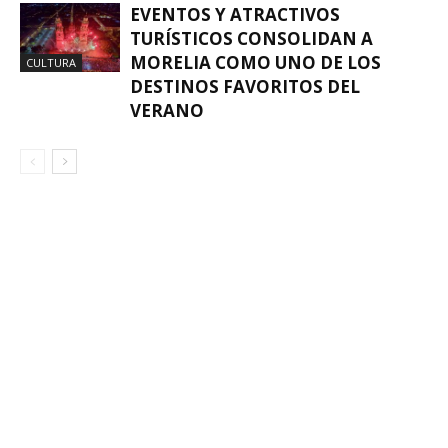
EVENTOS Y ATRACTIVOS
TURÍSTICOS CONSOLIDAN A
MORELIA COMO UNO DE LOS
CULTURA
DESTINOS FAVORITOS DEL
VERANO