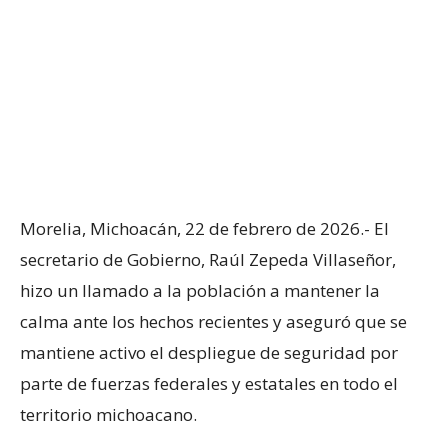
Morelia, Michoacán, 22 de febrero de 2026.- El
secretario de Gobierno, Raúl Zepeda Villaseñor,
hizo un llamado a la población a mantener la
calma ante los hechos recientes y aseguró que se
mantiene activo el despliegue de seguridad por
parte de fuerzas federales y estatales en todo el
territorio michoacano.