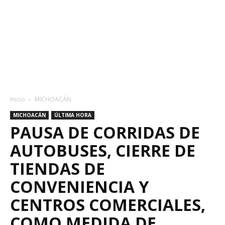
Inicio
MICHOACÁN
MICHOACÁN
ÚLTIMA HORA
PAUSA DE CORRIDAS DE
AUTOBUSES, CIERRE DE
TIENDAS DE
CONVENIENCIA Y
CENTROS COMERCIALES,
COMO MEDIDA DE