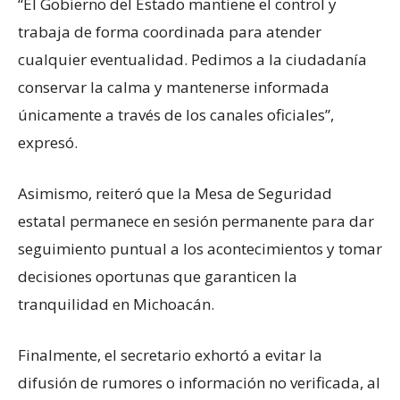
“El Gobierno del Estado mantiene el control y
trabaja de forma coordinada para atender
cualquier eventualidad. Pedimos a la ciudadanía
conservar la calma y mantenerse informada
únicamente a través de los canales oficiales”,
expresó.
Asimismo, reiteró que la Mesa de Seguridad
estatal permanece en sesión permanente para dar
seguimiento puntual a los acontecimientos y tomar
decisiones oportunas que garanticen la
tranquilidad en Michoacán.
Finalmente, el secretario exhortó a evitar la
difusión de rumores o información no verificada, al