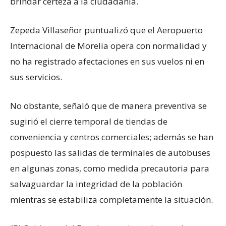
brindar certeza a la ciudadanía.
Zepeda Villaseñor puntualizó que el Aeropuerto
Internacional de Morelia opera con normalidad y
no ha registrado afectaciones en sus vuelos ni en
sus servicios.
No obstante, señaló que de manera preventiva se
sugirió el cierre temporal de tiendas de
conveniencia y centros comerciales; además se han
pospuesto las salidas de terminales de autobuses
en algunas zonas, como medida precautoria para
salvaguardar la integridad de la población
mientras se estabiliza completamente la situación.