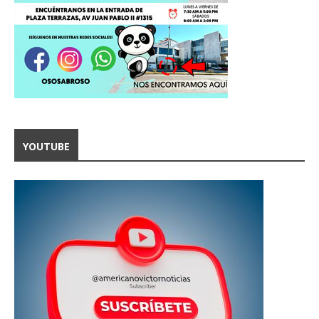
YOUTUBE