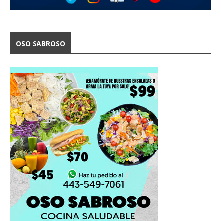
OSO SABROSO