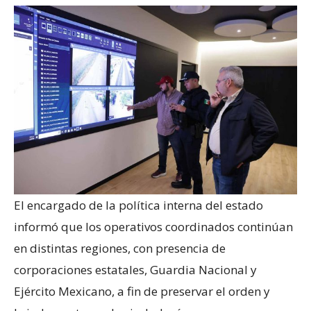
El encargado de la política interna del estado
informó que los operativos coordinados continúan
en distintas regiones, con presencia de
corporaciones estatales, Guardia Nacional y
Ejército Mexicano, a fin de preservar el orden y