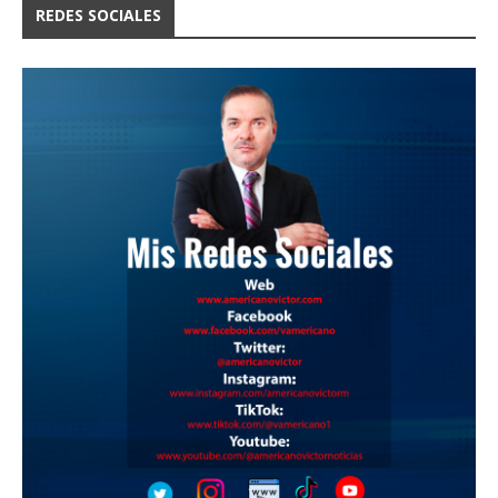
REDES SOCIALES