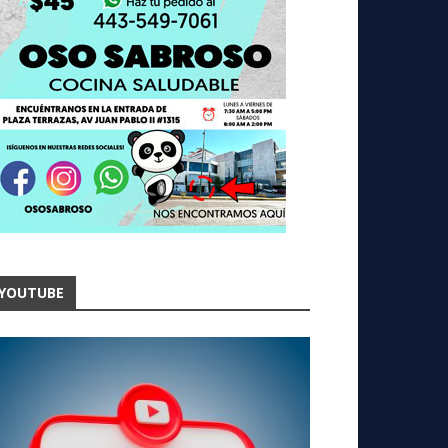
YOUTUBE