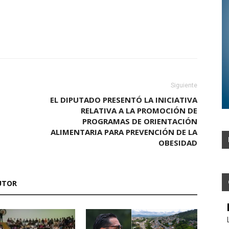
Siguiente
EL DIPUTADO PRESENTÓ LA INICIATIVA
RELATIVA A LA PROMOCIÓN DE
PROGRAMAS DE ORIENTACIÓN
ALIMENTARIA PARA PREVENCIÓN DE LA
OBESIDAD
UTOR