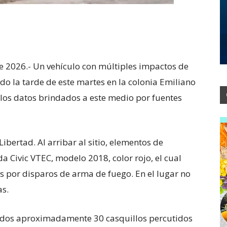
 2026.- Un vehículo con múltiples impactos de
do la tarde de este martes en la colonia Emiliano
los datos brindados a este medio por fuentes
Libertad. Al arribar al sitio, elementos de
Civic VTEC, modelo 2018, color rojo, el cual
 por disparos de arma de fuego. En el lugar no
as.
ados aproximadamente 30 casquillos percutidos