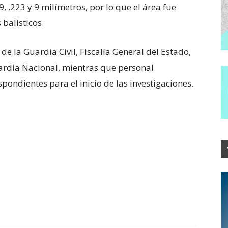
9, .223 y 9 milímetros, por lo que el área fue
balísticos.
de la Guardia Civil, Fiscalía General del Estado,
uardia Nacional, mientras que personal
espondientes para el inicio de las investigaciones.