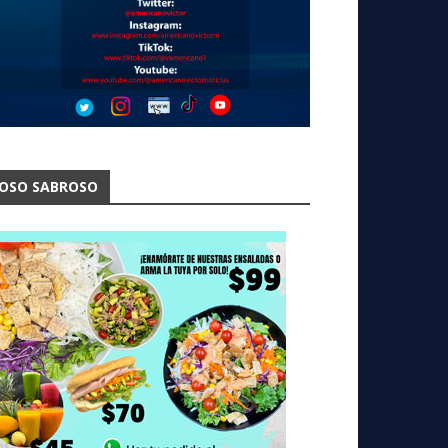
OSO SABROSO