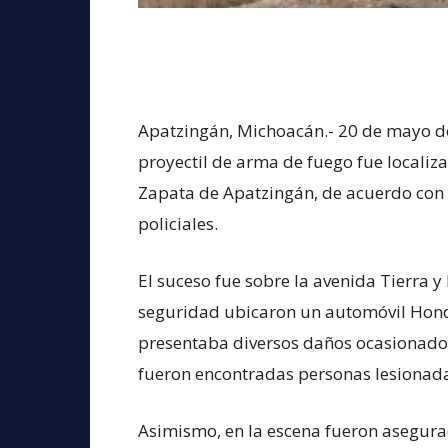
Apatzingán, Michoacán.- 20 de mayo de
proyectil de arma de fuego fue localiza
Zapata de Apatzingán, de acuerdo con 
policiales.
El suceso fue sobre la avenida Tierra y 
seguridad ubicaron un automóvil Honda 
presentaba diversos daños ocasionados
fueron encontradas personas lesionad
Asimismo, en la escena fueron asegur