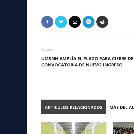
Anterior
UMSNH AMPLÍA EL PLAZO PARA CIERRE DE
CONVOCATORIA DE NUEVO INGRESO
ARTICULOS RELACIONADOS
MÁS DEL A